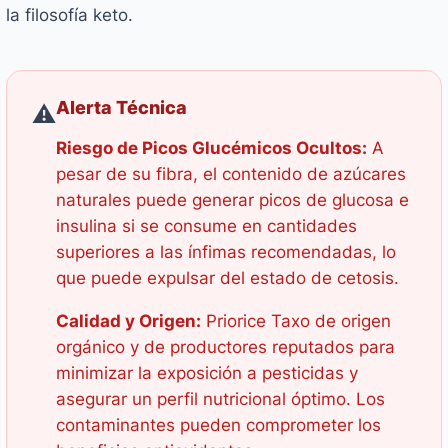
la filosofía keto.
Alerta Técnica
⚠️
Riesgo de Picos Glucémicos Ocultos:
A
pesar de su fibra, el contenido de azúcares
naturales puede generar picos de glucosa e
insulina si se consume en cantidades
superiores a las ínfimas recomendadas, lo
que puede expulsar del estado de cetosis.
Calidad y Origen:
Priorice Taxo de origen
orgánico y de productores reputados para
minimizar la exposición a pesticidas y
asegurar un perfil nutricional óptimo. Los
contaminantes pueden comprometer los