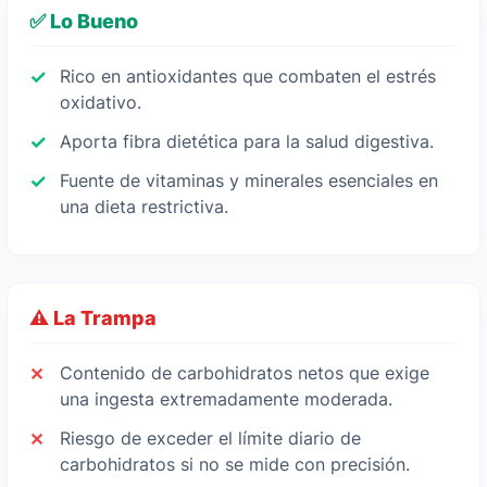
✅ Lo Bueno
Rico en antioxidantes que combaten el estrés
oxidativo.
Aporta fibra dietética para la salud digestiva.
Fuente de vitaminas y minerales esenciales en
una dieta restrictiva.
⚠️ La Trampa
Contenido de carbohidratos netos que exige
una ingesta extremadamente moderada.
Riesgo de exceder el límite diario de
carbohidratos si no se mide con precisión.