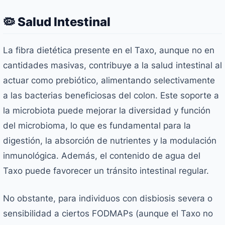
🦠 Salud Intestinal
La fibra dietética presente en el Taxo, aunque no en
cantidades masivas, contribuye a la salud intestinal al
actuar como prebiótico, alimentando selectivamente
a las bacterias beneficiosas del colon. Este soporte a
la microbiota puede mejorar la diversidad y función
del microbioma, lo que es fundamental para la
digestión, la absorción de nutrientes y la modulación
inmunológica. Además, el contenido de agua del
Taxo puede favorecer un tránsito intestinal regular.
No obstante, para individuos con disbiosis severa o
sensibilidad a ciertos FODMAPs (aunque el Taxo no