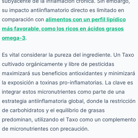
subyacente de la inflamación crónica. Sin embargo,
su impacto antiinflamatorio directo es limitado en
comparación con
alimentos con un perfil lipídico
más favorable, como los ricos en ácidos grasos
omega-3
.
Es vital considerar la pureza del ingrediente. Un Taxo
cultivado orgánicamente y libre de pesticidas
maximizará sus beneficios antioxidantes y minimizará
la exposición a toxinas pro-inflamatorias. La clave es
integrar estos micronutrientes como parte de una
estrategia antiinflamatoria global, donde la restricción
de carbohidratos y el equilibrio de grasas
predominan, utilizando el Taxo como un complemento
de micronutrientes con precaución.