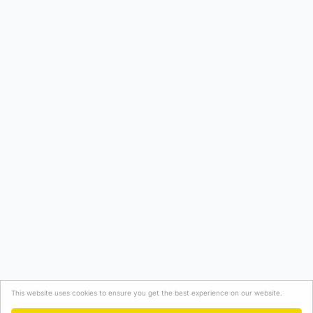
This website uses cookies to ensure you get the best experience on our website.