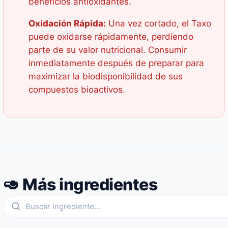
beneficios antioxidantes.
Oxidación Rápida:
Una vez cortado, el Taxo
puede oxidarse rápidamente, perdiendo
parte de su valor nutricional. Consumir
inmediatamente después de preparar para
maximizar la biodisponibilidad de sus
compuestos bioactivos.
🥑 Más ingredientes