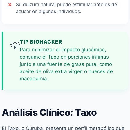
Su dulzura natural puede estimular antojos de
azúcar en algunos individuos.
TIP BIOHACKER
💡
Para minimizar el impacto glucémico,
consume el Taxo en porciones ínfimas
junto a una fuente de grasa pura, como
aceite de oliva extra virgen o nueces de
macadamia.
Análisis Clínico: Taxo
El Taxo, o Curuba, presenta un perfil metabólico que