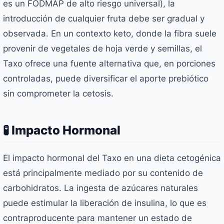
es un FODMAP de alto riesgo universal), la
introducción de cualquier fruta debe ser gradual y
observada. En un contexto keto, donde la fibra suele
provenir de vegetales de hoja verde y semillas, el
Taxo ofrece una fuente alternativa que, en porciones
controladas, puede diversificar el aporte prebiótico
sin comprometer la cetosis.
🧪 Impacto Hormonal
El impacto hormonal del Taxo en una dieta cetogénica
está principalmente mediado por su contenido de
carbohidratos. La ingesta de azúcares naturales
puede estimular la liberación de insulina, lo que es
contraproducente para mantener un estado de