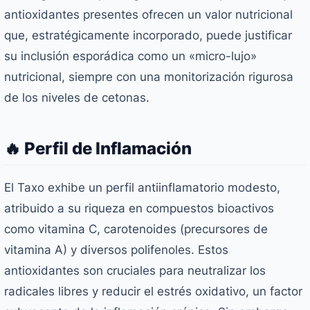
antioxidantes presentes ofrecen un valor nutricional
que, estratégicamente incorporado, puede justificar
su inclusión esporádica como un «micro-lujo»
nutricional, siempre con una monitorización rigurosa
de los niveles de cetonas.
🔥 Perfil de Inflamación
El Taxo exhibe un perfil antiinflamatorio modesto,
atribuido a su riqueza en compuestos bioactivos
como vitamina C, carotenoides (precursores de
vitamina A) y diversos polifenoles. Estos
antioxidantes son cruciales para neutralizar los
radicales libres y reducir el estrés oxidativo, un factor