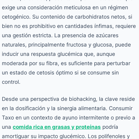
exige una consideración meticulosa en un régimen
cetogénico. Su contenido de carbohidratos netos, si
bien no es prohibitivo en cantidades ínfimas, requiere
una gestión estricta. La presencia de azúcares
naturales, principalmente fructosa y glucosa, puede
inducir una respuesta glucémica que, aunque
moderada por su fibra, es suficiente para perturbar
un estado de cetosis óptimo si se consume sin
control.
Desde una perspectiva de biohacking, la clave reside
en la dosificación y la sinergia alimentaria. Consumir
Taxo en un contexto de ayuno intermitente o previo a
una
comida rica en grasas y proteínas
podría
amortiguar su impacto glucémico. Los polifenoles y