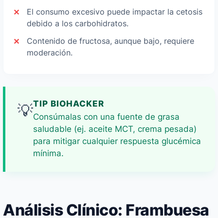
El consumo excesivo puede impactar la cetosis
debido a los carbohidratos.
Contenido de fructosa, aunque bajo, requiere
moderación.
TIP BIOHACKER
💡
Consúmalas con una fuente de grasa
saludable (ej. aceite MCT, crema pesada)
para mitigar cualquier respuesta glucémica
mínima.
Análisis Clínico: Frambuesa