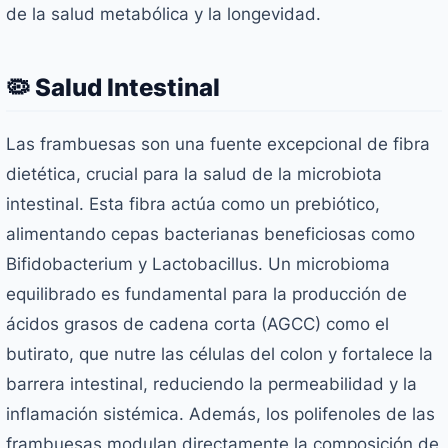
de la salud metabólica y la longevidad.
🦠 Salud Intestinal
Las frambuesas son una fuente excepcional de fibra
dietética, crucial para la salud de la microbiota
intestinal. Esta fibra actúa como un prebiótico,
alimentando cepas bacterianas beneficiosas como
Bifidobacterium
y
Lactobacillus
. Un microbioma
equilibrado es fundamental para la producción de
ácidos grasos de cadena corta (AGCC) como el
butirato, que nutre las células del colon y fortalece la
barrera intestinal, reduciendo la permeabilidad y la
inflamación sistémica. Además, los polifenoles de las
frambuesas modulan directamente la composición de