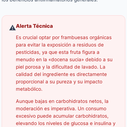
Alerta Técnica
⚠️
Es crucial optar por frambuesas orgánicas
para evitar la exposición a residuos de
pesticidas, ya que esta fruta figura a
menudo en la «docena sucia» debido a su
piel porosa y la dificultad de lavado. La
calidad del ingrediente es directamente
proporcional a su pureza y su impacto
metabólico.
Aunque bajas en carbohidratos netos, la
moderación es imperativa. Un consumo
excesivo puede acumular carbohidratos,
elevando los niveles de glucosa e insulina y