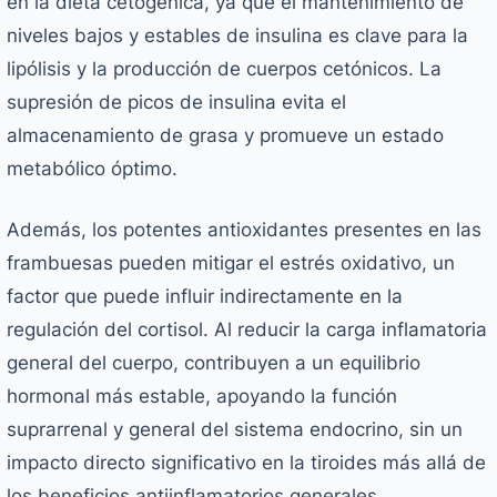
en la dieta cetogénica, ya que el mantenimiento de
niveles bajos y estables de insulina es clave para la
lipólisis y la producción de cuerpos cetónicos. La
supresión de picos de insulina evita el
almacenamiento de grasa y promueve un estado
metabólico óptimo.
Además, los potentes antioxidantes presentes en las
frambuesas pueden mitigar el estrés oxidativo, un
factor que puede influir indirectamente en la
regulación del cortisol. Al reducir la carga inflamatoria
general del cuerpo, contribuyen a un equilibrio
hormonal más estable, apoyando la función
suprarrenal y general del sistema endocrino, sin un
impacto directo significativo en la tiroides más allá de
los beneficios antiinflamatorios generales.