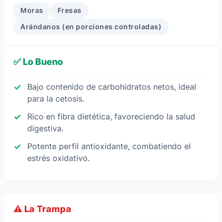
Moras
Fresas
Arándanos (en porciones controladas)
✅ Lo Bueno
Bajo contenido de carbohidratos netos, ideal
para la cetosis.
Rico en fibra dietética, favoreciendo la salud
digestiva.
Potente perfil antioxidante, combatiendo el
estrés oxidativo.
⚠️ La Trampa