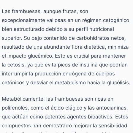
Las frambuesas, aunque frutas, son
excepcionalmente valiosas en un régimen cetogénico
bien estructurado debido a su perfil nutricional
superior. Su bajo contenido de carbohidratos netos,
resultado de una abundante fibra dietética, minimiza
el impacto glucémico. Esto es crucial para mantener
la cetosis, ya que evita picos de insulina que podrían
interrumpir la producción endógena de cuerpos
cetónicos y desviar el metabolismo hacia la glucólisis.
Metabólicamente, las frambuesas son ricas en
polifenoles, como el ácido elágico y las antocianinas,
que actúan como potentes agentes bioactivos. Estos
compuestos han demostrado mejorar la sensibilidad