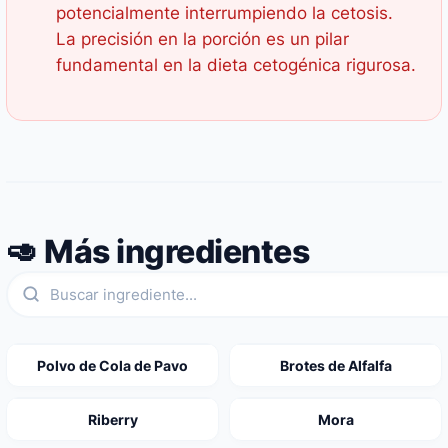
potencialmente interrumpiendo la cetosis.
La precisión en la porción es un pilar
fundamental en la dieta cetogénica rigurosa.
🥑 Más ingredientes
Polvo de Cola de Pavo
Brotes de Alfalfa
Riberry
Mora