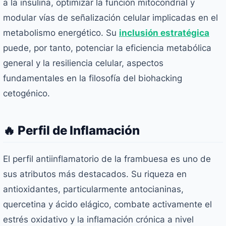
a la insulina, optimizar la función mitocondrial y
modular vías de señalización celular implicadas en el
metabolismo energético. Su
inclusión estratégica
puede, por tanto, potenciar la eficiencia metabólica
general y la resiliencia celular, aspectos
fundamentales en la filosofía del biohacking
cetogénico.
🔥 Perfil de Inflamación
El perfil antiinflamatorio de la frambuesa es uno de
sus atributos más destacados. Su riqueza en
antioxidantes, particularmente antocianinas,
quercetina y ácido elágico, combate activamente el
estrés oxidativo y la inflamación crónica a nivel