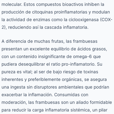
molecular. Estos compuestos bioactivos inhiben la
producción de citoquinas proinflamatorias y modulan
la actividad de enzimas como la ciclooxigenasa (COX-
2), reduciendo así la cascada inflamatoria.
A diferencia de muchas frutas, las frambuesas
presentan un excelente equilibrio de ácidos grasos,
con un contenido insignificante de omega-6 que
pudiera desequilibrar el ratio pro-inflamatorio. Su
pureza es vital; al ser de bajo riesgo de toxinas
inherentes y preferiblemente orgánicas, se asegura
una ingesta sin disruptores ambientales que podrían
exacerbar la inflamación. Consumidas con
moderación, las frambuesas son un aliado formidable
para reducir la carga inflamatoria sistémica, un pilar