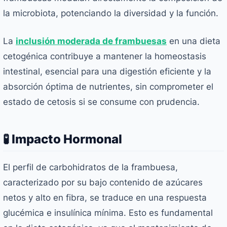
la microbiota, potenciando la diversidad y la función.
La
inclusión moderada de frambuesas
en una dieta
cetogénica contribuye a mantener la homeostasis
intestinal, esencial para una digestión eficiente y la
absorción óptima de nutrientes, sin comprometer el
estado de cetosis si se consume con prudencia.
🧪 Impacto Hormonal
El perfil de carbohidratos de la frambuesa,
caracterizado por su bajo contenido de azúcares
netos y alto en fibra, se traduce en una respuesta
glucémica e insulínica mínima. Esto es fundamental