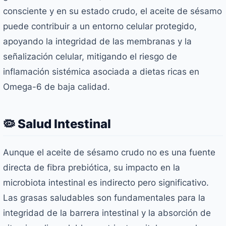
consciente y en su estado crudo, el aceite de sésamo
puede contribuir a un entorno celular protegido,
apoyando la integridad de las membranas y la
señalización celular, mitigando el riesgo de
inflamación sistémica asociada a dietas ricas en
Omega-6 de baja calidad.
🦠 Salud Intestinal
Aunque el aceite de sésamo crudo no es una fuente
directa de fibra prebiótica, su impacto en la
microbiota intestinal es indirecto pero significativo.
Las grasas saludables son fundamentales para la
integridad de la barrera intestinal y la absorción de