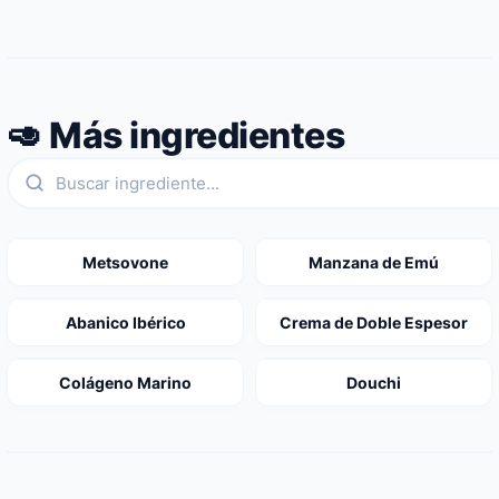
🥑 Más ingredientes
Metsovone
Manzana de Emú
Abanico Ibérico
Crema de Doble Espesor
Colágeno Marino
Douchi