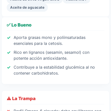
Aceite de aguacate
✅ Lo Bueno
Aporta grasas mono y poliinsaturadas
esenciales para la cetosis.
Rico en lignanos (sesamin, sesamol) con
potente acción antioxidante.
Contribuye a la estabilidad glucémica al no
contener carbohidratos.
⚠️ La Trampa