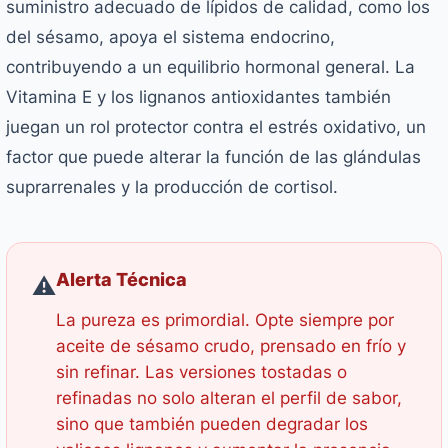
suministro adecuado de lípidos de calidad, como los
del sésamo, apoya el sistema endocrino,
contribuyendo a un equilibrio hormonal general. La
Vitamina E y los lignanos antioxidantes también
juegan un rol protector contra el estrés oxidativo, un
factor que puede alterar la función de las glándulas
suprarrenales y la producción de cortisol.
Alerta Técnica
⚠️
La pureza es primordial. Opte siempre por
aceite de sésamo crudo, prensado en frío y
sin refinar. Las versiones tostadas o
refinadas no solo alteran el perfil de sabor,
sino que también pueden degradar los