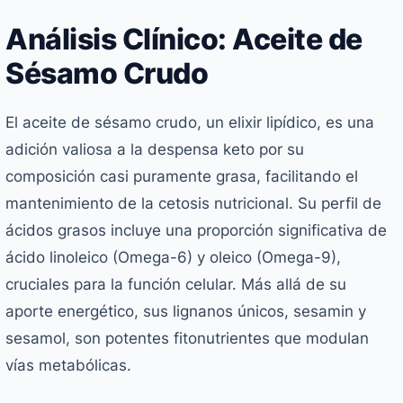
Análisis Clínico: Aceite de
Sésamo Crudo
El aceite de sésamo crudo, un elixir lipídico, es una
adición valiosa a la despensa keto por su
composición casi puramente grasa, facilitando el
mantenimiento de la cetosis nutricional. Su perfil de
ácidos grasos incluye una proporción significativa de
ácido linoleico (Omega-6) y oleico (Omega-9),
cruciales para la función celular. Más allá de su
aporte energético, sus lignanos únicos, sesamin y
sesamol, son potentes fitonutrientes que modulan
vías metabólicas.