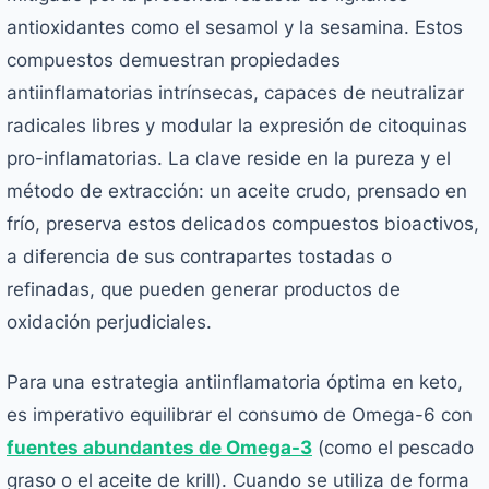
antioxidantes como el sesamol y la sesamina. Estos
compuestos demuestran propiedades
antiinflamatorias intrínsecas, capaces de neutralizar
radicales libres y modular la expresión de citoquinas
pro-inflamatorias. La clave reside en la pureza y el
método de extracción: un aceite crudo, prensado en
frío, preserva estos delicados compuestos bioactivos,
a diferencia de sus contrapartes tostadas o
refinadas, que pueden generar productos de
oxidación perjudiciales.
Para una estrategia antiinflamatoria óptima en keto,
es imperativo equilibrar el consumo de Omega-6 con
fuentes abundantes de Omega-3
(como el pescado
graso o el aceite de krill). Cuando se utiliza de forma