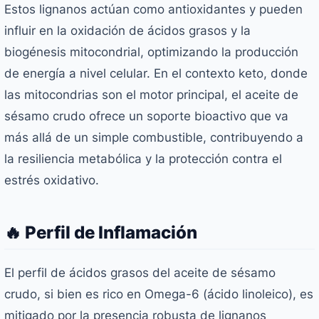
Estos lignanos actúan como antioxidantes y pueden
influir en la oxidación de ácidos grasos y la
biogénesis mitocondrial, optimizando la producción
de energía a nivel celular. En el contexto keto, donde
las mitocondrias son el motor principal, el aceite de
sésamo crudo ofrece un soporte bioactivo que va
más allá de un simple combustible, contribuyendo a
la resiliencia metabólica y la protección contra el
estrés oxidativo.
🔥 Perfil de Inflamación
El perfil de ácidos grasos del aceite de sésamo
crudo, si bien es rico en Omega-6 (ácido linoleico), es
mitigado por la presencia robusta de lignanos