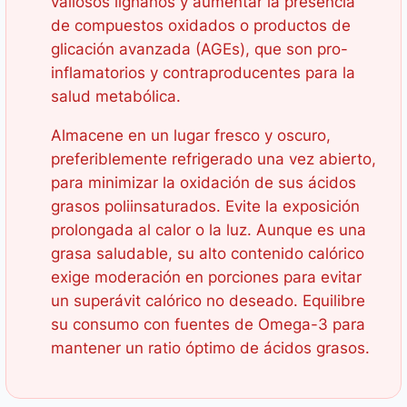
valiosos lignanos y aumentar la presencia
de compuestos oxidados o productos de
glicación avanzada (AGEs), que son pro-
inflamatorios y contraproducentes para la
salud metabólica.
Almacene en un lugar fresco y oscuro,
preferiblemente refrigerado una vez abierto,
para minimizar la oxidación de sus ácidos
grasos poliinsaturados. Evite la exposición
prolongada al calor o la luz. Aunque es una
grasa saludable, su alto contenido calórico
exige moderación en porciones para evitar
un superávit calórico no deseado. Equilibre
su consumo con fuentes de Omega-3 para
mantener un ratio óptimo de ácidos grasos.