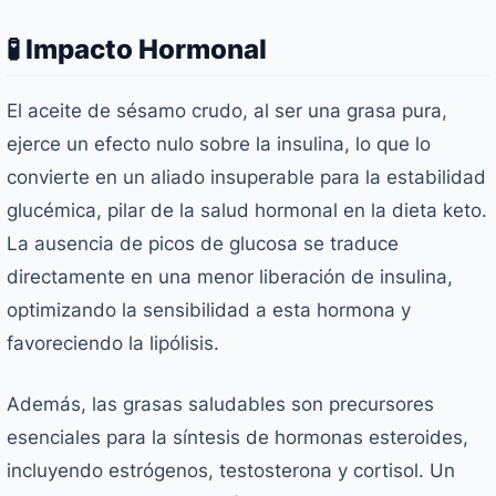
🧪 Impacto Hormonal
El aceite de sésamo crudo, al ser una grasa pura,
ejerce un efecto nulo sobre la insulina, lo que lo
convierte en un aliado insuperable para la estabilidad
glucémica, pilar de la salud hormonal en la dieta keto.
La ausencia de picos de glucosa se traduce
directamente en una menor liberación de insulina,
optimizando la sensibilidad a esta hormona y
favoreciendo la lipólisis.
Además, las grasas saludables son precursores
esenciales para la síntesis de hormonas esteroides,
incluyendo estrógenos, testosterona y cortisol. Un