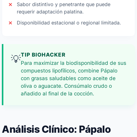
Sabor distintivo y penetrante que puede
requerir adaptación palatina.
Disponibilidad estacional o regional limitada.
TIP BIOHACKER
💡
Para maximizar la biodisponibilidad de sus
compuestos lipofílicos, combine Pápalo
con grasas saludables como aceite de
oliva o aguacate. Consúmalo crudo o
añadido al final de la cocción.
Análisis Clínico: Pápalo