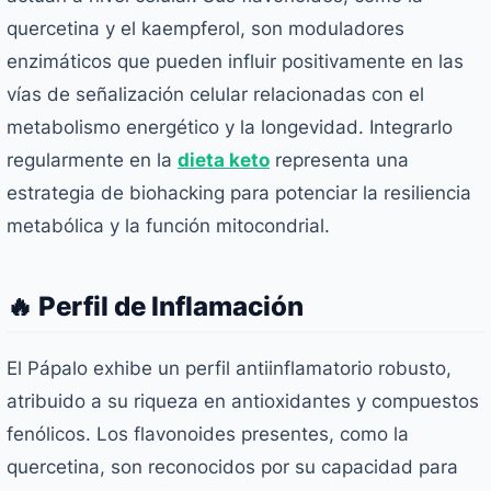
quercetina y el kaempferol, son moduladores
enzimáticos que pueden influir positivamente en las
vías de señalización celular relacionadas con el
metabolismo energético y la longevidad. Integrarlo
regularmente en la
dieta keto
representa una
estrategia de biohacking para potenciar la resiliencia
metabólica y la función mitocondrial.
🔥 Perfil de Inflamación
El Pápalo exhibe un perfil antiinflamatorio robusto,
atribuido a su riqueza en antioxidantes y compuestos
fenólicos. Los flavonoides presentes, como la
quercetina, son reconocidos por su capacidad para