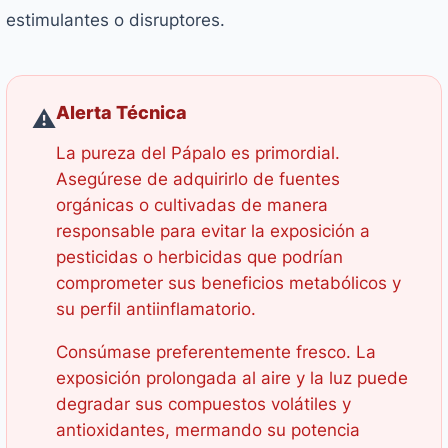
estimulantes o disruptores.
Alerta Técnica
⚠️
La pureza del Pápalo es primordial.
Asegúrese de adquirirlo de fuentes
orgánicas o cultivadas de manera
responsable para evitar la exposición a
pesticidas o herbicidas que podrían
comprometer sus beneficios metabólicos y
su perfil antiinflamatorio.
Consúmase preferentemente fresco. La
exposición prolongada al aire y la luz puede
degradar sus compuestos volátiles y
antioxidantes, mermando su potencia