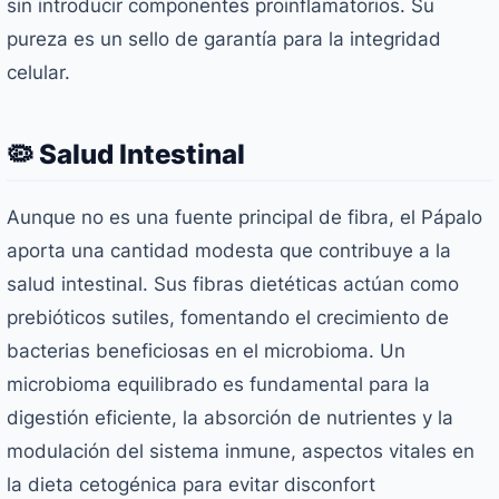
sin introducir componentes proinflamatorios. Su
pureza es un sello de garantía para la integridad
celular.
🦠 Salud Intestinal
Aunque no es una fuente principal de fibra, el Pápalo
aporta una cantidad modesta que contribuye a la
salud intestinal. Sus fibras dietéticas actúan como
prebióticos sutiles, fomentando el crecimiento de
bacterias beneficiosas en el microbioma. Un
microbioma equilibrado es fundamental para la
digestión eficiente, la absorción de nutrientes y la
modulación del sistema inmune, aspectos vitales en
la dieta cetogénica para evitar disconfort