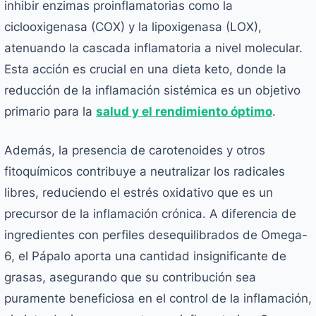
inhibir enzimas proinflamatorias como la
ciclooxigenasa (COX) y la lipoxigenasa (LOX),
atenuando la cascada inflamatoria a nivel molecular.
Esta acción es crucial en una dieta keto, donde la
reducción de la inflamación sistémica es un objetivo
primario para la
salud y el rendimiento óptimo
.
Además, la presencia de carotenoides y otros
fitoquímicos contribuye a neutralizar los radicales
libres, reduciendo el estrés oxidativo que es un
precursor de la inflamación crónica. A diferencia de
ingredientes con perfiles desequilibrados de Omega-
6, el Pápalo aporta una cantidad insignificante de
grasas, asegurando que su contribución sea
puramente beneficiosa en el control de la inflamación,