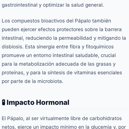
gastrointestinal y optimizar la salud general.
Los compuestos bioactivos del Pápalo también
pueden ejercer efectos protectores sobre la barrera
intestinal, reduciendo la permeabilidad y mitigando la
disbiosis. Esta sinergia entre fibra y fitoquímicos
promueve un entorno intestinal saludable, crucial
para la metabolización adecuada de las grasas y
proteínas, y para la síntesis de vitaminas esenciales
por parte de la microbiota.
🧪 Impacto Hormonal
El Pápalo, al ser virtualmente libre de carbohidratos
netos, ejerce un impacto mínimo en la glucemia y, por