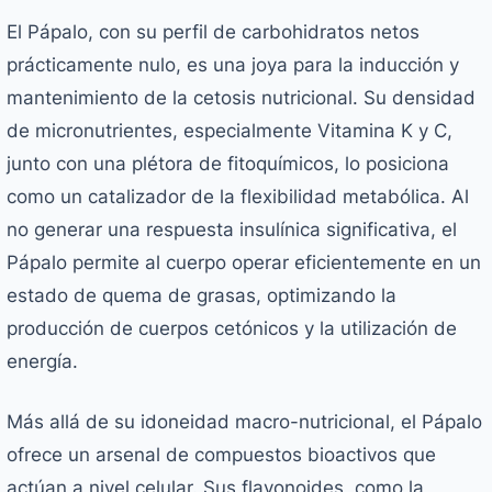
El Pápalo, con su perfil de carbohidratos netos
prácticamente nulo, es una joya para la inducción y
mantenimiento de la cetosis nutricional. Su densidad
de micronutrientes, especialmente Vitamina K y C,
junto con una plétora de fitoquímicos, lo posiciona
como un catalizador de la flexibilidad metabólica. Al
no generar una respuesta insulínica significativa, el
Pápalo permite al cuerpo operar eficientemente en un
estado de quema de grasas, optimizando la
producción de cuerpos cetónicos y la utilización de
energía.
Más allá de su idoneidad macro-nutricional, el Pápalo
ofrece un arsenal de compuestos bioactivos que
actúan a nivel celular. Sus flavonoides, como la