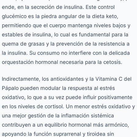
ende, en la secreción de insulina. Este control
glucémico es la piedra angular de la dieta keto,
permitiendo que el cuerpo mantenga niveles bajos y
estables de insulina, lo cual es fundamental para la
quema de grasas y la prevención de la resistencia a
la insulina. Su consumo no interfiere con la delicada
orquestación hormonal necesaria para la cetosis.
Indirectamente, los antioxidantes y la Vitamina C del
Pápalo pueden modular la respuesta al estrés
oxidativo, lo que a su vez puede influir positivamente
en los niveles de cortisol. Un menor estrés oxidativo y
una mejor gestión de la inflamación sistémica
contribuyen a un equilibrio hormonal más armónico,
apoyando la función suprarrenal y tiroidea sin