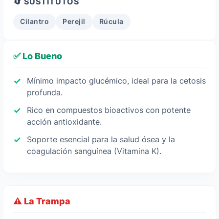
🔄 SUSTITUTOS
Cilantro
Perejil
Rúcula
✅ Lo Bueno
Mínimo impacto glucémico, ideal para la cetosis
profunda.
Rico en compuestos bioactivos con potente
acción antioxidante.
Soporte esencial para la salud ósea y la
coagulación sanguínea (Vitamina K).
⚠️ La Trampa