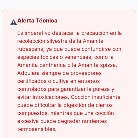
Alerta Técnica
⚠️
Es imperativo destacar la precaución en la
recolección silvestre de la
Amanita
rubescens
, ya que puede confundirse con
especies tóxicas o venenosas, como la
Amanita pantherina
o la
Amanita spissa
.
Adquiera siempre de proveedores
certificados o cultive en entornos
controlados para garantizar la pureza y
evitar intoxicaciones. Cocción insuficiente
puede dificultar la digestión de ciertos
compuestos, mientras que una cocción
excesiva puede degradar nutrientes
termosensibles.