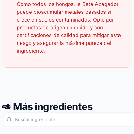
Como todos los hongos, la Seta Apagador
puede bioacumular metales pesados si
crece en suelos contaminados. Opte por
productos de origen conocido y con
certificaciones de calidad para mitigar este
riesgo y asegurar la máxima pureza del
ingrediente.
🥑 Más ingredientes