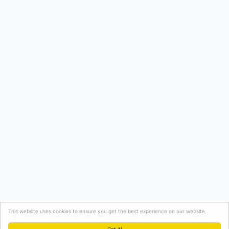
This website uses cookies to ensure you get the best experience on our website.