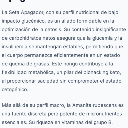
La Seta Apagador, con su perfil nutricional de bajo
impacto glucémico, es un aliado formidable en la
optimización de la cetosis. Su contenido insignificante
de carbohidratos netos asegura que la glucemia y la
insulinemia se mantengan estables, permitiendo que
el cuerpo permanezca eficientemente en un estado
de quema de grasas. Este hongo contribuye a la
flexibilidad metabólica, un pilar del biohacking keto,
al proporcionar saciedad sin comprometer el estado
cetogénico.
Más allá de su perfil macro, la
Amanita rubescens
es
una fuente discreta pero potente de micronutrientes
esenciales. Su riqueza en vitaminas del grupo B,