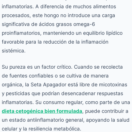
inflamatorias. A diferencia de muchos alimentos
procesados, este hongo no introduce una carga
significativa de ácidos grasos omega-6
proinflamatorios, manteniendo un equilibrio lipídico
favorable para la reducción de la inflamación
sistémica.
Su pureza es un factor crítico. Cuando se recolecta
de fuentes confiables o se cultiva de manera
orgánica, la Seta Apagador está libre de micotoxinas
y pesticidas que podrían desencadenar respuestas
inflamatorias. Su consumo regular, como parte de una
dieta cetogénica bien formulada
, puede contribuir a
un estado antiinflamatorio general, apoyando la salud
celular y la resiliencia metabólica.