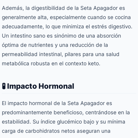
Además, la digestibilidad de la Seta Apagador es
generalmente alta, especialmente cuando se cocina
adecuadamente, lo que minimiza el estrés digestivo.
Un intestino sano es sinónimo de una absorción
óptima de nutrientes y una reducción de la
permeabilidad intestinal, pilares para una salud
metabólica robusta en el contexto keto.
🧪 Impacto Hormonal
El impacto hormonal de la Seta Apagador es
predominantemente beneficioso, centrándose en la
estabilidad. Su índice glucémico bajo y su mínima
carga de carbohidratos netos aseguran una