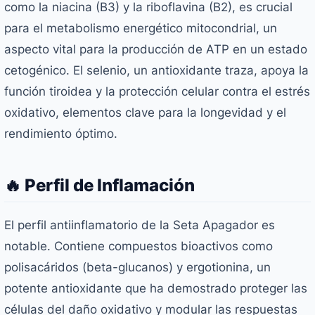
como la niacina (B3) y la riboflavina (B2), es crucial
para el metabolismo energético mitocondrial, un
aspecto vital para la producción de ATP en un estado
cetogénico. El selenio, un antioxidante traza, apoya la
función tiroidea y la protección celular contra el estrés
oxidativo, elementos clave para la longevidad y el
rendimiento óptimo.
🔥 Perfil de Inflamación
El perfil antiinflamatorio de la Seta Apagador es
notable. Contiene compuestos bioactivos como
polisacáridos (beta-glucanos) y ergotionina, un
potente antioxidante que ha demostrado proteger las
células del daño oxidativo y modular las respuestas