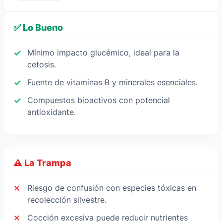
✅ Lo Bueno
Mínimo impacto glucémico, ideal para la
cetosis.
Fuente de vitaminas B y minerales esenciales.
Compuestos bioactivos con potencial
antioxidante.
⚠️ La Trampa
Riesgo de confusión con especies tóxicas en
recolección silvestre.
Cocción excesiva puede reducir nutrientes