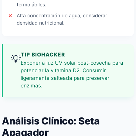
termolábiles.
Alta concentración de agua, considerar
densidad nutricional.
TIP BIOHACKER
💡
Exponer a luz UV solar post-cosecha para
potenciar la vitamina D2. Consumir
ligeramente salteada para preservar
enzimas.
Análisis Clínico: Seta
Apagador