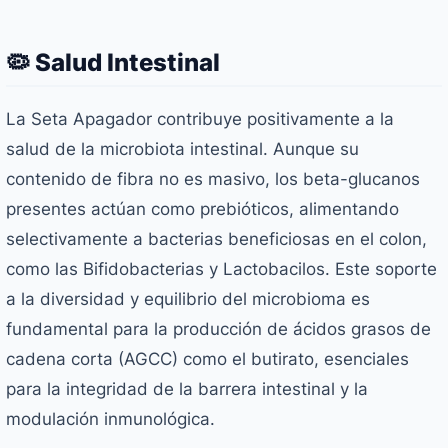
🦠 Salud Intestinal
La Seta Apagador contribuye positivamente a la
salud de la microbiota intestinal. Aunque su
contenido de fibra no es masivo, los beta-glucanos
presentes actúan como prebióticos, alimentando
selectivamente a bacterias beneficiosas en el colon,
como las Bifidobacterias y Lactobacilos. Este soporte
a la diversidad y equilibrio del microbioma es
fundamental para la producción de ácidos grasos de
cadena corta (AGCC) como el butirato, esenciales
para la integridad de la barrera intestinal y la
modulación inmunológica.