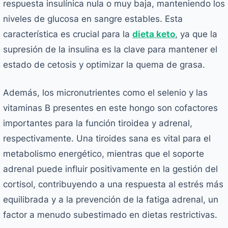
respuesta insulínica nula o muy baja, manteniendo los
niveles de glucosa en sangre estables. Esta
característica es crucial para la
dieta keto
, ya que la
supresión de la insulina es la clave para mantener el
estado de cetosis y optimizar la quema de grasa.
Además, los micronutrientes como el selenio y las
vitaminas B presentes en este hongo son cofactores
importantes para la función tiroidea y adrenal,
respectivamente. Una tiroides sana es vital para el
metabolismo energético, mientras que el soporte
adrenal puede influir positivamente en la gestión del
cortisol, contribuyendo a una respuesta al estrés más
equilibrada y a la prevención de la fatiga adrenal, un
factor a menudo subestimado en dietas restrictivas.