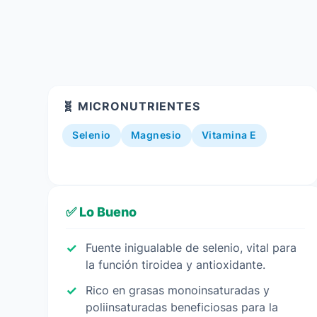
🧬 MICRONUTRIENTES
Selenio
Magnesio
Vitamina E
✅ Lo Bueno
Fuente inigualable de selenio, vital para
la función tiroidea y antioxidante.
Rico en grasas monoinsaturadas y
poliinsaturadas beneficiosas para la