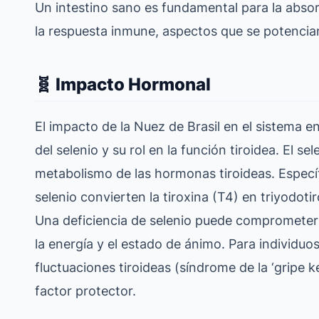
Un intestino sano es fundamental para la absor
la respuesta inmune, aspectos que se potencia
🧬 Impacto Hormonal
El impacto de la Nuez de Brasil en el sistema e
del selenio y su rol en la función tiroidea. El se
metabolismo de las hormonas tiroideas. Especí
selenio convierten la tiroxina (T4) en triyodoti
Una deficiencia de selenio puede comprometer
la energía y el estado de ánimo. Para individu
fluctuaciones tiroideas (síndrome de la ‘gripe 
factor protector.