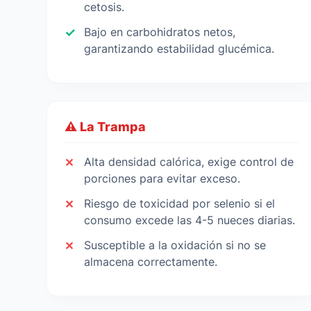
cetosis.
Bajo en carbohidratos netos,
garantizando estabilidad glucémica.
⚠️ La Trampa
Alta densidad calórica, exige control de
porciones para evitar exceso.
Riesgo de toxicidad por selenio si el
consumo excede las 4-5 nueces diarias.
Susceptible a la oxidación si no se
almacena correctamente.