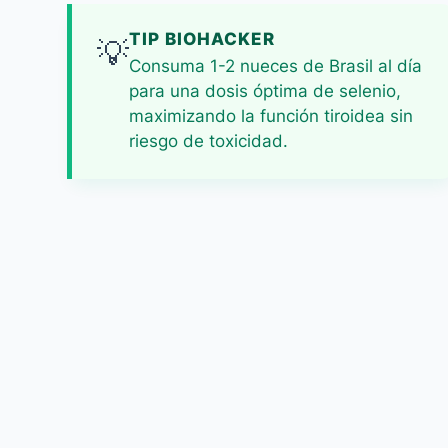
TIP BIOHACKER
💡
Consuma 1-2 nueces de Brasil al día
para una dosis óptima de selenio,
maximizando la función tiroidea sin
riesgo de toxicidad.