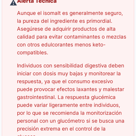
Alerta Técnica
⚠️
Aunque el isomalt es generalmente seguro,
la pureza del ingrediente es primordial.
Asegúrese de adquirir productos de alta
calidad para evitar contaminantes o mezclas
con otros edulcorantes menos keto-
compatibles.
Individuos con sensibilidad digestiva deben
iniciar con dosis muy bajas y monitorear la
respuesta, ya que el consumo excesivo
puede provocar efectos laxantes y malestar
gastrointestinal. La respuesta glucémica
puede variar ligeramente entre individuos,
por lo que se recomienda la monitorización
personal con un glucómetro si se busca una
precisión extrema en el control de la