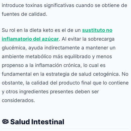
introduce toxinas significativas cuando se obtiene de
fuentes de calidad.
Su rol en la dieta keto es el de un
sustituto no
inflamatorio del azúcar
. Al evitar la sobrecarga
glucémica, ayuda indirectamente a mantener un
ambiente metabólico más equilibrado y menos
propenso a la inflamación crónica, lo cual es
fundamental en la estrategia de salud cetogénica. No
obstante, la calidad del producto final que lo contiene
y otros ingredientes presentes deben ser
considerados.
🦠 Salud Intestinal