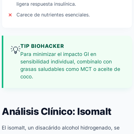
ligera respuesta insulínica.
Carece de nutrientes esenciales.
TIP BIOHACKER
💡
Para minimizar el impacto GI en
sensibilidad individual, combínalo con
grasas saludables como MCT o aceite de
coco.
Análisis Clínico: Isomalt
El isomalt, un disacárido alcohol hidrogenado, se