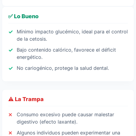
✅ Lo Bueno
Mínimo impacto glucémico, ideal para el control
de la cetosis.
Bajo contenido calórico, favorece el déficit
energético.
No cariogénico, protege la salud dental.
⚠️ La Trampa
Consumo excesivo puede causar malestar
digestivo (efecto laxante).
Algunos individuos pueden experimentar una