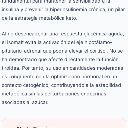
fundamental para mantener la sensibilidad a la
insulina y prevenir la hiperinsulinemia crónica, un pilar
de la estrategia metabólica keto.
Al no desencadenar una respuesta glucémica aguda,
el isomalt evita la activación del eje hipotálamo-
pituitario-adrenal que podría elevar el cortisol. No se
ha demostrado que afecte directamente la función
tiroidea. Por tanto, su uso en cantidades moderadas
es congruente con la optimización hormonal en un
contexto cetogénico, contribuyendo a la estabilidad
metabólica sin las perturbaciones endocrinas
asociadas al azúcar.