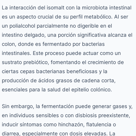
La interacción del isomalt con la microbiota intestinal
es un aspecto crucial de su perfil metabólico. Al ser
un polialcohol parcialmente no digerible en el
intestino delgado, una porción significativa alcanza el
colon, donde es fermentado por bacterias
intestinales. Este proceso puede actuar como un
sustrato prebiótico, fomentando el crecimiento de
ciertas cepas bacterianas beneficiosas y la
producción de ácidos grasos de cadena corta,
esenciales para la salud del epitelio colónico.
Sin embargo, la fermentación puede generar gases y,
en individuos sensibles o con disbiosis preexistente,
inducir síntomas como hinchazón, flatulencia o
diarrea, especialmente con dosis elevadas. La