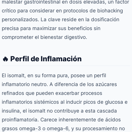
malestar gastrointestinal en dosis elevadas, un factor
crítico para considerar en protocolos de biohacking
personalizados. La clave reside en la dosificación
precisa para maximizar sus beneficios sin
comprometer el bienestar digestivo.
🔥 Perfil de Inflamación
El isomalt, en su forma pura, posee un perfil
inflamatorio neutro. A diferencia de los azúcares
refinados que pueden exacerbar procesos
inflamatorios sistémicos al inducir picos de glucosa e
insulina, el isomalt no contribuye a esta cascada
proinflamatoria. Carece inherentemente de ácidos
grasos omega-3 o omega-6, y su procesamiento no