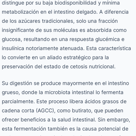
distingue por su baja biodisponibilidad y mínima
metabolización en el intestino delgado. A diferencia
de los azúcares tradicionales, solo una fracción
insignificante de sus moléculas es absorbida como
glucosa, resultando en una respuesta glucémica e
insulínica notoriamente atenuada. Esta característica
lo convierte en un aliado estratégico para la
preservación del estado de cetosis nutricional.
Su digestión se produce mayormente en el intestino
grueso, donde la microbiota intestinal lo fermenta
parcialmente. Este proceso libera ácidos grasos de
cadena corta (AGCC), como butirato, que pueden
ofrecer beneficios a la salud intestinal. Sin embargo,
esta fermentación también es la causa potencial de