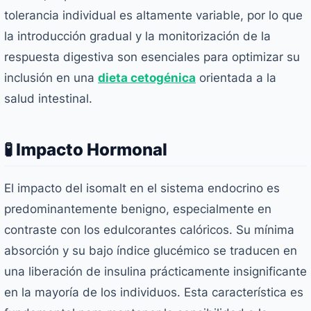
tolerancia individual es altamente variable, por lo que
la introducción gradual y la monitorización de la
respuesta digestiva son esenciales para optimizar su
inclusión en una
dieta cetogénica
orientada a la
salud intestinal.
🧪 Impacto Hormonal
El impacto del isomalt en el sistema endocrino es
predominantemente benigno, especialmente en
contraste con los edulcorantes calóricos. Su mínima
absorción y su bajo índice glucémico se traducen en
una liberación de insulina prácticamente insignificante
en la mayoría de los individuos. Esta característica es