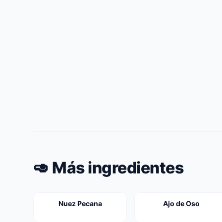
🥑 Más ingredientes
Nuez Pecana
Ajo de Oso