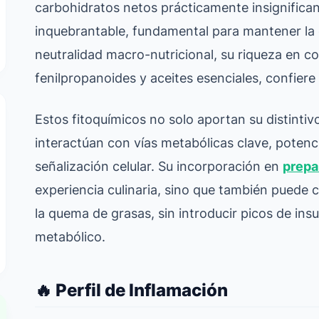
carbohidratos netos prácticamente insignifican
inquebrantable, fundamental para mantener la c
neutralidad macro-nutricional, su riqueza en 
fenilpropanoides y aceites esenciales, confiere 
Estos fitoquímicos no solo aportan su distinti
interactúan con vías metabólicas clave, potenci
señalización celular. Su incorporación en
prepa
experiencia culinaria, sino que también puede 
la quema de grasas, sin introducir picos de in
metabólico.
🔥 Perfil de Inflamación