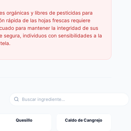
s orgánicas y libres de pesticidas para
ón rápida de las hojas frescas requiere
uado para mantener la integridad de sus
 segura, individuos con sensibilidades a la
tela.
Quesillo
Caldo de Cangrejo