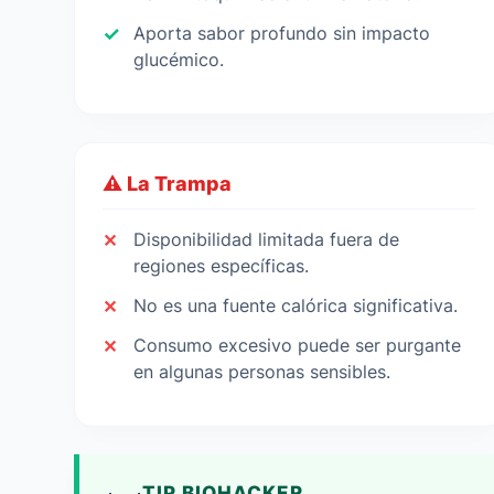
Aporta sabor profundo sin impacto
glucémico.
⚠️ La Trampa
Disponibilidad limitada fuera de
regiones específicas.
No es una fuente calórica significativa.
Consumo excesivo puede ser purgante
en algunas personas sensibles.
TIP BIOHACKER