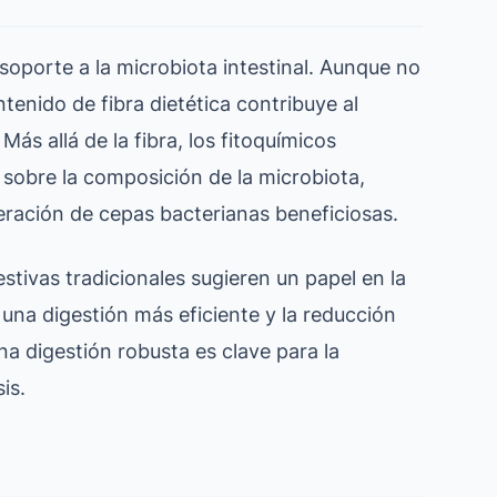
 soporte a la microbiota intestinal. Aunque no
tenido de fibra dietética contribuye al
 Más allá de la fibra, los fitoquímicos
sobre la composición de la microbiota,
iferación de cepas bacterianas beneficiosas.
stivas tradicionales sugieren un papel en la
 una digestión más eficiente y la reducción
na digestión robusta es clave para la
is.