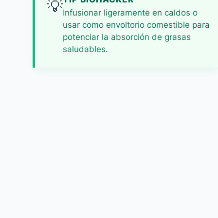
💡
Infusionar ligeramente en caldos o
usar como envoltorio comestible para
potenciar la absorción de grasas
saludables.