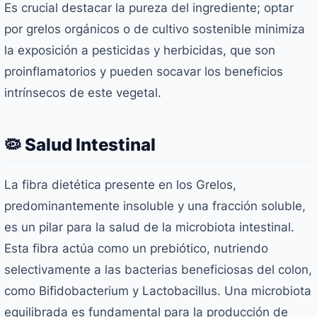
Es crucial destacar la pureza del ingrediente; optar
por grelos orgánicos o de cultivo sostenible minimiza
la exposición a pesticidas y herbicidas, que son
proinflamatorios y pueden socavar los beneficios
intrínsecos de este vegetal.
🦠 Salud Intestinal
La fibra dietética presente en los Grelos,
predominantemente insoluble y una fracción soluble,
es un pilar para la salud de la microbiota intestinal.
Esta fibra actúa como un prebiótico, nutriendo
selectivamente a las bacterias beneficiosas del colon,
como
Bifidobacterium
y
Lactobacillus
. Una microbiota
equilibrada es fundamental para la producción de