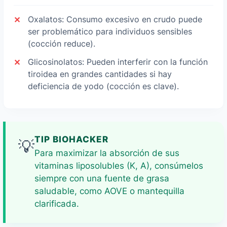
Oxalatos: Consumo excesivo en crudo puede
ser problemático para individuos sensibles
(cocción reduce).
Glicosinolatos: Pueden interferir con la función
tiroidea en grandes cantidades si hay
deficiencia de yodo (cocción es clave).
TIP BIOHACKER
💡
Para maximizar la absorción de sus
vitaminas liposolubles (K, A), consúmelos
siempre con una fuente de grasa
saludable, como AOVE o mantequilla
clarificada.