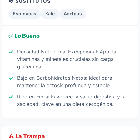
🔄 SUSTITUTOS
Espinacas
Kale
Acelgas
✅ Lo Bueno
Densidad Nutricional Excepcional: Aporta
vitaminas y minerales cruciales sin carga
glucémica.
Bajo en Carbohidratos Netos: Ideal para
mantener la cetosis profunda y estable.
Rico en Fibra: Favorece la salud digestiva y la
saciedad, clave en una dieta cetogénica.
⚠️ La Trampa