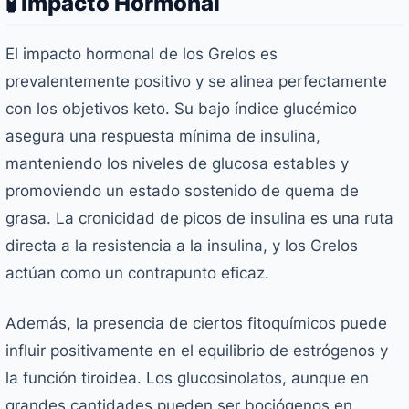
🧪 Impacto Hormonal
El impacto hormonal de los Grelos es
prevalentemente positivo y se alinea perfectamente
con los objetivos keto. Su bajo índice glucémico
asegura una respuesta mínima de insulina,
manteniendo los niveles de glucosa estables y
promoviendo un estado sostenido de quema de
grasa. La cronicidad de picos de insulina es una ruta
directa a la resistencia a la insulina, y los Grelos
actúan como un contrapunto eficaz.
Además, la presencia de ciertos fitoquímicos puede
influir positivamente en el equilibrio de estrógenos y
la función tiroidea. Los glucosinolatos, aunque en
grandes cantidades pueden ser bociógenos en