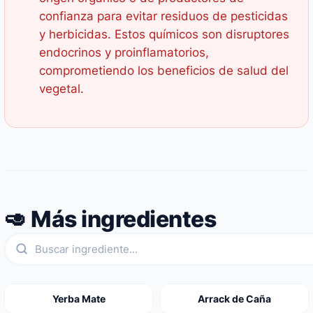
confianza para evitar residuos de pesticidas
y herbicidas. Estos químicos son disruptores
endocrinos y proinflamatorios,
comprometiendo los beneficios de salud del
vegetal.
🥑 Más ingredientes
Yerba Mate
Arrack de Caña