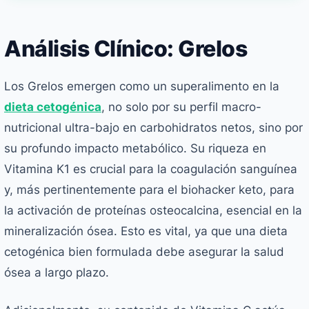
Análisis Clínico: Grelos
Los Grelos emergen como un superalimento en la
dieta cetogénica
, no solo por su perfil macro-
nutricional ultra-bajo en carbohidratos netos, sino por
su profundo impacto metabólico. Su riqueza en
Vitamina K1 es crucial para la coagulación sanguínea
y, más pertinentemente para el biohacker keto, para
la activación de proteínas osteocalcina, esencial en la
mineralización ósea. Esto es vital, ya que una dieta
cetogénica bien formulada debe asegurar la salud
ósea a largo plazo.