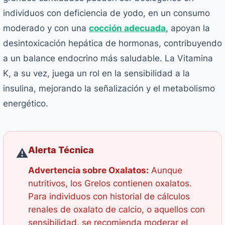
individuos con deficiencia de yodo, en un consumo
moderado y con una
cocción adecuada
, apoyan la
desintoxicación hepática de hormonas, contribuyendo
a un balance endocrino más saludable. La Vitamina
K, a su vez, juega un rol en la sensibilidad a la
insulina, mejorando la señalización y el metabolismo
energético.
Alerta Técnica
⚠️
Advertencia sobre Oxalatos:
Aunque
nutritivos, los Grelos contienen oxalatos.
Para individuos con historial de cálculos
renales de oxalato de calcio, o aquellos con
sensibilidad, se recomienda moderar el