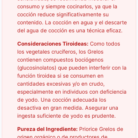
consumo y siempre cocinarlos, ya que la
cocción reduce significativamente su
contenido. La cocción en agua y el descarte
del agua de cocción es una técnica eficaz.
Consideraciones Tiroideas:
Como todos
los vegetales crucíferos, los Grelos
contienen compuestos bociógenos
(glucosinolatos) que pueden interferir con la
función tiroidea si se consumen en
cantidades excesivas y/o en crudo,
especialmente en individuos con deficiencia
de yodo. Una cocción adecuada los
desactiva en gran medida. Asegurar una
ingesta suficiente de yodo es prudente.
Pureza del Ingrediente:
Priorice Grelos de
origen orgánico o de productores de