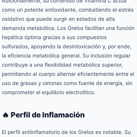
Adicionalmente, su contenido de Vitamina C actúa
como un potente antioxidante, combatiendo el estrés
oxidativo que puede surgir en estados de alta
demanda metabólica. Los Grelos facilitan una función
hepática óptima gracias a sus compuestos
sulfurados, apoyando la desintoxicación y, por ende,
la eficiencia metabólica general. Su inclusión regular
contribuye a una flexibilidad metabólica superior,
permitiendo al cuerpo alternar eficientemente entre el
uso de grasas y cetonas como fuente de energía, sin
comprometer el equilibrio electrolítico.
🔥 Perfil de Inflamación
El perfil antiinflamatorio de los Grelos es notable. Su