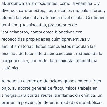
abundancia en antioxidantes, como la vitamina C y
diversos carotenoides, neutraliza los radicales libres y
atenúa las vías inflamatorias a nivel celular. Contienen
también glucosinolatos, precursores de
isotiocianatos, compuestos bioactivos con
reconocidas propiedades quimiopreventivas y
antiinflamatorias. Estos compuestos modulan las
enzimas de fase II de desintoxicación, reduciendo la
carga tóxica y, por ende, la respuesta inflamatoria
sistémica.
Aunque su contenido de ácidos grasos omega-3 es
bajo, su aporte general de fitoquímicos trabaja en
sinergia para contrarrestar la inflamación crónica, un
pilar en la prevención de enfermedades metabólicas.