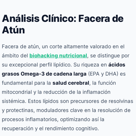
Análisis Clínico: Facera de
Atún
Facera de atún, un corte altamente valorado en el
ámbito del
biohacking nutricional
, se distingue por
su excepcional perfil lipídico. Su riqueza en
ácidos
grasos Omega-3 de cadena larga
(EPA y DHA) es
fundamental para la
salud cerebral
, la función
mitocondrial y la reducción de la inflamación
sistémica. Estos lípidos son precursores de resolvinas
y protectinas, moduladores clave en la resolución de
procesos inflamatorios, optimizando así la
recuperación y el rendimiento cognitivo.