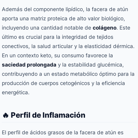
Además del componente lipídico, la facera de atún
aporta una matriz proteica de alto valor biológico,
incluyendo una cantidad notable de
colágeno
. Este
último es crucial para la integridad de tejidos
conectivos, la salud articular y la elasticidad dérmica.
En un contexto keto, su consumo favorece la
saciedad prolongada
y la estabilidad glucémica,
contribuyendo a un estado metabólico óptimo para la
producción de cuerpos cetogénicos y la eficiencia
energética.
🔥 Perfil de Inflamación
El perfil de ácidos grasos de la facera de atún es