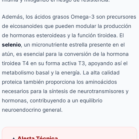
Además, los ácidos grasos Omega-3 son precursores
de eicosanoides que pueden modular la producción
de hormonas esteroideas y la función tiroidea. El
selenio
, un micronutriente estrella presente en el
atún, es esencial para la conversión de la hormona
tiroidea T4 en su forma activa T3, apoyando así el
metabolismo basal y la energía. La alta calidad
proteica también proporciona los aminoácidos
necesarios para la síntesis de neurotransmisores y
hormonas, contribuyendo a un equilibrio
neuroendocrino general.
Alerta Técnica