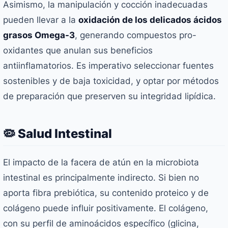
Asimismo, la manipulación y cocción inadecuadas
pueden llevar a la
oxidación de los delicados ácidos
grasos Omega-3
, generando compuestos pro-
oxidantes que anulan sus beneficios
antiinflamatorios. Es imperativo seleccionar fuentes
sostenibles y de baja toxicidad, y optar por métodos
de preparación que preserven su integridad lipídica.
🦠 Salud Intestinal
El impacto de la facera de atún en la microbiota
intestinal es principalmente indirecto. Si bien no
aporta fibra prebiótica, su contenido proteico y de
colágeno puede influir positivamente. El colágeno,
con su perfil de aminoácidos específico (glicina,