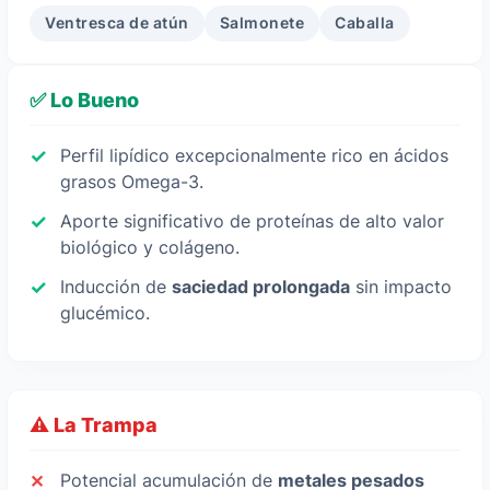
Ventresca de atún
Salmonete
Caballa
✅ Lo Bueno
Perfil lipídico excepcionalmente rico en ácidos
grasos Omega-3.
Aporte significativo de proteínas de alto valor
biológico y colágeno.
Inducción de
saciedad prolongada
sin impacto
glucémico.
⚠️ La Trampa
Potencial acumulación de
metales pesados