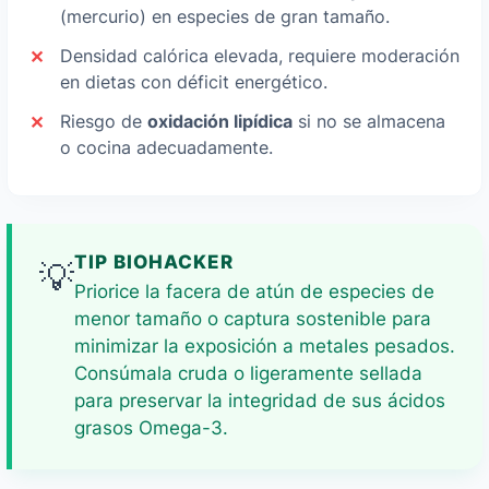
(mercurio) en especies de gran tamaño.
Densidad calórica elevada, requiere moderación
en dietas con déficit energético.
Riesgo de
oxidación lipídica
si no se almacena
o cocina adecuadamente.
TIP BIOHACKER
💡
Priorice la facera de atún de especies de
menor tamaño o captura sostenible para
minimizar la exposición a metales pesados.
Consúmala cruda o ligeramente sellada
para preservar la integridad de sus ácidos
grasos Omega-3.