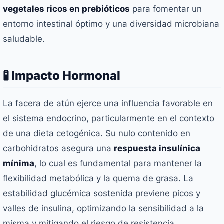
vegetales ricos en prebióticos
para fomentar un
entorno intestinal óptimo y una diversidad microbiana
saludable.
🧪 Impacto Hormonal
La facera de atún ejerce una influencia favorable en
el sistema endocrino, particularmente en el contexto
de una dieta cetogénica. Su nulo contenido en
carbohidratos asegura una
respuesta insulínica
mínima
, lo cual es fundamental para mantener la
flexibilidad metabólica y la quema de grasa. La
estabilidad glucémica sostenida previene picos y
valles de insulina, optimizando la sensibilidad a la
misma y mitigando el riesgo de resistencia.