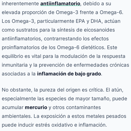
inherentemente
antiinflamatorio
, debido a su
elevada proporción de Omega-3 frente a Omega-6.
Los Omega-3, particularmente EPA y DHA, actúan
como sustratos para la síntesis de eicosanoides
antiinflamatorios, contrarrestando los efectos
proinflamatorios de los Omega-6 dietéticos. Este
equilibrio es vital para la modulación de la respuesta
inmunitaria y la prevención de enfermedades crónicas
asociadas a la
inflamación de bajo grado
.
No obstante, la pureza del origen es crítica. El atún,
especialmente las especies de mayor tamaño, puede
acumular
mercurio
y otros contaminantes
ambientales. La exposición a estos metales pesados
puede inducir estrés oxidativo e inflamación.