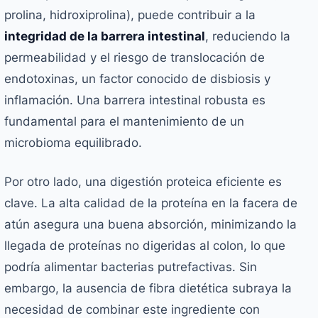
prolina, hidroxiprolina), puede contribuir a la
integridad de la barrera intestinal
, reduciendo la
permeabilidad y el riesgo de translocación de
endotoxinas, un factor conocido de disbiosis y
inflamación. Una barrera intestinal robusta es
fundamental para el mantenimiento de un
microbioma equilibrado.
Por otro lado, una digestión proteica eficiente es
clave. La alta calidad de la proteína en la facera de
atún asegura una buena absorción, minimizando la
llegada de proteínas no digeridas al colon, lo que
podría alimentar bacterias putrefactivas. Sin
embargo, la ausencia de fibra dietética subraya la
necesidad de combinar este ingrediente con