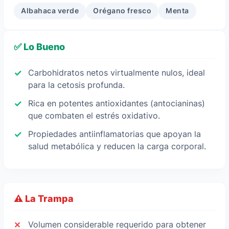
Albahaca verde
Orégano fresco
Menta
✅ Lo Bueno
Carbohidratos netos virtualmente nulos, ideal
para la cetosis profunda.
Rica en potentes antioxidantes (antocianinas)
que combaten el estrés oxidativo.
Propiedades antiinflamatorias que apoyan la
salud metabólica y reducen la carga corporal.
⚠️ La Trampa
Volumen considerable requerido para obtener