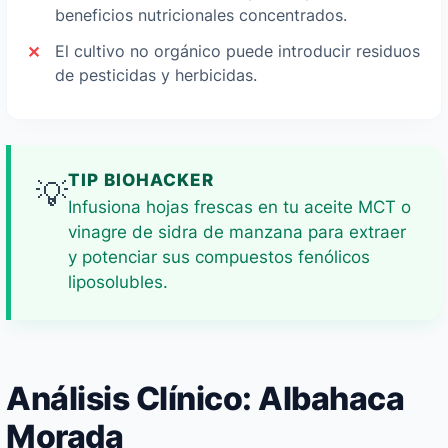
beneficios nutricionales concentrados.
El cultivo no orgánico puede introducir residuos
de pesticidas y herbicidas.
TIP BIOHACKER
💡
Infusiona hojas frescas en tu aceite MCT o
vinagre de sidra de manzana para extraer
y potenciar sus compuestos fenólicos
liposolubles.
Análisis Clínico: Albahaca
Morada