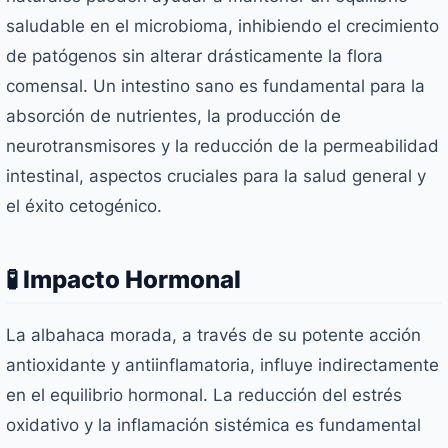
saludable en el microbioma, inhibiendo el crecimiento
de patógenos sin alterar drásticamente la flora
comensal. Un intestino sano es fundamental para la
absorción de nutrientes, la producción de
neurotransmisores y la reducción de la permeabilidad
intestinal, aspectos cruciales para la salud general y
el éxito cetogénico.
🧪 Impacto Hormonal
La albahaca morada, a través de su potente acción
antioxidante y antiinflamatoria, influye indirectamente
en el equilibrio hormonal. La reducción del estrés
oxidativo y la inflamación sistémica es fundamental