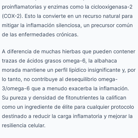
proinflamatorias y enzimas como la ciclooxigenasa-2
(COX-2). Esto la convierte en un recurso natural para
mitigar la inflamación silenciosa, un precursor común
de las enfermedades crónicas.
A diferencia de muchas hierbas que pueden contener
trazas de ácidos grasos omega-6, la albahaca
morada mantiene un perfil lipídico insignificante y, por
lo tanto, no contribuye al desequilibrio omega-
3/omega-6 que a menudo exacerba la inflamación.
Su pureza y densidad de fitonutrientes la califican
como un ingrediente de élite para cualquier protocolo
destinado a reducir la carga inflamatoria y mejorar la
resiliencia celular.