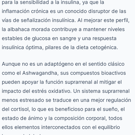
para la sensibilidad a la insulina, ya que la
inflamación crónica es un conocido disruptor de las
vías de señalización insulínica. Al mejorar este perfil,
la albahaca morada contribuye a mantener niveles
estables de glucosa en sangre y una respuesta
insulínica óptima, pilares de la dieta cetogénica.
Aunque no es un adaptógeno en el sentido clásico
como el
Ashwagandha
, sus compuestos bioactivos
pueden apoyar la función suprarrenal al mitigar el
impacto del estrés oxidativo. Un sistema suprarrenal
menos estresado se traduce en una mejor regulación
del cortisol, lo que es beneficioso para el sueño, el
estado de ánimo y la composición corporal, todos
ellos elementos interconectados con el equilibrio