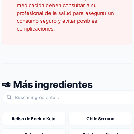
medicación deben consultar a su
profesional de la salud para asegurar un
consumo seguro y evitar posibles
complicaciones.
🥑 Más ingredientes
Relish de Eneldo Keto
Chile Serrano