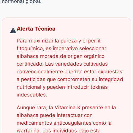
hormonal global.
Alerta Técnica
⚠️
Para maximizar la pureza y el perfil
fitoquímico, es imperativo seleccionar
albahaca morada de origen orgánico
certificado. Las variedades cultivadas
convencionalmente pueden estar expuestas
a pesticidas que comprometen su integridad
nutricional y pueden introducir toxinas
indeseables.
Aunque rara, la Vitamina K presente en la
albahaca puede interactuar con
medicamentos anticoagulantes como la
warfarina. Los individuos bajo esta