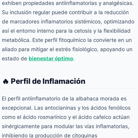
exhiben propiedades antiinflamatorias y analgésicas.
Su inclusión regular puede contribuir a la reducción
de marcadores inflamatorios sistémicos, optimizando
así el entorno interno para la cetosis y la flexibilidad
metabólica. Este perfil fitoquímico la convierte en un
aliado para mitigar el estrés fisiológico, apoyando un
estado de
bienestar óptimo
.
🔥 Perfil de Inflamación
El perfil antiinflamatorio de la albahaca morada es
excepcional. Las antocianinas y los ácidos fenólicos
como el ácido rosmarínico y el ácido cafeico actúan
sinérgicamente para modular las vías inflamatorias,
inhibiendo la producción de citoquinas