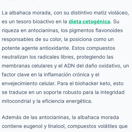
La albahaca morada, con su distintivo matiz violáceo,
es un tesoro bioactivo en la
dieta cetogénica
. Su
riqueza en antocianinas, los pigmentos flavonoides
responsables de su color, la posiciona como un
potente agente antioxidante. Estos compuestos
neutralizan los radicales libres, protegiendo las
membranas celulares y el ADN del daño oxidativo, un
factor clave en la inflamación crónica y el
envejecimiento celular. Para el biohacker keto, esto
se traduce en un soporte robusto para la integridad
mitocondrial y la eficiencia energética.
Además de las antocianinas, la albahaca morada
contiene eugenol y linalool, compuestos volátiles que