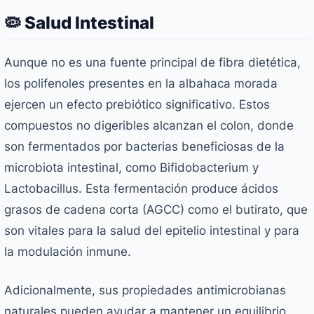
🦠 Salud Intestinal
Aunque no es una fuente principal de fibra dietética,
los polifenoles presentes en la albahaca morada
ejercen un efecto prebiótico significativo. Estos
compuestos no digeribles alcanzan el colon, donde
son fermentados por bacterias beneficiosas de la
microbiota intestinal, como
Bifidobacterium
y
Lactobacillus
. Esta fermentación produce ácidos
grasos de cadena corta (AGCC) como el butirato, que
son vitales para la salud del epitelio intestinal y para
la modulación inmune.
Adicionalmente, sus propiedades antimicrobianas
naturales pueden ayudar a mantener un equilibrio