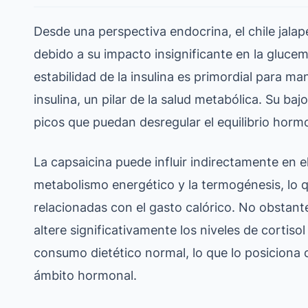
Desde una perspectiva endocrina, el chile jalap
debido a su impacto insignificante en la glucemi
estabilidad de la insulina es primordial para mant
insulina, un pilar de la salud metabólica. Su b
picos que puedan desregular el equilibrio horm
La capsaicina puede influir indirectamente en e
metabolismo energético y la termogénesis, lo q
relacionadas con el gasto calórico. No obstante
altere significativamente los niveles de cortisol
consumo dietético normal, lo que lo posiciona
ámbito hormonal.