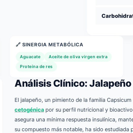
Carbohidra
🔗 SINERGIA METABÓLICA
Aguacate
Aceite de oliva virgen extra
Proteína de res
Análisis Clínico: Jalapeño
El jalapeño, un pimiento de la familia
Capsicum
cetogénica
por su perfil nutricional y bioacti
asegura una mínima respuesta insulínica, mante
su compuesto más notable, ha sido estudiada p