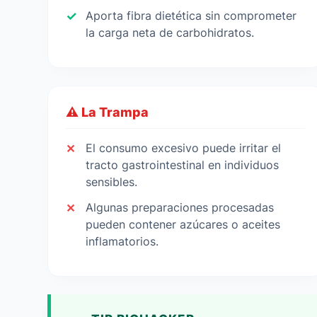
Aporta fibra dietética sin comprometer
la carga neta de carbohidratos.
⚠️ La Trampa
El consumo excesivo puede irritar el
tracto gastrointestinal en individuos
sensibles.
Algunas preparaciones procesadas
pueden contener azúcares o aceites
inflamatorios.