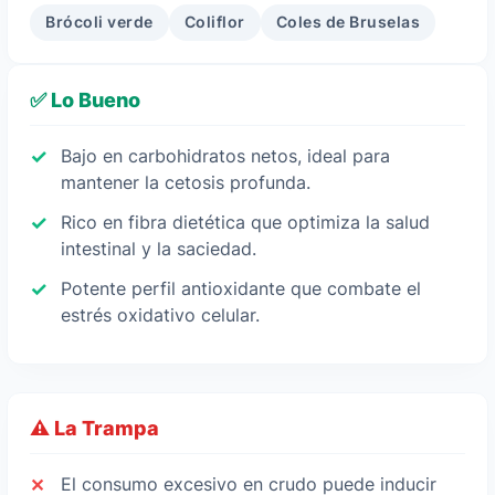
Brócoli verde
Coliflor
Coles de Bruselas
✅ Lo Bueno
Bajo en carbohidratos netos, ideal para
mantener la cetosis profunda.
Rico en fibra dietética que optimiza la salud
intestinal y la saciedad.
Potente perfil antioxidante que combate el
estrés oxidativo celular.
⚠️ La Trampa
El consumo excesivo en crudo puede inducir