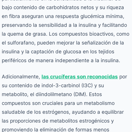
bajo contenido de carbohidratos netos y su riqueza
en fibra aseguran una respuesta glucémica mínima,
preservando la sensibilidad a la insulina y facilitando
la quema de grasa. Los compuestos bioactivos, como
el sulforafano, pueden mejorar la señalización de la
insulina y la captación de glucosa en los tejidos
periféricos de manera independiente a la insulina.
Adicionalmente,
las crucíferas son reconocidas
por
su contenido de indol-3-carbinol (I3C) y su
metabolito, el diindolilmetano (DIM). Estos
compuestos son cruciales para un metabolismo
saludable de los estrógenos, ayudando a equilibrar
las proporciones de metabolitos estrogénicos y
promoviendo la eliminación de formas menos