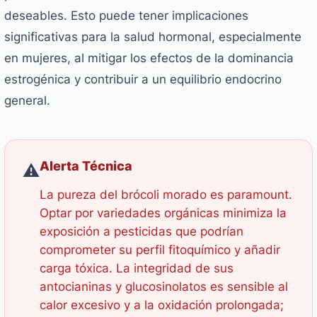
deseables. Esto puede tener implicaciones
significativas para la salud hormonal, especialmente
en mujeres, al mitigar los efectos de la dominancia
estrogénica y contribuir a un equilibrio endocrino
general.
Alerta Técnica
⚠️
La pureza del brócoli morado es paramount.
Optar por variedades orgánicas minimiza la
exposición a pesticidas que podrían
comprometer su perfil fitoquímico y añadir
carga tóxica. La integridad de sus
antocianinas y glucosinolatos es sensible al
calor excesivo y a la oxidación prolongada;