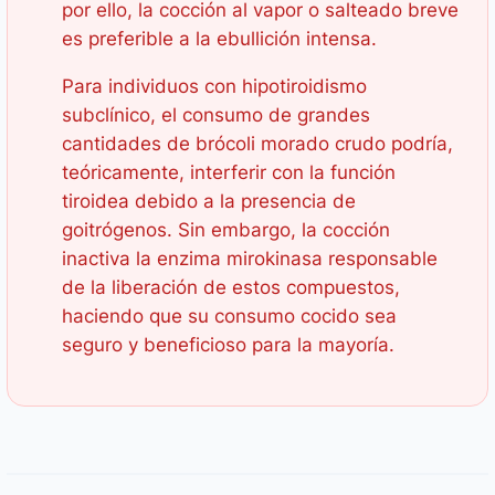
por ello, la cocción al vapor o salteado breve
es preferible a la ebullición intensa.
Para individuos con hipotiroidismo
subclínico, el consumo de grandes
cantidades de brócoli morado crudo podría,
teóricamente, interferir con la función
tiroidea debido a la presencia de
goitrógenos. Sin embargo, la cocción
inactiva la enzima mirokinasa responsable
de la liberación de estos compuestos,
haciendo que su consumo cocido sea
seguro y beneficioso para la mayoría.