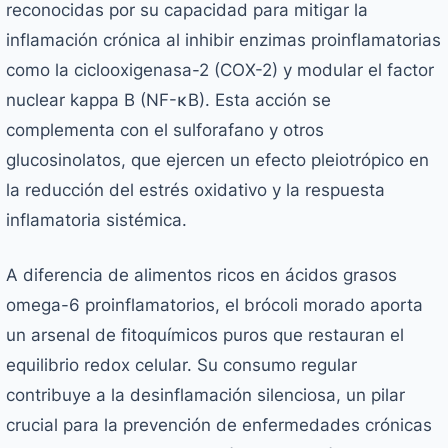
reconocidas por su capacidad para mitigar la
inflamación crónica al inhibir enzimas proinflamatorias
como la ciclooxigenasa-2 (COX-2) y modular el factor
nuclear kappa B (NF-κB). Esta acción se
complementa con el sulforafano y otros
glucosinolatos, que ejercen un efecto pleiotrópico en
la reducción del estrés oxidativo y la respuesta
inflamatoria sistémica.
A diferencia de alimentos ricos en ácidos grasos
omega-6 proinflamatorios, el brócoli morado aporta
un arsenal de fitoquímicos puros que restauran el
equilibrio redox celular. Su consumo regular
contribuye a la desinflamación silenciosa, un pilar
crucial para la prevención de enfermedades crónicas