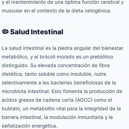
y el mantenimiento de una óptima función cerebral y
muscular en el contexto de la dieta cetogénica.
🦠 Salud Intestinal
La salud intestinal es la piedra angular del bienestar
metabólico, y el brócoli morado es un prebiótico
distinguido. Su elevada concentración de fibra
dietética, tanto soluble como insoluble, nutre
selectivamente a las bacterias beneficiosas de la
microbiota intestinal. Esto fomenta la producción de
ácidos grasos de cadena corta (AGCC) como el
butirato, un metabolito vital para la integridad de la
barrera intestinal, la modulación inmunitaria y la
señalización energética.