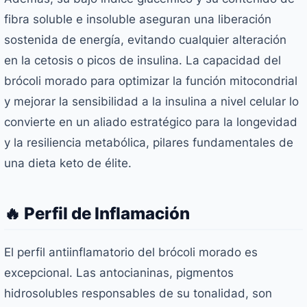
fibra soluble e insoluble aseguran una liberación
sostenida de energía, evitando cualquier alteración
en la cetosis o picos de insulina. La capacidad del
brócoli morado para optimizar la función mitocondrial
y mejorar la sensibilidad a la insulina a nivel celular lo
convierte en un aliado estratégico para la longevidad
y la resiliencia metabólica, pilares fundamentales de
una dieta keto de élite.
🔥 Perfil de Inflamación
El perfil antiinflamatorio del brócoli morado es
excepcional. Las antocianinas, pigmentos
hidrosolubles responsables de su tonalidad, son