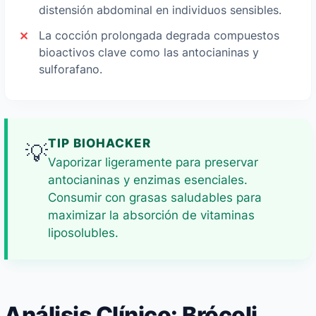
distensión abdominal en individuos sensibles.
La cocción prolongada degrada compuestos
bioactivos clave como las antocianinas y
sulforafano.
TIP BIOHACKER
💡
Vaporizar ligeramente para preservar
antocianinas y enzimas esenciales.
Consumir con grasas saludables para
maximizar la absorción de vitaminas
liposolubles.
Análisis Clínico: Brócoli