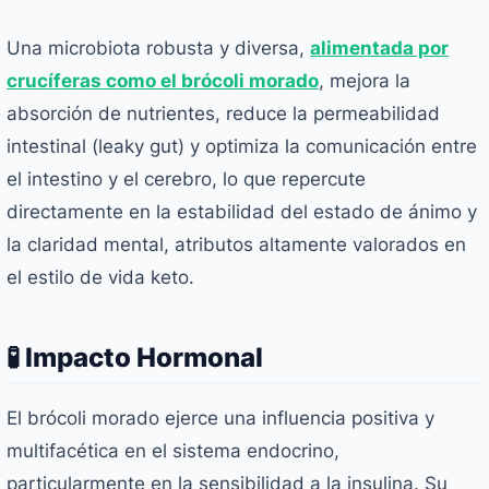
Una microbiota robusta y diversa,
alimentada por
crucíferas como el brócoli morado
, mejora la
absorción de nutrientes, reduce la permeabilidad
intestinal (leaky gut) y optimiza la comunicación entre
el intestino y el cerebro, lo que repercute
directamente en la estabilidad del estado de ánimo y
la claridad mental, atributos altamente valorados en
el estilo de vida keto.
🧪 Impacto Hormonal
El brócoli morado ejerce una influencia positiva y
multifacética en el sistema endocrino,
particularmente en la sensibilidad a la insulina. Su