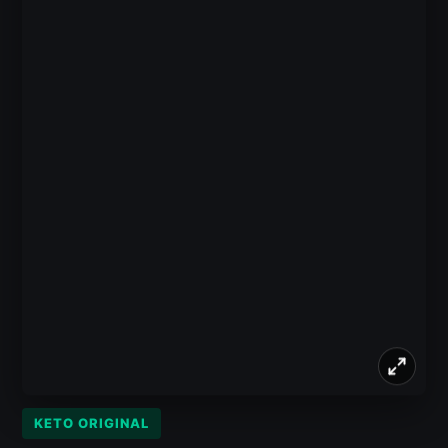
KETO ORIGINAL