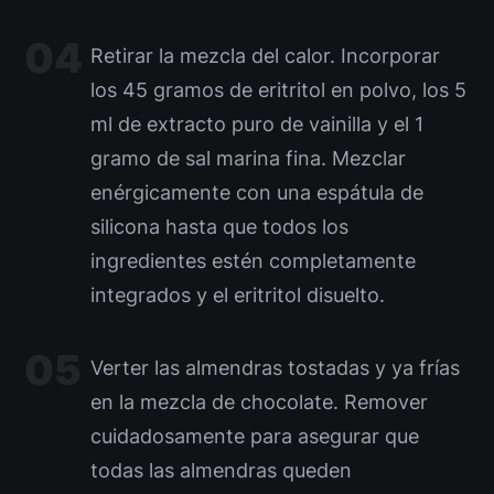
Retirar la mezcla del calor. Incorporar
los 45 gramos de eritritol en polvo, los 5
ml de extracto puro de vainilla y el 1
gramo de sal marina fina. Mezclar
enérgicamente con una espátula de
silicona hasta que todos los
ingredientes estén completamente
integrados y el eritritol disuelto.
Verter las almendras tostadas y ya frías
en la mezcla de chocolate. Remover
cuidadosamente para asegurar que
todas las almendras queden