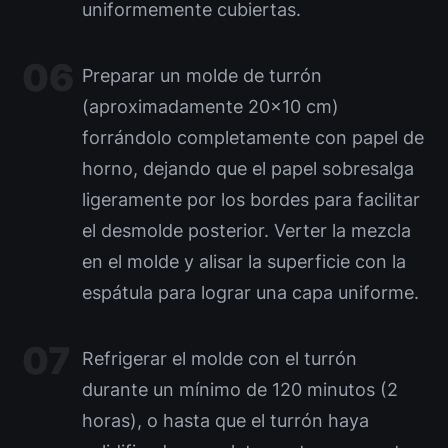
uniformemente cubiertas.
Preparar un molde de turrón
(aproximadamente 20×10 cm)
forrándolo completamente con papel de
horno, dejando que el papel sobresalga
ligeramente por los bordes para facilitar
el desmolde posterior. Verter la mezcla
en el molde y alisar la superficie con la
espátula para lograr una capa uniforme.
Refrigerar el molde con el turrón
durante un mínimo de 120 minutos (2
horas), o hasta que el turrón haya