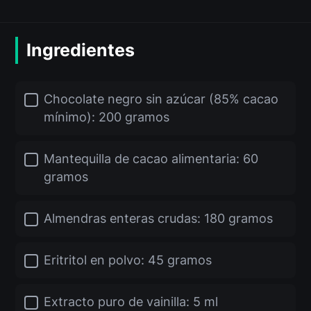
Ingredientes
Chocolate negro sin azúcar (85% cacao
mínimo): 200 gramos
Mantequilla de cacao alimentaria: 60
gramos
Almendras enteras crudas: 180 gramos
Eritritol en polvo: 45 gramos
Extracto puro de vainilla: 5 ml