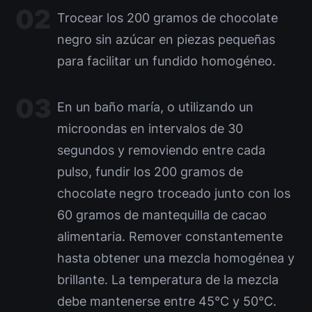
Trocear los 200 gramos de chocolate
negro sin azúcar en piezas pequeñas
para facilitar un fundido homogéneo.
En un baño maría, o utilizando un
microondas en intervalos de 30
segundos y removiendo entre cada
pulso, fundir los 200 gramos de
chocolate negro troceado junto con los
60 gramos de mantequilla de cacao
alimentaria. Remover constantemente
hasta obtener una mezcla homogénea y
brillante. La temperatura de la mezcla
debe mantenerse entre 45°C y 50°C.