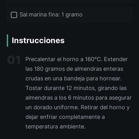
Sal marina fina: 1 gramo
Instrucciones
Precalentar el horno a 160°C. Extender
las 180 gramos de almendras enteras
crudas en una bandeja para hornear.
Tostar durante 12 minutos, girando las
almendras a los 6 minutos para asegurar
un dorado uniforme. Retirar del horno y
dejar enfriar completamente a
temperatura ambiente.