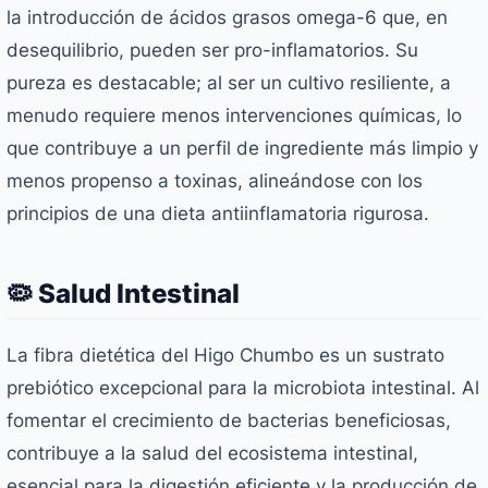
la introducción de ácidos grasos omega-6 que, en
desequilibrio, pueden ser pro-inflamatorios. Su
pureza es destacable; al ser un cultivo resiliente, a
menudo requiere menos intervenciones químicas, lo
que contribuye a un perfil de ingrediente más limpio y
menos propenso a toxinas, alineándose con los
principios de una dieta antiinflamatoria rigurosa.
🦠 Salud Intestinal
La fibra dietética del Higo Chumbo es un sustrato
prebiótico excepcional para la microbiota intestinal. Al
fomentar el crecimiento de bacterias beneficiosas,
contribuye a la salud del ecosistema intestinal,
esencial para la digestión eficiente y la producción de