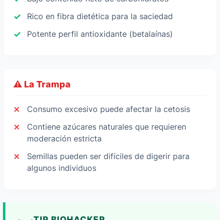
Rico en fibra dietética para la saciedad
Potente perfil antioxidante (betalaínas)
⚠️ La Trampa
Consumo excesivo puede afectar la cetosis
Contiene azúcares naturales que requieren
moderación estricta
Semillas pueden ser difíciles de digerir para
algunos individuos
TIP BIOHACKER