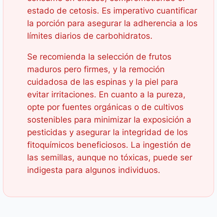
estado de cetosis. Es imperativo cuantificar
la porción para asegurar la adherencia a los
límites diarios de carbohidratos.
Se recomienda la selección de frutos
maduros pero firmes, y la remoción
cuidadosa de las espinas y la piel para
evitar irritaciones. En cuanto a la pureza,
opte por fuentes orgánicas o de cultivos
sostenibles para minimizar la exposición a
pesticidas y asegurar la integridad de los
fitoquímicos beneficiosos. La ingestión de
las semillas, aunque no tóxicas, puede ser
indigesta para algunos individuos.