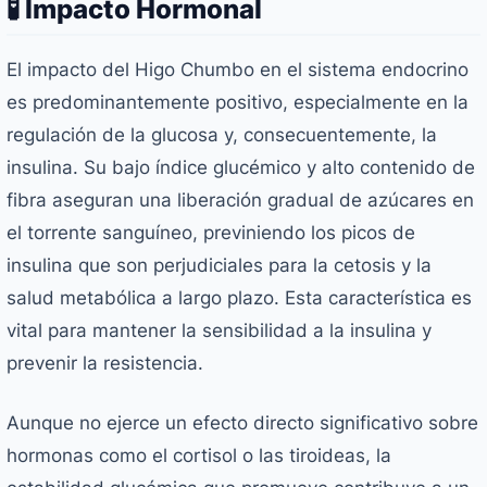
🧪 Impacto Hormonal
El impacto del Higo Chumbo en el sistema endocrino
es predominantemente positivo, especialmente en la
regulación de la glucosa y, consecuentemente, la
insulina. Su bajo índice glucémico y alto contenido de
fibra aseguran una liberación gradual de azúcares en
el torrente sanguíneo, previniendo los picos de
insulina que son perjudiciales para la cetosis y la
salud metabólica a largo plazo. Esta característica es
vital para mantener la sensibilidad a la insulina y
prevenir la resistencia.
Aunque no ejerce un efecto directo significativo sobre
hormonas como el cortisol o las tiroideas, la