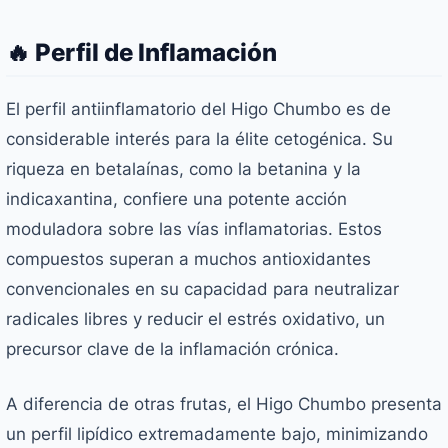
🔥 Perfil de Inflamación
El perfil antiinflamatorio del Higo Chumbo es de
considerable interés para la élite cetogénica. Su
riqueza en betalaínas, como la betanina y la
indicaxantina, confiere una potente acción
moduladora sobre las vías inflamatorias. Estos
compuestos superan a muchos antioxidantes
convencionales en su capacidad para neutralizar
radicales libres y reducir el estrés oxidativo, un
precursor clave de la inflamación crónica.
A diferencia de otras frutas, el Higo Chumbo presenta
un perfil lipídico extremadamente bajo, minimizando