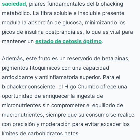
saciedad
, pilares fundamentales del biohacking
metabólico. La fibra soluble e insoluble presente
modula la absorción de glucosa, minimizando los
picos de insulina postprandiales, lo que es vital para
mantener un
estado de cetosis óptimo
.
Además, este fruto es un reservorio de betalaínas,
pigmentos fitoquímicos con una capacidad
antioxidante y antiinflamatoria superior. Para el
biohacker consciente, el Higo Chumbo ofrece una
oportunidad de enriquecer la ingesta de
micronutrientes sin comprometer el equilibrio de
macronutrientes, siempre que su consumo se realice
con precisión y moderación para evitar exceder los
límites de carbohidratos netos.