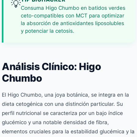
💡
Consuma Higo Chumbo en batidos verdes
ceto-compatibles con MCT para optimizar
la absorción de antioxidantes liposolubles
y potenciar la cetosis.
Análisis Clínico: Higo
Chumbo
El Higo Chumbo, una joya botánica, se integra en la
dieta cetogénica con una distinción particular. Su
perfil nutricional se caracteriza por un bajo índice
glucémico y una notable densidad de fibra,
elementos cruciales para la estabilidad glucémica y la