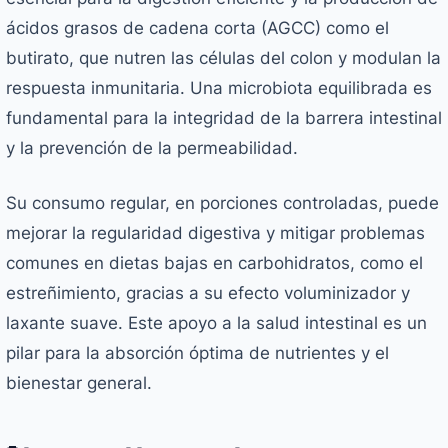
ácidos grasos de cadena corta (AGCC) como el
butirato, que nutren las células del colon y modulan la
respuesta inmunitaria. Una microbiota equilibrada es
fundamental para la integridad de la barrera intestinal
y la prevención de la permeabilidad.
Su consumo regular, en porciones controladas, puede
mejorar la regularidad digestiva y mitigar problemas
comunes en dietas bajas en carbohidratos, como el
estreñimiento, gracias a su efecto voluminizador y
laxante suave. Este apoyo a la salud intestinal es un
pilar para la absorción óptima de nutrientes y el
bienestar general.