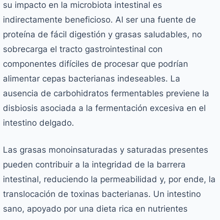
su impacto en la microbiota intestinal es
indirectamente beneficioso. Al ser una fuente de
proteína de fácil digestión y grasas saludables, no
sobrecarga el tracto gastrointestinal con
componentes difíciles de procesar que podrían
alimentar cepas bacterianas indeseables. La
ausencia de carbohidratos fermentables previene la
disbiosis asociada a la fermentación excesiva en el
intestino delgado.
Las grasas monoinsaturadas y saturadas presentes
pueden contribuir a la integridad de la barrera
intestinal, reduciendo la permeabilidad y, por ende, la
translocación de toxinas bacterianas. Un intestino
sano, apoyado por una dieta rica en nutrientes