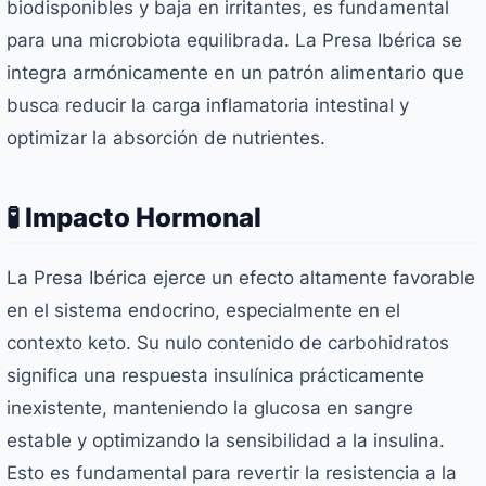
biodisponibles y baja en irritantes, es fundamental
para una microbiota equilibrada. La Presa Ibérica se
integra armónicamente en un patrón alimentario que
busca reducir la carga inflamatoria intestinal y
optimizar la absorción de nutrientes.
🧪 Impacto Hormonal
La Presa Ibérica ejerce un efecto altamente favorable
en el sistema endocrino, especialmente en el
contexto keto. Su nulo contenido de carbohidratos
significa una respuesta insulínica prácticamente
inexistente, manteniendo la glucosa en sangre
estable y optimizando la sensibilidad a la insulina.
Esto es fundamental para revertir la resistencia a la