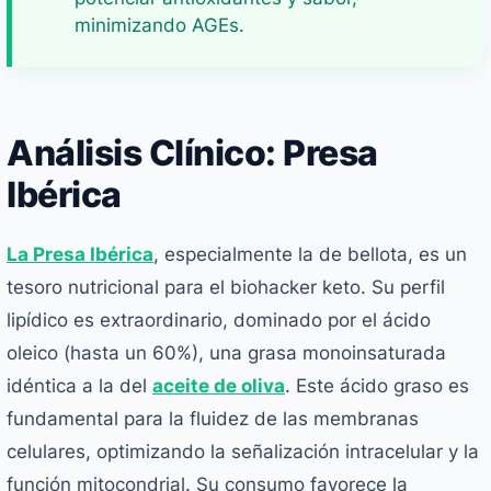
minimizando AGEs.
Análisis Clínico: Presa
Ibérica
La Presa Ibérica
, especialmente la de bellota, es un
tesoro nutricional para el biohacker keto. Su perfil
lipídico es extraordinario, dominado por el ácido
oleico (hasta un 60%), una grasa monoinsaturada
idéntica a la del
aceite de oliva
. Este ácido graso es
fundamental para la fluidez de las membranas
celulares, optimizando la señalización intracelular y la
función mitocondrial. Su consumo favorece la