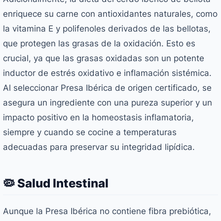
enriquece su carne con antioxidantes naturales, como
la vitamina E y polifenoles derivados de las bellotas,
que protegen las grasas de la oxidación. Esto es
crucial, ya que las grasas oxidadas son un potente
inductor de estrés oxidativo e inflamación sistémica.
Al seleccionar Presa Ibérica de origen certificado, se
asegura un ingrediente con una pureza superior y un
impacto positivo en la homeostasis inflamatoria,
siempre y cuando se cocine a temperaturas
adecuadas para preservar su integridad lipídica.
🦠 Salud Intestinal
Aunque la Presa Ibérica no contiene fibra prebiótica,