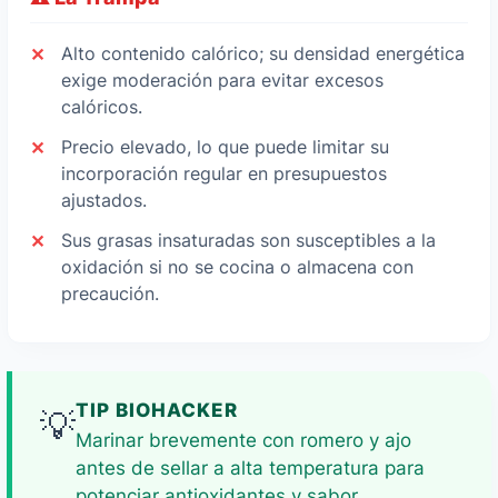
Alto contenido calórico; su densidad energética
exige moderación para evitar excesos
calóricos.
Precio elevado, lo que puede limitar su
incorporación regular en presupuestos
ajustados.
Sus grasas insaturadas son susceptibles a la
oxidación si no se cocina o almacena con
precaución.
TIP BIOHACKER
💡
Marinar brevemente con romero y ajo
antes de sellar a alta temperatura para
potenciar antioxidantes y sabor,