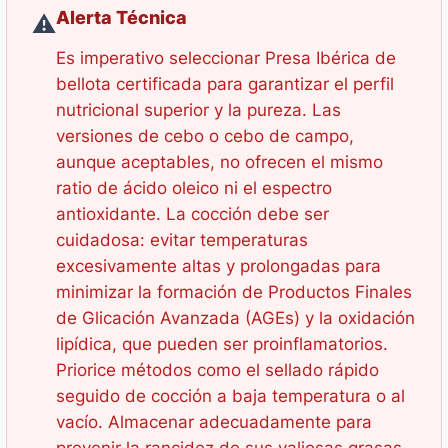
Alerta Técnica
⚠️
Es imperativo seleccionar Presa Ibérica de
bellota certificada para garantizar el perfil
nutricional superior y la pureza. Las
versiones de cebo o cebo de campo,
aunque aceptables, no ofrecen el mismo
ratio de ácido oleico ni el espectro
antioxidante. La cocción debe ser
cuidadosa: evitar temperaturas
excesivamente altas y prolongadas para
minimizar la formación de Productos Finales
de Glicación Avanzada (AGEs) y la oxidación
lipídica, que pueden ser proinflamatorios.
Priorice métodos como el sellado rápido
seguido de cocción a baja temperatura o al
vacío. Almacenar adecuadamente para