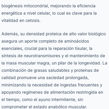
biogénesis mitocondrial, mejorando la eficiencia
energética a nivel celular, lo cual es clave para la
vitalidad en cetosis.
Además, su densidad proteica de alto valor biológico
asegura un aporte completo de aminoácidos
esenciales, crucial para la reparación tisular, la
síntesis de neurotransmisores y el mantenimiento de
la masa muscular magra, un pilar de la longevidad. La
combinación de grasas saludables y proteínas de
calidad promueve una saciedad prolongada,
minimizando la necesidad de ingestas frecuentes y
apoyando regímenes de alimentación restringida en
el tiempo, como el ayuno intermitente, sin
comprometer el estado anabólico muscular.