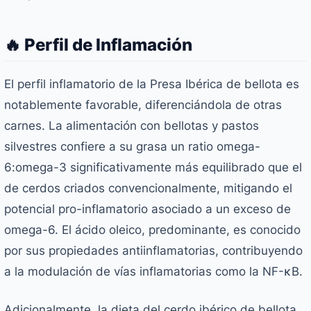
🔥 Perfil de Inflamación
El perfil inflamatorio de la Presa Ibérica de bellota es
notablemente favorable, diferenciándola de otras
carnes. La alimentación con bellotas y pastos
silvestres confiere a su grasa un ratio omega-
6:omega-3 significativamente más equilibrado que el
de cerdos criados convencionalmente, mitigando el
potencial pro-inflamatorio asociado a un exceso de
omega-6. El ácido oleico, predominante, es conocido
por sus propiedades antiinflamatorias, contribuyendo
a la modulación de vías inflamatorias como la NF-κB.
Adicionalmente, la dieta del cerdo ibérico de bellota