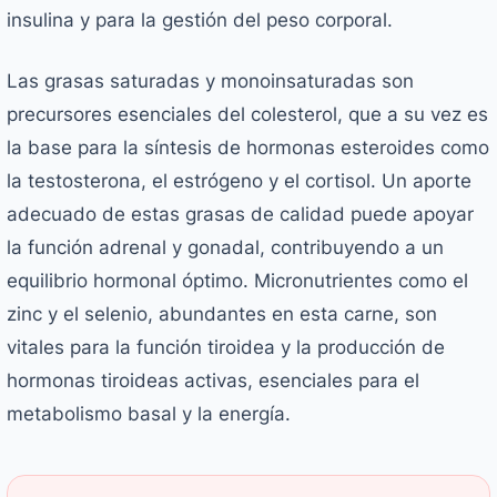
insulina y para la gestión del peso corporal.
Las grasas saturadas y monoinsaturadas son
precursores esenciales del colesterol, que a su vez es
la base para la síntesis de hormonas esteroides como
la testosterona, el estrógeno y el cortisol. Un aporte
adecuado de estas grasas de calidad puede apoyar
la función adrenal y gonadal, contribuyendo a un
equilibrio hormonal óptimo. Micronutrientes como el
zinc y el selenio, abundantes en esta carne, son
vitales para la función tiroidea y la producción de
hormonas tiroideas activas, esenciales para el
metabolismo basal y la energía.