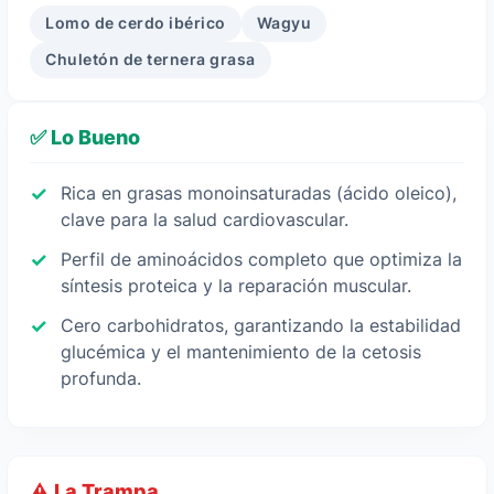
Lomo de cerdo ibérico
Wagyu
Chuletón de ternera grasa
✅ Lo Bueno
Rica en grasas monoinsaturadas (ácido oleico),
clave para la salud cardiovascular.
Perfil de aminoácidos completo que optimiza la
síntesis proteica y la reparación muscular.
Cero carbohidratos, garantizando la estabilidad
glucémica y el mantenimiento de la cetosis
profunda.
⚠️ La Trampa