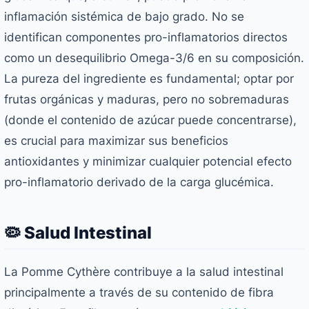
inflamación sistémica de bajo grado. No se
identifican componentes pro-inflamatorios directos
como un desequilibrio Omega-3/6 en su composición.
La pureza del ingrediente es fundamental; optar por
frutas orgánicas y maduras, pero no sobremaduras
(donde el contenido de azúcar puede concentrarse),
es crucial para maximizar sus beneficios
antioxidantes y minimizar cualquier potencial efecto
pro-inflamatorio derivado de la carga glucémica.
🦠 Salud Intestinal
La Pomme Cythère contribuye a la salud intestinal
principalmente a través de su contenido de fibra