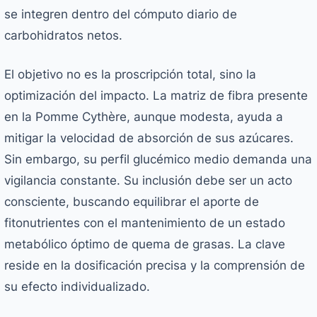
se integren dentro del cómputo diario de
carbohidratos netos.
El objetivo no es la proscripción total, sino la
optimización del impacto. La matriz de fibra presente
en la Pomme Cythère, aunque modesta, ayuda a
mitigar la velocidad de absorción de sus azúcares.
Sin embargo, su perfil glucémico medio demanda una
vigilancia constante. Su inclusión debe ser un acto
consciente, buscando equilibrar el aporte de
fitonutrientes con el mantenimiento de un estado
metabólico óptimo de quema de grasas. La clave
reside en la dosificación precisa y la comprensión de
su efecto individualizado.