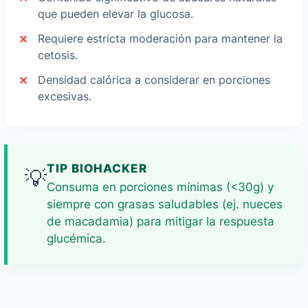
que pueden elevar la glucosa.
Requiere estricta moderación para mantener la
cetosis.
Densidad calórica a considerar en porciones
excesivas.
TIP BIOHACKER
💡
Consuma en porciones mínimas (<30g) y
siempre con grasas saludables (ej. nueces
de macadamia) para mitigar la respuesta
glucémica.