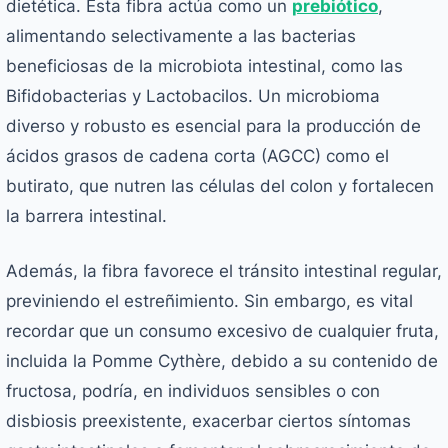
dietética. Esta fibra actúa como un
prebiótico
,
alimentando selectivamente a las bacterias
beneficiosas de la microbiota intestinal, como las
Bifidobacterias y Lactobacilos. Un microbioma
diverso y robusto es esencial para la producción de
ácidos grasos de cadena corta (AGCC) como el
butirato, que nutren las células del colon y fortalecen
la barrera intestinal.
Además, la fibra favorece el tránsito intestinal regular,
previniendo el estreñimiento. Sin embargo, es vital
recordar que un consumo excesivo de cualquier fruta,
incluida la Pomme Cythère, debido a su contenido de
fructosa, podría, en individuos sensibles o con
disbiosis preexistente, exacerbar ciertos síntomas