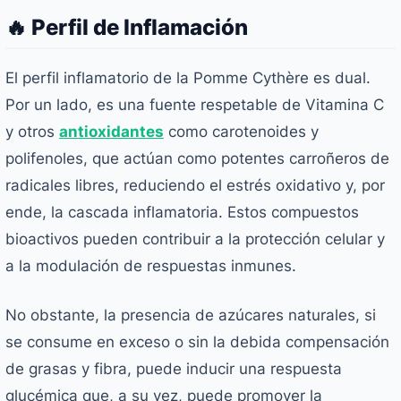
🔥 Perfil de Inflamación
El perfil inflamatorio de la Pomme Cythère es dual.
Por un lado, es una fuente respetable de Vitamina C
y otros
antioxidantes
como carotenoides y
polifenoles, que actúan como potentes carroñeros de
radicales libres, reduciendo el estrés oxidativo y, por
ende, la cascada inflamatoria. Estos compuestos
bioactivos pueden contribuir a la protección celular y
a la modulación de respuestas inmunes.
No obstante, la presencia de azúcares naturales, si
se consume en exceso o sin la debida compensación
de grasas y fibra, puede inducir una respuesta
glucémica que, a su vez, puede promover la