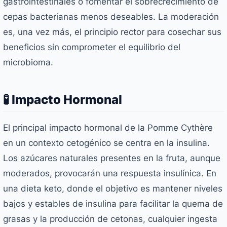
gastrointestinales o fomentar el sobrecrecimiento de
cepas bacterianas menos deseables. La moderación
es, una vez más, el principio rector para cosechar sus
beneficios sin comprometer el equilibrio del
microbioma.
🧪 Impacto Hormonal
El principal impacto hormonal de la Pomme Cythère
en un contexto cetogénico se centra en la insulina.
Los azúcares naturales presentes en la fruta, aunque
moderados, provocarán una respuesta insulínica. En
una dieta keto, donde el objetivo es mantener niveles
bajos y estables de insulina para facilitar la quema de
grasas y la producción de cetonas, cualquier ingesta