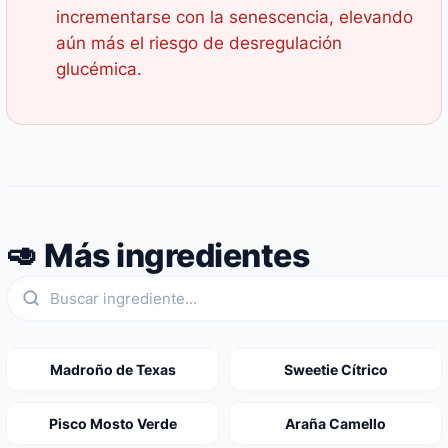
incrementarse con la senescencia, elevando
aún más el riesgo de desregulación
glucémica.
🥑 Más ingredientes
Madroño de Texas
Sweetie Cítrico
Pisco Mosto Verde
Araña Camello