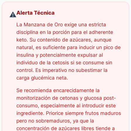
Alerta Técnica
⚠️
La Manzana de Oro exige una estricta
disciplina en la porción para el adherente
keto. Su contenido de azúcares, aunque
natural, es suficiente para inducir un pico de
insulina y potencialmente expulsar al
individuo de la cetosis si se consume sin
control. Es imperativo no subestimar la
carga glucémica neta.
Se recomienda encarecidamente la
monitorización de cetonas y glucosa post-
consumo, especialmente al introducir este
ingrediente. Priorice siempre frutos maduros
pero no sobremaduros, ya que la
concentración de azúcares libres tiende a