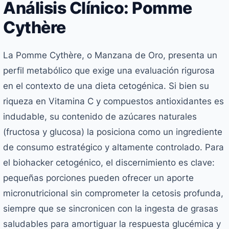
Análisis Clínico: Pomme
Cythère
La Pomme Cythère, o Manzana de Oro, presenta un
perfil metabólico que exige una evaluación rigurosa
en el contexto de una dieta cetogénica. Si bien su
riqueza en Vitamina C y compuestos antioxidantes es
indudable, su contenido de azúcares naturales
(fructosa y glucosa) la posiciona como un ingrediente
de consumo estratégico y altamente controlado. Para
el biohacker cetogénico, el discernimiento es clave:
pequeñas porciones pueden ofrecer un aporte
micronutricional sin comprometer la cetosis profunda,
siempre que se sincronicen con la ingesta de grasas
saludables para amortiguar la respuesta glucémica y