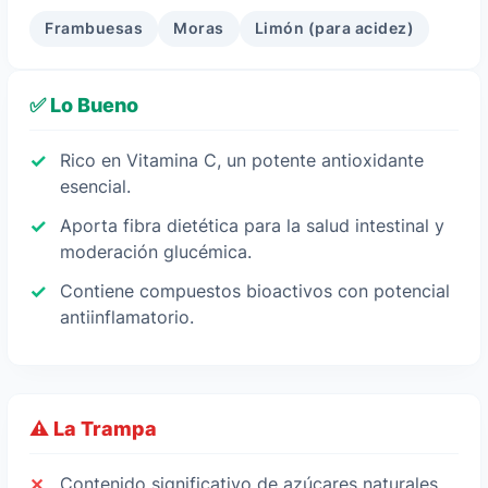
Frambuesas
Moras
Limón (para acidez)
✅ Lo Bueno
Rico en Vitamina C, un potente antioxidante
esencial.
Aporta fibra dietética para la salud intestinal y
moderación glucémica.
Contiene compuestos bioactivos con potencial
antiinflamatorio.
⚠️ La Trampa
Contenido significativo de azúcares naturales