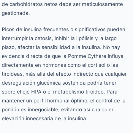
de carbohidratos netos debe ser meticulosamente
gestionada.
Picos de insulina frecuentes o significativos pueden
interrumpir la cetosis, inhibir la lipólisis y, a largo
plazo, afectar la sensibilidad a la insulina. No hay
evidencia directa de que la Pomme Cythère influya
directamente en hormonas como el cortisol o las
tiroideas, más allá del efecto indirecto que cualquier
desregulación glucémica sostenida podría tener
sobre el eje HPA o el metabolismo tiroideo. Para
mantener un perfil hormonal óptimo, el control de la
porción es innegociable, evitando así cualquier
elevación innecesaria de la insulina.