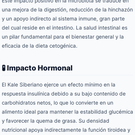
Este impacto positivo en la microbiota se traduce en
una mejora de la digestión, reducción de la hinchazón
y un apoyo indirecto al sistema inmune, gran parte
del cual reside en el intestino. La salud intestinal es
un pilar fundamental para el bienestar general y la
eficacia de la dieta cetogénica.
🧪 Impacto Hormonal
El Kale Siberiano ejerce un efecto mínimo en la
respuesta insulínica debido a su bajo contenido de
carbohidratos netos, lo que lo convierte en un
alimento ideal para mantener la estabilidad glucémica
y favorecer la quema de grasa. Su densidad
nutricional apoya indirectamente la función tiroidea y