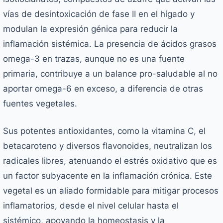
vías de desintoxicación de fase II en el hígado y
modulan la expresión génica para reducir la
inflamación sistémica. La presencia de ácidos grasos
omega-3 en trazas, aunque no es una fuente
primaria, contribuye a un balance pro-saludable al no
aportar omega-6 en exceso, a diferencia de otras
fuentes vegetales.
Sus potentes antioxidantes, como la vitamina C, el
betacaroteno y diversos flavonoides, neutralizan los
radicales libres, atenuando el estrés oxidativo que es
un factor subyacente en la inflamación crónica. Este
vegetal es un aliado formidable para mitigar procesos
inflamatorios, desde el nivel celular hasta el
sistémico, apoyando la homeostasis y la