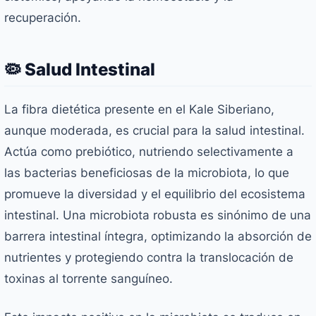
recuperación.
🦠 Salud Intestinal
La fibra dietética presente en el Kale Siberiano,
aunque moderada, es crucial para la salud intestinal.
Actúa como prebiótico, nutriendo selectivamente a
las bacterias beneficiosas de la microbiota, lo que
promueve la diversidad y el equilibrio del ecosistema
intestinal. Una microbiota robusta es sinónimo de una
barrera intestinal íntegra, optimizando la absorción de
nutrientes y protegiendo contra la translocación de
toxinas al torrente sanguíneo.