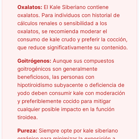
Oxalatos:
El Kale Siberiano contiene
oxalatos. Para individuos con historial de
cálculos renales o sensibilidad a los
oxalatos, se recomienda moderar el
consumo de kale crudo y preferir la cocción,
que reduce significativamente su contenido.
Goitrógenos:
Aunque sus compuestos
goitrogénicos son generalmente
beneficiosos, las personas con
hipotiroidismo subyacente o deficiencia de
yodo deben consumir kale con moderación
y preferiblemente cocido para mitigar
cualquier posible impacto en la función
tiroidea.
Pureza:
Siempre opte por kale siberiano
orgánico para minimizar la exposición a