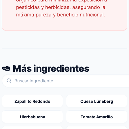
pesticidas y herbicidas, asegurando la
máxima pureza y beneficio nutricional.
🥑 Más ingredientes
Zapallito Redondo
Queso Lüneberg
Hierbabuena
Tomate Amarillo