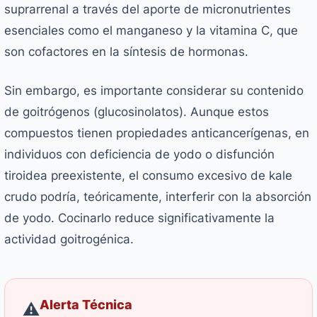
suprarrenal a través del aporte de micronutrientes
esenciales como el manganeso y la vitamina C, que
son cofactores en la síntesis de hormonas.
Sin embargo, es importante considerar su contenido
de goitrógenos (glucosinolatos). Aunque estos
compuestos tienen propiedades anticancerígenas, en
individuos con deficiencia de yodo o disfunción
tiroidea preexistente, el consumo excesivo de kale
crudo podría, teóricamente, interferir con la absorción
de yodo. Cocinarlo reduce significativamente la
actividad goitrogénica.
Alerta Técnica
⚠️