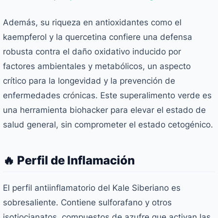
Además, su riqueza en antioxidantes como el
kaempferol y la quercetina confiere una defensa
robusta contra el daño oxidativo inducido por
factores ambientales y metabólicos, un aspecto
crítico para la longevidad y la prevención de
enfermedades crónicas. Este superalimento verde es
una herramienta biohacker para elevar el estado de
salud general, sin comprometer el estado cetogénico.
🔥 Perfil de Inflamación
El perfil antiinflamatorio del Kale Siberiano es
sobresaliente. Contiene sulforafano y otros
isotiocianatos, compuestos de azufre que activan las