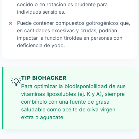
cocido o en rotación es prudente para
individuos sensibles.
Puede contener compuestos goitrogénicos que,
en cantidades excesivas y crudas, podrían
impactar la función tiroidea en personas con
deficiencia de yodo.
TIP BIOHACKER
💡
Para optimizar la biodisponibilidad de sus
vitaminas liposolubles (ej. K y A), siempre
combínelo con una fuente de grasa
saludable como aceite de oliva virgen
extra o aguacate.