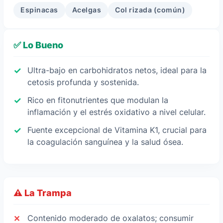
Espinacas
Acelgas
Col rizada (común)
✅ Lo Bueno
Ultra-bajo en carbohidratos netos, ideal para la
cetosis profunda y sostenida.
Rico en fitonutrientes que modulan la
inflamación y el estrés oxidativo a nivel celular.
Fuente excepcional de Vitamina K1, crucial para
la coagulación sanguínea y la salud ósea.
⚠️ La Trampa
Contenido moderado de oxalatos; consumir