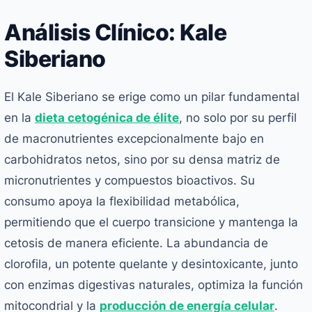
Análisis Clínico: Kale
Siberiano
El Kale Siberiano se erige como un pilar fundamental
en la
dieta cetogénica de élite
, no solo por su perfil
de macronutrientes excepcionalmente bajo en
carbohidratos netos, sino por su densa matriz de
micronutrientes y compuestos bioactivos. Su
consumo apoya la flexibilidad metabólica,
permitiendo que el cuerpo transicione y mantenga la
cetosis de manera eficiente. La abundancia de
clorofila, un potente quelante y desintoxicante, junto
con enzimas digestivas naturales, optimiza la función
mitocondrial y la
producción de energía celular
.