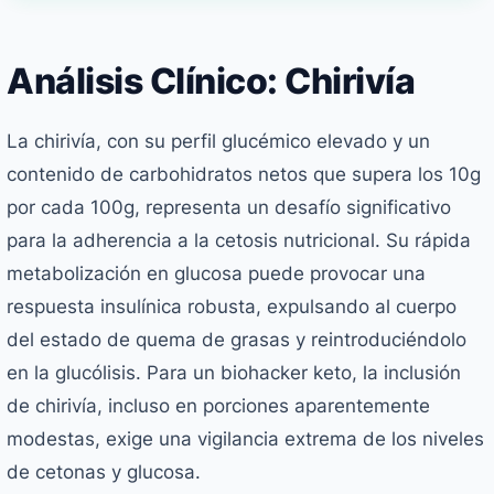
Análisis Clínico: Chirivía
La chirivía, con su perfil glucémico elevado y un
contenido de carbohidratos netos que supera los 10g
por cada 100g, representa un desafío significativo
para la adherencia a la cetosis nutricional. Su rápida
metabolización en glucosa puede provocar una
respuesta insulínica robusta, expulsando al cuerpo
del estado de quema de grasas y reintroduciéndolo
en la glucólisis. Para un biohacker keto, la inclusión
de chirivía, incluso en porciones aparentemente
modestas, exige una vigilancia extrema de los niveles
de cetonas y glucosa.