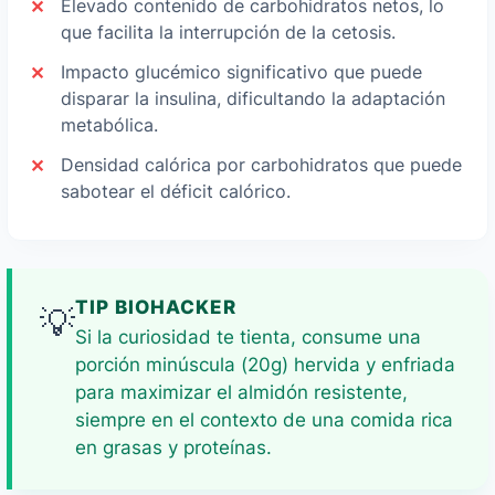
Elevado contenido de carbohidratos netos, lo
que facilita la interrupción de la cetosis.
Impacto glucémico significativo que puede
disparar la insulina, dificultando la adaptación
metabólica.
Densidad calórica por carbohidratos que puede
sabotear el déficit calórico.
TIP BIOHACKER
💡
Si la curiosidad te tienta, consume una
porción minúscula (20g) hervida y enfriada
para maximizar el almidón resistente,
siempre en el contexto de una comida rica
en grasas y proteínas.