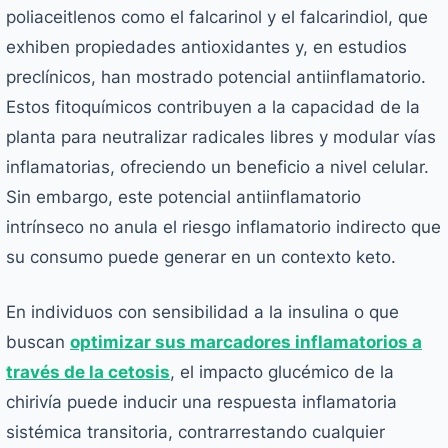
poliaceitlenos como el falcarinol y el falcarindiol, que
exhiben propiedades antioxidantes y, en estudios
preclínicos, han mostrado potencial antiinflamatorio.
Estos fitoquímicos contribuyen a la capacidad de la
planta para neutralizar radicales libres y modular vías
inflamatorias, ofreciendo un beneficio a nivel celular.
Sin embargo, este potencial antiinflamatorio
intrínseco no anula el riesgo inflamatorio indirecto que
su consumo puede generar en un contexto keto.
En individuos con sensibilidad a la insulina o que
buscan
optimizar sus marcadores inflamatorios a
través de la cetosis
, el impacto glucémico de la
chirivía puede inducir una respuesta inflamatoria
sistémica transitoria, contrarrestando cualquier