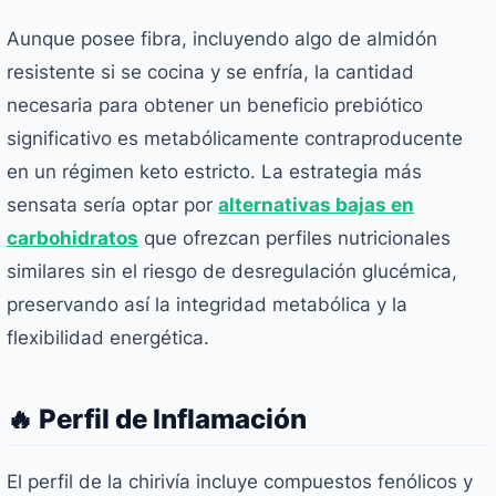
Aunque posee fibra, incluyendo algo de almidón
resistente si se cocina y se enfría, la cantidad
necesaria para obtener un beneficio prebiótico
significativo es metabólicamente contraproducente
en un régimen keto estricto. La estrategia más
sensata sería optar por
alternativas bajas en
carbohidratos
que ofrezcan perfiles nutricionales
similares sin el riesgo de desregulación glucémica,
preservando así la integridad metabólica y la
flexibilidad energética.
🔥 Perfil de Inflamación
El perfil de la chirivía incluye compuestos fenólicos y