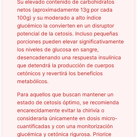
Su elevado contenido de carbohidratos
netos (aproximadamente 13g por cada
100g) y su moderado a alto índice
glucémico la convierten en un disruptor
potencial de la cetosis. Incluso pequeñas
porciones pueden elevar significativamente
los niveles de glucosa en sangre,
desencadenando una respuesta insulínica
que detendrá la producción de cuerpos
cetónicos y revertirá los beneficios
metabólicos.
Para aquellos que buscan mantener un
estado de cetosis óptimo, se recomienda
encarecidamente evitar la chirivía o
considerarla únicamente en dosis micro-
cuantificadas y con una monitorización
glucémica y cetónica rigurosa. Priorice