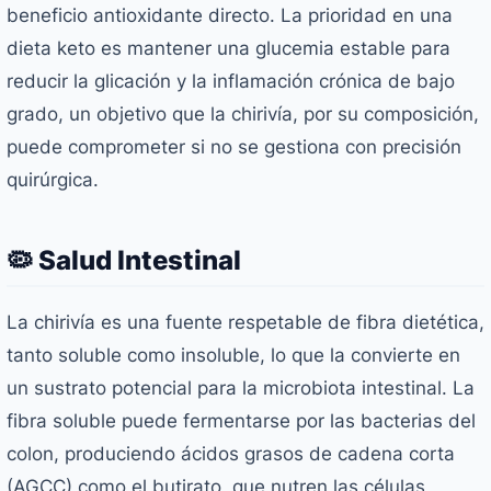
beneficio antioxidante directo. La prioridad en una
dieta keto es mantener una glucemia estable para
reducir la glicación y la inflamación crónica de bajo
grado, un objetivo que la chirivía, por su composición,
puede comprometer si no se gestiona con precisión
quirúrgica.
🦠 Salud Intestinal
La chirivía es una fuente respetable de fibra dietética,
tanto soluble como insoluble, lo que la convierte en
un sustrato potencial para la microbiota intestinal. La
fibra soluble puede fermentarse por las bacterias del
colon, produciendo ácidos grasos de cadena corta
(AGCC) como el butirato, que nutren las células