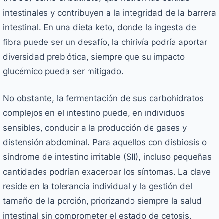
intestinales y contribuyen a la integridad de la barrera
intestinal. En una dieta keto, donde la ingesta de
fibra puede ser un desafío, la chirivía podría aportar
diversidad prebiótica, siempre que su impacto
glucémico pueda ser mitigado.
No obstante, la fermentación de sus carbohidratos
complejos en el intestino puede, en individuos
sensibles, conducir a la producción de gases y
distensión abdominal. Para aquellos con disbiosis o
síndrome de intestino irritable (SII), incluso pequeñas
cantidades podrían exacerbar los síntomas. La clave
reside en la tolerancia individual y la gestión del
tamaño de la porción, priorizando siempre la salud
intestinal sin comprometer el estado de cetosis.