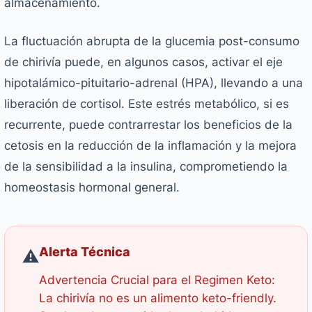
almacenamiento.
La fluctuación abrupta de la glucemia post-consumo
de chirivía puede, en algunos casos, activar el eje
hipotalámico-pituitario-adrenal (HPA), llevando a una
liberación de cortisol. Este estrés metabólico, si es
recurrente, puede contrarrestar los beneficios de la
cetosis en la reducción de la inflamación y la mejora
de la sensibilidad a la insulina, comprometiendo la
homeostasis hormonal general.
Alerta Técnica
⚠️
Advertencia Crucial para el Regimen Keto:
La chirivía no es un alimento keto-friendly.