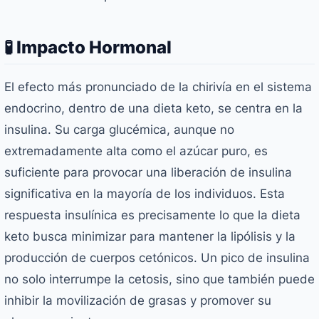
🧪 Impacto Hormonal
El efecto más pronunciado de la chirivía en el sistema
endocrino, dentro de una dieta keto, se centra en la
insulina. Su carga glucémica, aunque no
extremadamente alta como el azúcar puro, es
suficiente para provocar una liberación de insulina
significativa en la mayoría de los individuos. Esta
respuesta insulínica es precisamente lo que la dieta
keto busca minimizar para mantener la lipólisis y la
producción de cuerpos cetónicos. Un pico de insulina
no solo interrumpe la cetosis, sino que también puede
inhibir la movilización de grasas y promover su