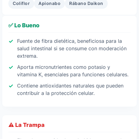
Coliflor
Apionabo
Rábano Daikon
✅ Lo Bueno
Fuente de fibra dietética, beneficiosa para la
salud intestinal si se consume con moderación
extrema.
Aporta micronutrientes como potasio y
vitamina K, esenciales para funciones celulares.
Contiene antioxidantes naturales que pueden
contribuir a la protección celular.
⚠️ La Trampa