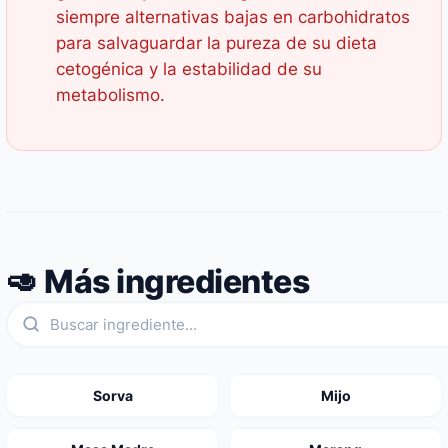
siempre alternativas bajas en carbohidratos
para salvaguardar la pureza de su dieta
cetogénica y la estabilidad de su
metabolismo.
🥑 Más ingredientes
Sorva
Mijo