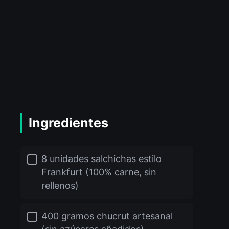
Ingredientes
8 unidades salchichas estilo
Frankfurt (100% carne, sin
rellenos)
400 gramos chucrut artesanal