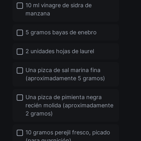
10 ml vinagre de sidra de
manzana
5 gramos bayas de enebro
2 unidades hojas de laurel
Una pizca de sal marina fina
(aproximadamente 5 gramos)
Una pizca de pimienta negra
recién molida (aproximadamente
2 gramos)
10 gramos perejil fresco, picado
(para guarnición)