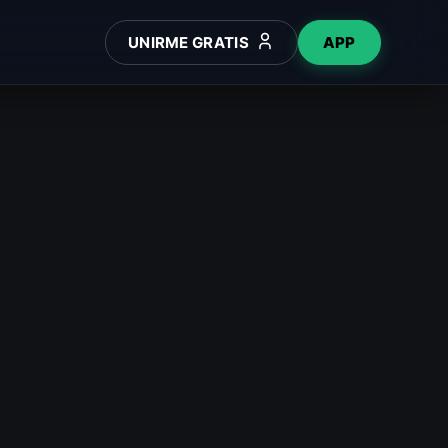
UNIRME GRATIS
APP