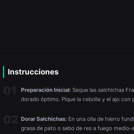
Instrucciones
Preparación Inicial:
Seque las salchichas Fra
dorado óptimo. Pique la cebolla y el ajo con 
Dorar Salchichas:
En una olla de hierro fund
grasa de pato o sebo de res a fuego medio-