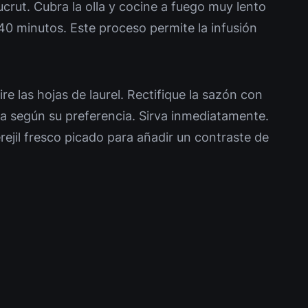
crut. Cubra la olla y cocine a fuego muy lento
 minutos. Este proceso permite la infusión
ire las hojas de laurel. Rectifique la sazón con
da según su preferencia. Sirva inmediatamente.
jil fresco picado para añadir un contraste de