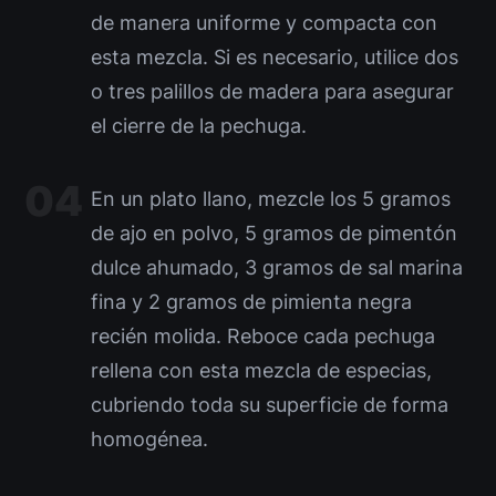
de manera uniforme y compacta con
esta mezcla. Si es necesario, utilice dos
o tres palillos de madera para asegurar
el cierre de la pechuga.
En un plato llano, mezcle los 5 gramos
de ajo en polvo, 5 gramos de pimentón
dulce ahumado, 3 gramos de sal marina
fina y 2 gramos de pimienta negra
recién molida. Reboce cada pechuga
rellena con esta mezcla de especias,
cubriendo toda su superficie de forma
homogénea.