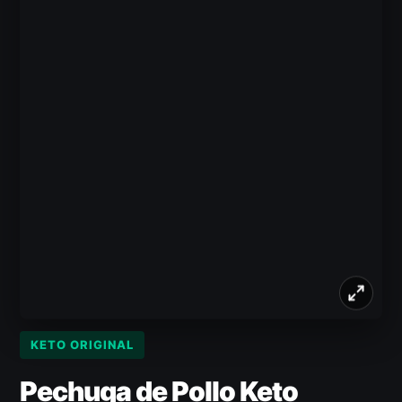
KETO ORIGINAL
Pechuga de Pollo Keto