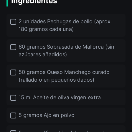
Ingredientes
2 unidades Pechugas de pollo (aprox.
180 gramos cada una)
60 gramos Sobrasada de Mallorca (sin
azúcares añadidos)
50 gramos Queso Manchego curado
(rallado o en pequeños dados)
15 ml Aceite de oliva virgen extra
5 gramos Ajo en polvo