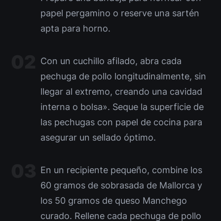
papel pergamino o reserve una sartén
apta para horno.
Con un cuchillo afilado, abra cada
pechuga de pollo longitudinalmente, sin
llegar al extremo, creando una cavidad
interna o bolsa». Seque la superficie de
las pechugas con papel de cocina para
asegurar un sellado óptimo.
En un recipiente pequeño, combine los
60 gramos de sobrasada de Mallorca y
los 50 gramos de queso Manchego
curado. Rellene cada pechuga de pollo