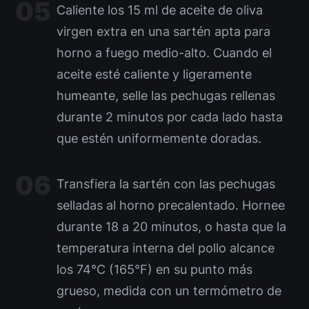
Caliente los 15 ml de aceite de oliva
virgen extra en una sartén apta para
horno a fuego medio-alto. Cuando el
aceite esté caliente y ligeramente
humeante, selle las pechugas rellenas
durante 2 minutos por cada lado hasta
que estén uniformemente doradas.
Transfiera la sartén con las pechugas
selladas al horno precalentado. Hornee
durante 18 a 20 minutos, o hasta que la
temperatura interna del pollo alcance
los 74°C (165°F) en su punto más
grueso, medida con un termómetro de