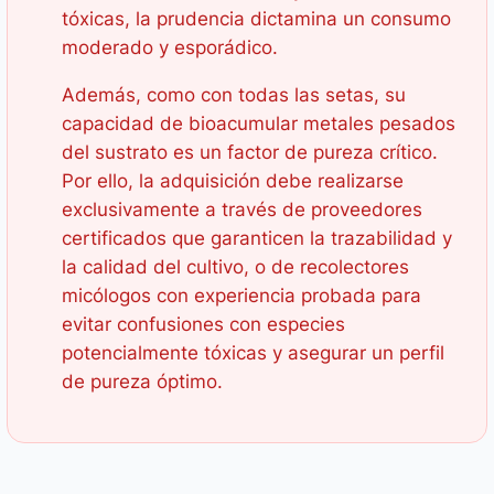
tóxicas, la prudencia dictamina un consumo
moderado y esporádico.
Además, como con todas las setas, su
capacidad de bioacumular metales pesados
del sustrato es un factor de pureza crítico.
Por ello, la adquisición debe realizarse
exclusivamente a través de proveedores
certificados que garanticen la trazabilidad y
la calidad del cultivo, o de recolectores
micólogos con experiencia probada para
evitar confusiones con especies
potencialmente tóxicas y asegurar un perfil
de pureza óptimo.