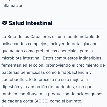
inflamación.
🦠 Salud Intestinal
La Seta de los Caballeros es una fuente notable de
polisacáridos complejos, incluyendo beta-glucanos,
que actúan como prebióticos esenciales para la
microbiota intestinal. Estos compuestos indigeribles
fermentan en el colon, promoviendo el crecimiento de
bacterias beneficiosas como
Bifidobacterium
y
Lactobacillus
. Este proceso no solo mejora la
digestión y la absorción de nutrientes, sino que
también contribuye a la producción de ácidos grasos
de cadena corta (AGCC) como el butirato,