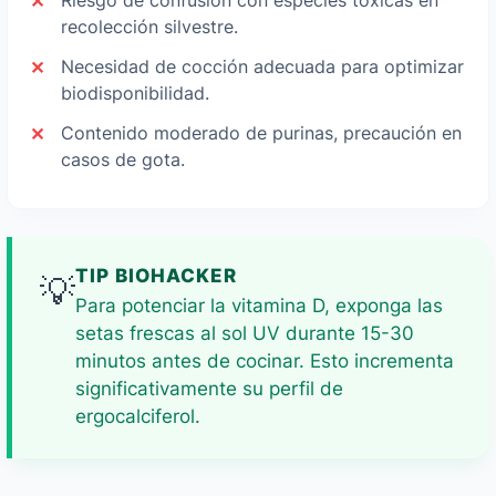
Riesgo de confusión con especies tóxicas en
recolección silvestre.
Necesidad de cocción adecuada para optimizar
biodisponibilidad.
Contenido moderado de purinas, precaución en
casos de gota.
TIP BIOHACKER
💡
Para potenciar la vitamina D, exponga las
setas frescas al sol UV durante 15-30
minutos antes de cocinar. Esto incrementa
significativamente su perfil de
ergocalciferol.