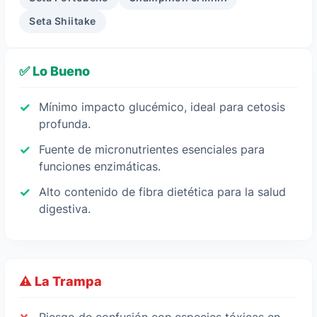
Seta Shiitake
✅ Lo Bueno
Mínimo impacto glucémico, ideal para cetosis
profunda.
Fuente de micronutrientes esenciales para
funciones enzimáticas.
Alto contenido de fibra dietética para la salud
digestiva.
⚠️ La Trampa