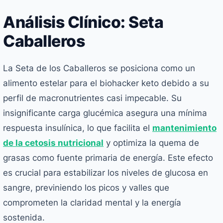
Análisis Clínico: Seta
Caballeros
La Seta de los Caballeros se posiciona como un
alimento estelar para el biohacker keto debido a su
perfil de macronutrientes casi impecable. Su
insignificante carga glucémica asegura una mínima
respuesta insulínica, lo que facilita el
mantenimiento
de la cetosis nutricional
y optimiza la quema de
grasas como fuente primaria de energía. Este efecto
es crucial para estabilizar los niveles de glucosa en
sangre, previniendo los picos y valles que
comprometen la claridad mental y la energía
sostenida.