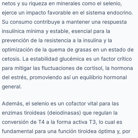
netos y su riqueza en minerales como el selenio,
ejerce un impacto favorable en el sistema endocrino.
Su consumo contribuye a mantener una respuesta
insulínica mínima y estable, esencial para la
prevención de la resistencia a la insulina y la
optimización de la quema de grasas en un estado de
cetosis. La estabilidad glucémica es un factor crítico
para mitigar las fluctuaciones de cortisol, la hormona
del estrés, promoviendo así un equilibrio hormonal
general.
Además, el selenio es un cofactor vital para las
enzimas tiroideas (deiodinasas) que regulan la
conversión de T4 a la forma activa T3, lo cual es
fundamental para una función tiroidea óptima y, por