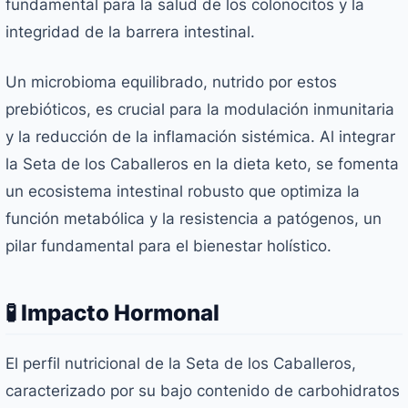
fundamental para la salud de los colonocitos y la
integridad de la barrera intestinal.
Un microbioma equilibrado, nutrido por estos
prebióticos, es crucial para la modulación inmunitaria
y la reducción de la inflamación sistémica. Al integrar
la Seta de los Caballeros en la dieta keto, se fomenta
un ecosistema intestinal robusto que optimiza la
función metabólica y la resistencia a patógenos, un
pilar fundamental para el bienestar holístico.
🧪 Impacto Hormonal
El perfil nutricional de la Seta de los Caballeros,
caracterizado por su bajo contenido de carbohidratos