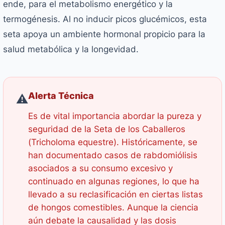
ende, para el metabolismo energético y la
termogénesis. Al no inducir picos glucémicos, esta
seta apoya un ambiente hormonal propicio para la
salud metabólica y la longevidad.
Alerta Técnica
⚠️
Es de vital importancia abordar la pureza y
seguridad de la Seta de los Caballeros
(
Tricholoma equestre
). Históricamente, se
han documentado casos de rabdomiólisis
asociados a su consumo excesivo y
continuado en algunas regiones, lo que ha
llevado a su reclasificación en ciertas listas
de hongos comestibles. Aunque la ciencia
aún debate la causalidad y las dosis