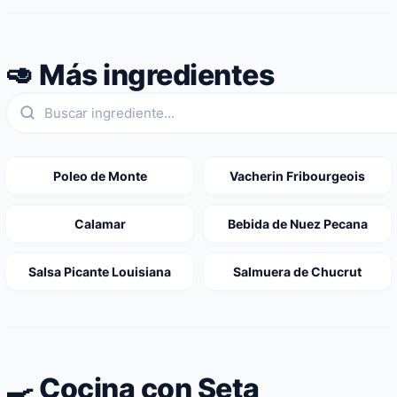
🥑 Más ingredientes
Poleo de Monte
Vacherin Fribourgeois
Calamar
Bebida de Nuez Pecana
Salsa Picante Louisiana
Salmuera de Chucrut
🍳 Cocina con Seta