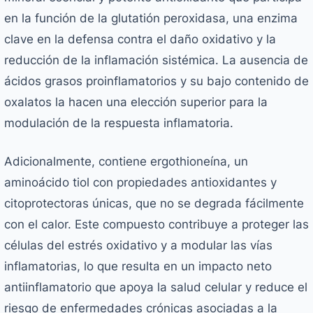
en la función de la glutatión peroxidasa, una enzima
clave en la defensa contra el daño oxidativo y la
reducción de la inflamación sistémica. La ausencia de
ácidos grasos proinflamatorios y su bajo contenido de
oxalatos la hacen una elección superior para la
modulación de la respuesta inflamatoria.
Adicionalmente, contiene ergothioneína, un
aminoácido tiol con propiedades antioxidantes y
citoprotectoras únicas, que no se degrada fácilmente
con el calor. Este compuesto contribuye a proteger las
células del estrés oxidativo y a modular las vías
inflamatorias, lo que resulta en un impacto neto
antiinflamatorio que apoya la salud celular y reduce el
riesgo de enfermedades crónicas asociadas a la