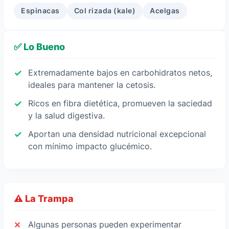
Espinacas
Col rizada (kale)
Acelgas
✅ Lo Bueno
Extremadamente bajos en carbohidratos netos,
ideales para mantener la cetosis.
Ricos en fibra dietética, promueven la saciedad
y la salud digestiva.
Aportan una densidad nutricional excepcional
con mínimo impacto glucémico.
⚠️ La Trampa
Algunas personas pueden experimentar