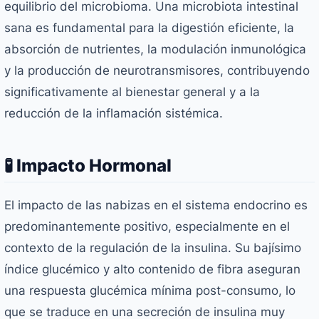
equilibrio del microbioma. Una microbiota intestinal
sana es fundamental para la digestión eficiente, la
absorción de nutrientes, la modulación inmunológica
y la producción de neurotransmisores, contribuyendo
significativamente al bienestar general y a la
reducción de la inflamación sistémica.
🧪 Impacto Hormonal
El impacto de las nabizas en el sistema endocrino es
predominantemente positivo, especialmente en el
contexto de la regulación de la insulina. Su bajísimo
índice glucémico y alto contenido de fibra aseguran
una respuesta glucémica mínima post-consumo, lo
que se traduce en una secreción de insulina muy