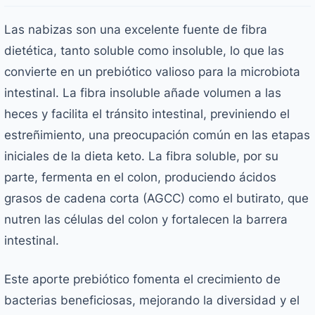
Las nabizas son una excelente fuente de fibra
dietética, tanto soluble como insoluble, lo que las
convierte en un prebiótico valioso para la microbiota
intestinal. La fibra insoluble añade volumen a las
heces y facilita el tránsito intestinal, previniendo el
estreñimiento, una preocupación común en las etapas
iniciales de la dieta keto. La fibra soluble, por su
parte, fermenta en el colon, produciendo ácidos
grasos de cadena corta (AGCC) como el butirato, que
nutren las células del colon y fortalecen la barrera
intestinal.
Este aporte prebiótico fomenta el crecimiento de
bacterias beneficiosas, mejorando la diversidad y el