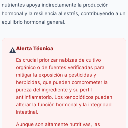
nutrientes apoya indirectamente la producción
hormonal y la resiliencia al estrés, contribuyendo a un
equilibrio hormonal general.
Alerta Técnica
⚠️
Es crucial priorizar nabizas de cultivo
orgánico o de fuentes verificadas para
mitigar la exposición a pesticidas y
herbicidas, que pueden comprometer la
pureza del ingrediente y su perfil
antiinflamatorio. Los xenobióticos pueden
alterar la función hormonal y la integridad
intestinal.
Aunque son altamente nutritivas, las