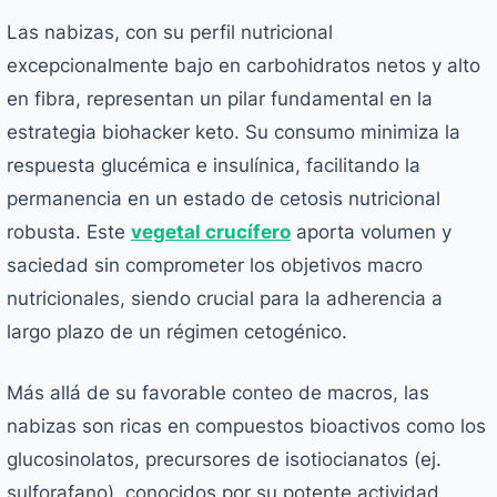
Las nabizas, con su perfil nutricional
excepcionalmente bajo en carbohidratos netos y alto
en fibra, representan un pilar fundamental en la
estrategia biohacker keto. Su consumo minimiza la
respuesta glucémica e insulínica, facilitando la
permanencia en un estado de cetosis nutricional
robusta. Este
vegetal crucífero
aporta volumen y
saciedad sin comprometer los objetivos macro
nutricionales, siendo crucial para la adherencia a
largo plazo de un régimen cetogénico.
Más allá de su favorable conteo de macros, las
nabizas son ricas en compuestos bioactivos como los
glucosinolatos, precursores de isotiocianatos (ej.
sulforafano), conocidos por su potente actividad