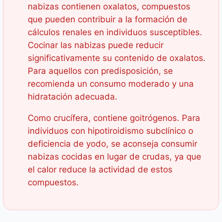
nabizas contienen oxalatos, compuestos
que pueden contribuir a la formación de
cálculos renales en individuos susceptibles.
Cocinar las nabizas puede reducir
significativamente su contenido de oxalatos.
Para aquellos con predisposición, se
recomienda un consumo moderado y una
hidratación adecuada.
Como crucífera, contiene goitrógenos. Para
individuos con hipotiroidismo subclínico o
deficiencia de yodo, se aconseja consumir
nabizas cocidas en lugar de crudas, ya que
el calor reduce la actividad de estos
compuestos.