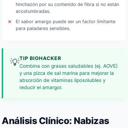
hinchazón por su contenido de fibra si no están
acostumbradas.
El sabor amargo puede ser un factor limitante
para paladares sensibles.
TIP BIOHACKER
💡
Combina con grasas saludables (ej. AOVE)
y una pizca de sal marina para mejorar la
absorción de vitaminas liposolubles y
reducir el amargor.
Análisis Clínico: Nabizas