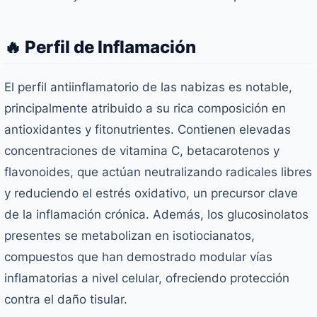
🔥 Perfil de Inflamación
El perfil antiinflamatorio de las nabizas es notable,
principalmente atribuido a su rica composición en
antioxidantes y fitonutrientes. Contienen elevadas
concentraciones de vitamina C, betacarotenos y
flavonoides, que actúan neutralizando radicales libres
y reduciendo el estrés oxidativo, un precursor clave
de la inflamación crónica. Además, los glucosinolatos
presentes se metabolizan en isotiocianatos,
compuestos que han demostrado modular vías
inflamatorias a nivel celular, ofreciendo protección
contra el daño tisular.