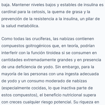
baja. Mantener niveles bajos y estables de insulina es
cardinal para la cetosis, la quema de grasa y la
prevención de la resistencia a la insulina, un pilar de
la salud metabólica.
Como todas las crucíferas, las nabizas contienen
compuestos goitrogénicos que, en teoría, podrían
interferir con la función tiroidea si se consumen en
cantidades extremadamente grandes y en presencia
de una deficiencia de yodo. Sin embargo, para la
mayoría de las personas con una ingesta adecuada
de yodo y un consumo moderado de nabizas
(especialmente cocidas, lo que inactiva parte de
estos compuestos), el beneficio nutricional supera
con creces cualquier riesgo potencial. Su riqueza en