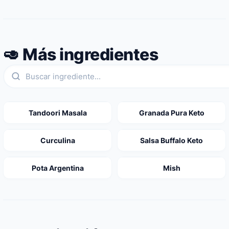
🥑 Más ingredientes
Tandoori Masala
Granada Pura Keto
Curculina
Salsa Buffalo Keto
Pota Argentina
Mish