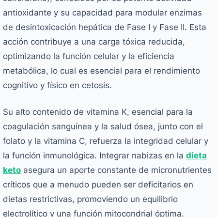
antioxidante y su capacidad para modular enzimas
de desintoxicación hepática de Fase I y Fase II. Esta
acción contribuye a una carga tóxica reducida,
optimizando la función celular y la eficiencia
metabólica, lo cual es esencial para el rendimiento
cognitivo y físico en cetosis.
Su alto contenido de vitamina K, esencial para la
coagulación sanguínea y la salud ósea, junto con el
folato y la vitamina C, refuerza la integridad celular y
la función inmunológica. Integrar nabizas en la
dieta
keto
asegura un aporte constante de micronutrientes
críticos que a menudo pueden ser deficitarios en
dietas restrictivas, promoviendo un equilibrio
electrolítico y una función mitocondrial óptima.