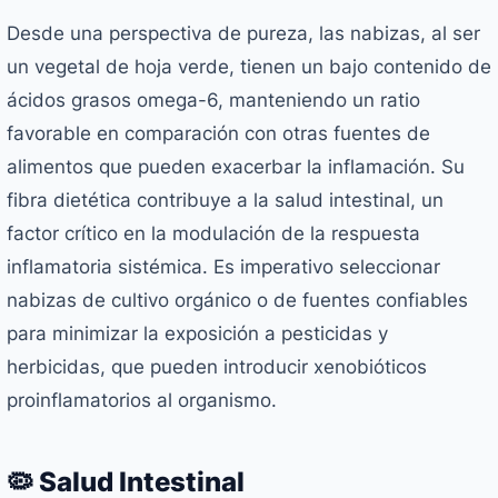
Desde una perspectiva de pureza, las nabizas, al ser
un vegetal de hoja verde, tienen un bajo contenido de
ácidos grasos omega-6, manteniendo un ratio
favorable en comparación con otras fuentes de
alimentos que pueden exacerbar la inflamación. Su
fibra dietética contribuye a la salud intestinal, un
factor crítico en la modulación de la respuesta
inflamatoria sistémica. Es imperativo seleccionar
nabizas de cultivo orgánico o de fuentes confiables
para minimizar la exposición a pesticidas y
herbicidas, que pueden introducir xenobióticos
proinflamatorios al organismo.
🦠 Salud Intestinal