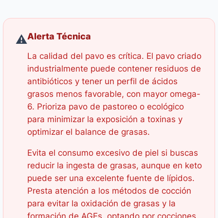
Alerta Técnica
⚠️
La calidad del pavo es crítica. El pavo criado
industrialmente puede contener residuos de
antibióticos y tener un perfil de ácidos
grasos menos favorable, con mayor omega-
6. Prioriza pavo de pastoreo o ecológico
para minimizar la exposición a toxinas y
optimizar el balance de grasas.
Evita el consumo excesivo de piel si buscas
reducir la ingesta de grasas, aunque en keto
puede ser una excelente fuente de lípidos.
Presta atención a los métodos de cocción
para evitar la oxidación de grasas y la
formación de AGEs, optando por cocciones