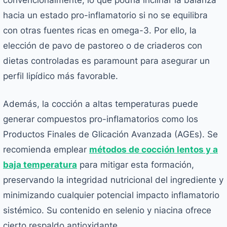
hacia un estado pro-inflamatorio si no se equilibra
con otras fuentes ricas en omega-3. Por ello, la
elección de pavo de pastoreo o de criaderos con
dietas controladas es paramount para asegurar un
perfil lipídico más favorable.
Además, la cocción a altas temperaturas puede
generar compuestos pro-inflamatorios como los
Productos Finales de Glicación Avanzada (AGEs). Se
recomienda emplear
métodos de cocción lentos y a
baja temperatura
para mitigar esta formación,
preservando la integridad nutricional del ingrediente y
minimizando cualquier potencial impacto inflamatorio
sistémico. Su contenido en selenio y niacina ofrece
cierto respaldo antioxidante.