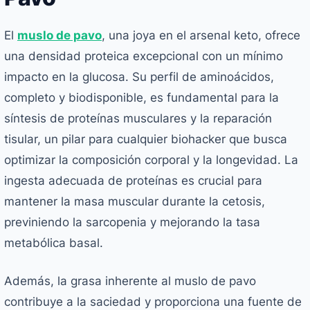
El
muslo de pavo
, una joya en el arsenal keto, ofrece
una densidad proteica excepcional con un mínimo
impacto en la glucosa. Su perfil de aminoácidos,
completo y biodisponible, es fundamental para la
síntesis de proteínas musculares y la reparación
tisular, un pilar para cualquier biohacker que busca
optimizar la composición corporal y la longevidad. La
ingesta adecuada de proteínas es crucial para
mantener la masa muscular durante la cetosis,
previniendo la sarcopenia y mejorando la tasa
metabólica basal.
Además, la grasa inherente al muslo de pavo
contribuye a la saciedad y proporciona una fuente de