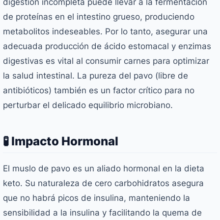
digestión incompleta puede llevar a la fermentación
de proteínas en el intestino grueso, produciendo
metabolitos indeseables. Por lo tanto, asegurar una
adecuada producción de ácido estomacal y enzimas
digestivas es vital al consumir carnes para optimizar
la salud intestinal. La pureza del pavo (libre de
antibióticos) también es un factor crítico para no
perturbar el delicado equilibrio microbiano.
🧪 Impacto Hormonal
El muslo de pavo es un aliado hormonal en la dieta
keto. Su naturaleza de cero carbohidratos asegura
que no habrá picos de insulina, manteniendo la
sensibilidad a la insulina y facilitando la quema de