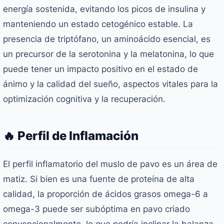
energía sostenida, evitando los picos de insulina y
manteniendo un estado cetogénico estable. La
presencia de triptófano, un aminoácido esencial, es
un precursor de la serotonina y la melatonina, lo que
puede tener un impacto positivo en el estado de
ánimo y la calidad del sueño, aspectos vitales para la
optimización cognitiva y la recuperación.
🔥 Perfil de Inflamación
El perfil inflamatorio del muslo de pavo es un área de
matiz. Si bien es una fuente de proteína de alta
calidad, la proporción de ácidos grasos omega-6 a
omega-3 puede ser subóptima en pavo criado
convencionalmente, lo que podría inclinar la balanza