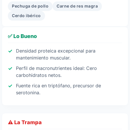
Pechuga de pollo
Carne de res magra
Cerdo ibérico
✅ Lo Bueno
Densidad proteica excepcional para
mantenimiento muscular.
Perfil de macronutrientes ideal: Cero
carbohidratos netos.
Fuente rica en triptófano, precursor de
serotonina.
⚠️ La Trampa