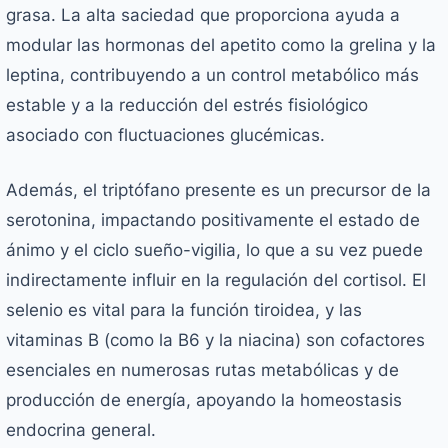
grasa. La alta saciedad que proporciona ayuda a
modular las hormonas del apetito como la grelina y la
leptina, contribuyendo a un control metabólico más
estable y a la reducción del estrés fisiológico
asociado con fluctuaciones glucémicas.
Además, el triptófano presente es un precursor de la
serotonina, impactando positivamente el estado de
ánimo y el ciclo sueño-vigilia, lo que a su vez puede
indirectamente influir en la regulación del cortisol. El
selenio es vital para la función tiroidea, y las
vitaminas B (como la B6 y la niacina) son cofactores
esenciales en numerosas rutas metabólicas y de
producción de energía, apoyando la homeostasis
endocrina general.