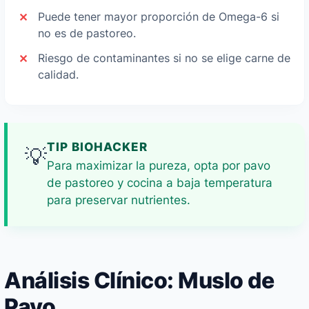
Puede tener mayor proporción de Omega-6 si
no es de pastoreo.
Riesgo de contaminantes si no se elige carne de
calidad.
TIP BIOHACKER
💡
Para maximizar la pureza, opta por pavo
de pastoreo y cocina a baja temperatura
para preservar nutrientes.
Análisis Clínico: Muslo de
Pavo