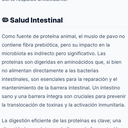
🦠 Salud Intestinal
Como fuente de proteína animal, el muslo de pavo no
contiene fibra prebiótica, pero su impacto en la
microbiota es indirecto pero significativo. Las
proteínas son digeridas en aminoácidos que, si bien
no alimentan directamente a las bacterias
intestinales, son esenciales para la reparación y el
mantenimiento de la barrera intestinal. Un intestino
sano y una barrera íntegra son cruciales para prevenir
la translocación de toxinas y la activación inmunitaria.
La digestión eficiente de las proteínas es clave; una