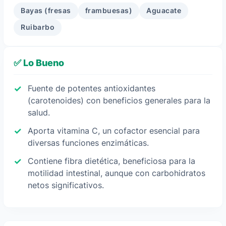
Bayas (fresas
frambuesas)
Aguacate
Ruibarbo
✅ Lo Bueno
Fuente de potentes antioxidantes
(carotenoides) con beneficios generales para la
salud.
Aporta vitamina C, un cofactor esencial para
diversas funciones enzimáticas.
Contiene fibra dietética, beneficiosa para la
motilidad intestinal, aunque con carbohidratos
netos significativos.