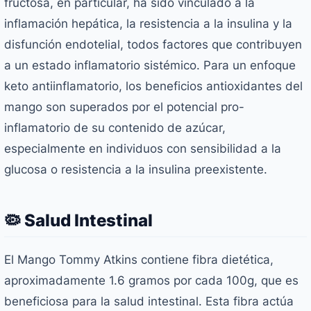
fructosa, en particular, ha sido vinculado a la
inflamación hepática, la resistencia a la insulina y la
disfunción endotelial, todos factores que contribuyen
a un estado inflamatorio sistémico. Para un enfoque
keto antiinflamatorio, los beneficios antioxidantes del
mango son superados por el potencial pro-
inflamatorio de su contenido de azúcar,
especialmente en individuos con sensibilidad a la
glucosa o resistencia a la insulina preexistente.
🦠 Salud Intestinal
El Mango Tommy Atkins contiene fibra dietética,
aproximadamente 1.6 gramos por cada 100g, que es
beneficiosa para la salud intestinal. Esta fibra actúa