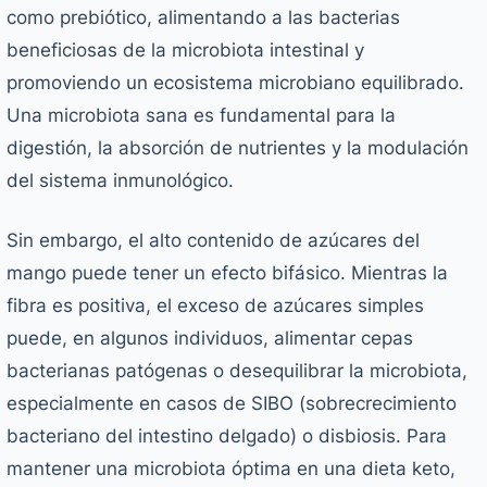
como prebiótico, alimentando a las bacterias
beneficiosas de la microbiota intestinal y
promoviendo un ecosistema microbiano equilibrado.
Una microbiota sana es fundamental para la
digestión, la absorción de nutrientes y la modulación
del sistema inmunológico.
Sin embargo, el alto contenido de azúcares del
mango puede tener un efecto bifásico. Mientras la
fibra es positiva, el exceso de azúcares simples
puede, en algunos individuos, alimentar cepas
bacterianas patógenas o desequilibrar la microbiota,
especialmente en casos de SIBO (sobrecrecimiento
bacteriano del intestino delgado) o disbiosis. Para
mantener una microbiota óptima en una dieta keto,