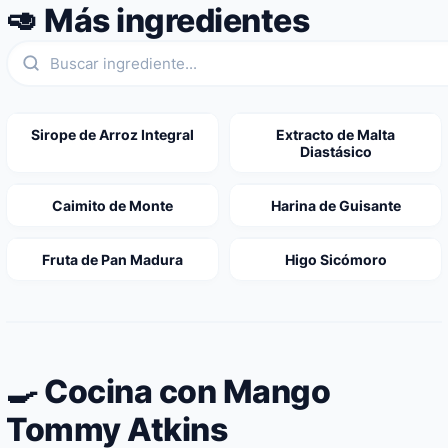
🥑 Más ingredientes
Sirope de Arroz Integral
Extracto de Malta
Diastásico
Caimito de Monte
Harina de Guisante
Fruta de Pan Madura
Higo Sicómoro
🍳 Cocina con Mango
Tommy Atkins