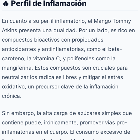
🔥 Perfil de Inflamación
En cuanto a su perfil inflamatorio, el Mango Tommy
Atkins presenta una dualidad. Por un lado, es rico en
compuestos bioactivos con propiedades
antioxidantes y antiinflamatorias, como el beta-
caroteno, la vitamina C, y polifenoles como la
mangiferina. Estos compuestos son cruciales para
neutralizar los radicales libres y mitigar el estrés
oxidativo, un precursor clave de la inflamación
crónica.
Sin embargo, la alta carga de azúcares simples que
contiene puede, irónicamente, promover vías pro-
inflamatorias en el cuerpo. El consumo excesivo de