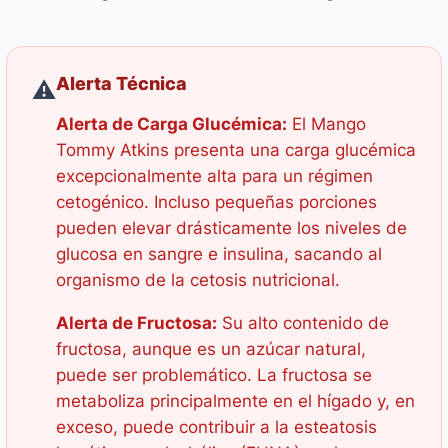
Alerta Técnica
⚠️
Alerta de Carga Glucémica:
El Mango
Tommy Atkins presenta una carga glucémica
excepcionalmente alta para un régimen
cetogénico. Incluso pequeñas porciones
pueden elevar drásticamente los niveles de
glucosa en sangre e insulina, sacando al
organismo de la cetosis nutricional.
Alerta de Fructosa:
Su alto contenido de
fructosa, aunque es un azúcar natural,
puede ser problemático. La fructosa se
metaboliza principalmente en el hígado y, en
exceso, puede contribuir a la esteatosis