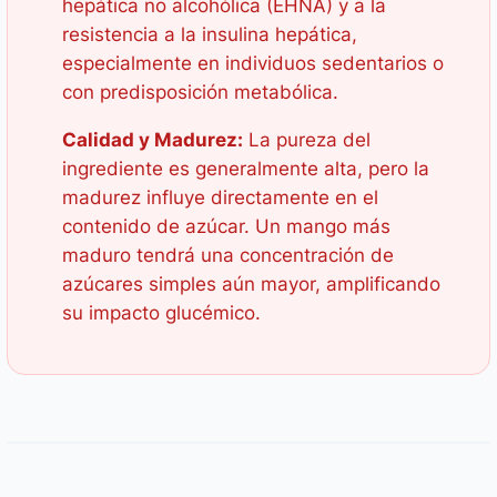
hepática no alcohólica (EHNA) y a la
resistencia a la insulina hepática,
especialmente en individuos sedentarios o
con predisposición metabólica.
Calidad y Madurez:
La pureza del
ingrediente es generalmente alta, pero la
madurez influye directamente en el
contenido de azúcar. Un mango más
maduro tendrá una concentración de
azúcares simples aún mayor, amplificando
su impacto glucémico.