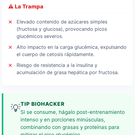
⚠️ La Trampa
Elevado contenido de azúcares simples
(fructosa y glucosa), provocando picos
glucémicos severos.
Alto impacto en la carga glucémica, expulsando
el cuerpo de cetosis rápidamente.
Riesgo de resistencia a la insulina y
acumulación de grasa hepática por fructosa.
TIP BIOHACKER
💡
Si se consume, hágalo post-entrenamiento
intenso y en porciones minúsculas,
combinando con grasas y proteínas para
mitigar el pico glucémico.