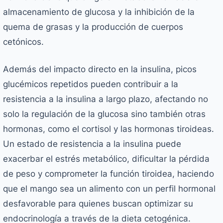
almacenamiento de glucosa y la inhibición de la
quema de grasas y la producción de cuerpos
cetónicos.
Además del impacto directo en la insulina, picos
glucémicos repetidos pueden contribuir a la
resistencia a la insulina a largo plazo, afectando no
solo la regulación de la glucosa sino también otras
hormonas, como el cortisol y las hormonas tiroideas.
Un estado de resistencia a la insulina puede
exacerbar el estrés metabólico, dificultar la pérdida
de peso y comprometer la función tiroidea, haciendo
que el mango sea un alimento con un perfil hormonal
desfavorable para quienes buscan optimizar su
endocrinología a través de la dieta cetogénica.