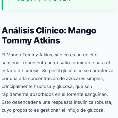
Análisis Clínico: Mango
Tommy Atkins
El Mango Tommy Atkins, si bien es un deleite
sensorial, representa un desafío formidable para el
estado de cetosis. Su perfil glucémico se caracteriza
por una alta concentración de azúcares simples,
principalmente fructosa y glucosa, que son
rápidamente absorbidos en el torrente sanguíneo.
Esto desencadena una respuesta insulínica robusta,
cuyo propósito es gestionar el influjo de glucosa.