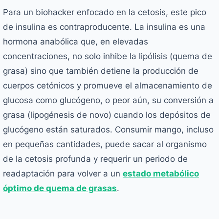
Para un biohacker enfocado en la cetosis, este pico
de insulina es contraproducente. La insulina es una
hormona anabólica que, en elevadas
concentraciones, no solo inhibe la lipólisis (quema de
grasa) sino que también detiene la producción de
cuerpos cetónicos y promueve el almacenamiento de
glucosa como glucógeno, o peor aún, su conversión a
grasa (lipogénesis de novo) cuando los depósitos de
glucógeno están saturados. Consumir mango, incluso
en pequeñas cantidades, puede sacar al organismo
de la cetosis profunda y requerir un periodo de
readaptación para volver a un
estado metabólico
óptimo de quema de grasas
.