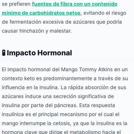
se prefieren
fuentes de fibra con un contenido
mínimo de carbohidratos netos
, evitando el riesgo
de fermentación excesiva de azúcares que podría
causar hinchazón y malestar.
🧪 Impacto Hormonal
El impacto hormonal del Mango Tommy Atkins en un
contexto keto es predominantemente a través de su
influencia en la insulina. La rápida absorción de sus
azúcares induce una secreción significativa de
insulina por parte del páncreas. Esta respuesta
insulínica es el principal mecanismo por el cual el
mango interrumpe la cetosis, ya que la insulina es la
hormona clave que dirige el metabolismo hacia el