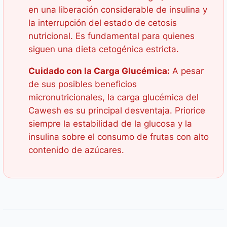
en una liberación considerable de insulina y
la interrupción del estado de cetosis
nutricional. Es fundamental para quienes
siguen una dieta cetogénica estricta.
Cuidado con la Carga Glucémica:
A pesar
de sus posibles beneficios
micronutricionales, la carga glucémica del
Cawesh es su principal desventaja. Priorice
siempre la estabilidad de la glucosa y la
insulina sobre el consumo de frutas con alto
contenido de azúcares.