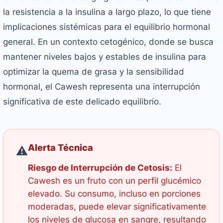
la resistencia a la insulina a largo plazo, lo que tiene
implicaciones sistémicas para el equilibrio hormonal
general. En un contexto cetogénico, donde se busca
mantener niveles bajos y estables de insulina para
optimizar la quema de grasa y la sensibilidad
hormonal, el Cawesh representa una interrupción
significativa de este delicado equilibrio.
Alerta Técnica
⚠️
Riesgo de Interrupción de Cetosis:
El
Cawesh es un fruto con un perfil glucémico
elevado. Su consumo, incluso en porciones
moderadas, puede elevar significativamente
los niveles de glucosa en sangre, resultando