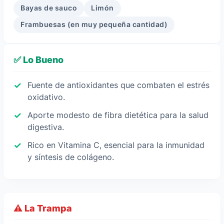
Bayas de sauco
Limón
Frambuesas (en muy pequeña cantidad)
✅ Lo Bueno
Fuente de antioxidantes que combaten el estrés
oxidativo.
Aporte modesto de fibra dietética para la salud
digestiva.
Rico en Vitamina C, esencial para la inmunidad
y síntesis de colágeno.
⚠️ La Trampa