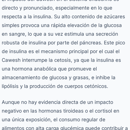
directo y pronunciado, especialmente en lo que
respecta a la insulina. Su alto contenido de azúcares
simples provoca una rápida elevación de la glucosa
en sangre, lo que a su vez estimula una secreción
robusta de insulina por parte del páncreas. Este pico
de insulina es el mecanismo principal por el cual el
Cawesh interrumpe la cetosis, ya que la insulina es
una hormona anabólica que promueve el
almacenamiento de glucosa y grasas, e inhibe la
lipólisis y la producción de cuerpos cetónicos.
Aunque no hay evidencia directa de un impacto
negativo en las hormonas tiroideas o el cortisol en
una única exposición, el consumo regular de
alimentos con alta carga glucémica puede contribuir a