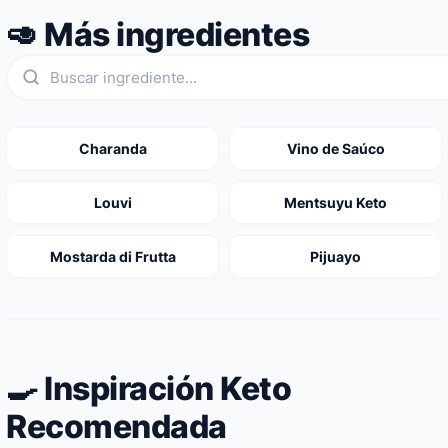
🥑 Más ingredientes
Charanda
Vino de Saúco
Louvi
Mentsuyu Keto
Mostarda di Frutta
Pijuayo
🍳 Inspiración Keto
Recomendada