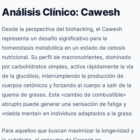
Análisis Clínico: Cawesh
Desde la perspectiva del biohacking, el Cawesh
representa un desafío significativo para la
homeostasis metabólica en un estado de cetosis
nutricional. Su perfil de macronutrientes, dominado
por carbohidratos simples, activa rápidamente la vía
de la glucólisis, interrumpiendo la producción de
cuerpos cetónicos y forzando al cuerpo a salir de la
quema de grasas. Este «cambio de combustible»
abrupto puede generar una sensación de fatiga y
«niebla mental» en individuos adaptados a la grasa.
Para aquellos que buscan maximizar la longevidad y