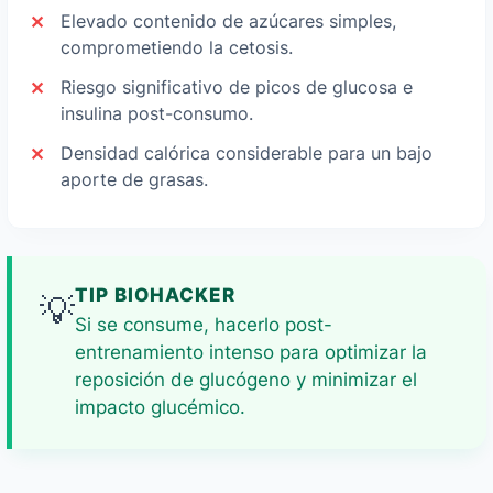
Elevado contenido de azúcares simples,
comprometiendo la cetosis.
Riesgo significativo de picos de glucosa e
insulina post-consumo.
Densidad calórica considerable para un bajo
aporte de grasas.
TIP BIOHACKER
💡
Si se consume, hacerlo post-
entrenamiento intenso para optimizar la
reposición de glucógeno y minimizar el
impacto glucémico.