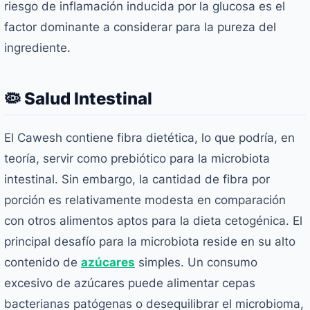
riesgo de inflamación inducida por la glucosa es el
factor dominante a considerar para la pureza del
ingrediente.
🦠 Salud Intestinal
El Cawesh contiene fibra dietética, lo que podría, en
teoría, servir como prebiótico para la microbiota
intestinal. Sin embargo, la cantidad de fibra por
porción es relativamente modesta en comparación
con otros alimentos aptos para la dieta cetogénica. El
principal desafío para la microbiota reside en su alto
contenido de
azúcares
simples. Un consumo
excesivo de azúcares puede alimentar cepas
bacterianas patógenas o desequilibrar el microbioma,