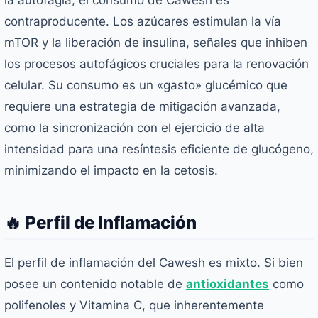
la autofagia, el consumo de Cawesh es
contraproducente. Los azúcares estimulan la vía
mTOR y la liberación de insulina, señales que inhiben
los procesos autofágicos cruciales para la renovación
celular. Su consumo es un «gasto» glucémico que
requiere una estrategia de mitigación avanzada,
como la sincronización con el ejercicio de alta
intensidad para una resíntesis eficiente de glucógeno,
minimizando el impacto en la cetosis.
🔥 Perfil de Inflamación
El perfil de inflamación del Cawesh es mixto. Si bien
posee un contenido notable de
antioxidantes
como
polifenoles y Vitamina C, que inherentemente