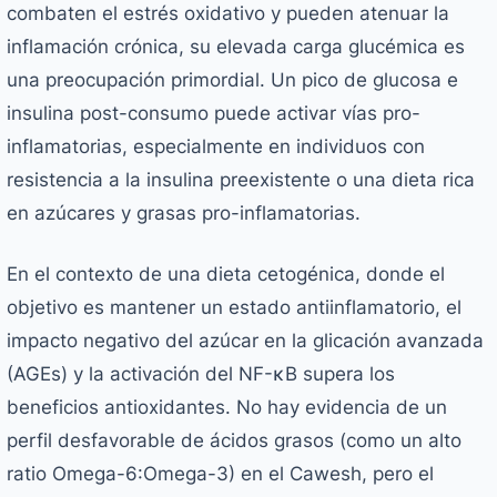
combaten el estrés oxidativo y pueden atenuar la
inflamación crónica, su elevada carga glucémica es
una preocupación primordial. Un pico de glucosa e
insulina post-consumo puede activar vías pro-
inflamatorias, especialmente en individuos con
resistencia a la insulina preexistente o una dieta rica
en azúcares y grasas pro-inflamatorias.
En el contexto de una dieta cetogénica, donde el
objetivo es mantener un estado antiinflamatorio, el
impacto negativo del azúcar en la glicación avanzada
(AGEs) y la activación del NF-κB supera los
beneficios antioxidantes. No hay evidencia de un
perfil desfavorable de ácidos grasos (como un alto
ratio Omega-6:Omega-3) en el Cawesh, pero el