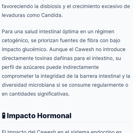
favoreciendo la disbiosis y el crecimiento excesivo de
levaduras como
Candida
.
Para una salud intestinal óptima en un régimen
cetogénico, se priorizan fuentes de fibra con bajo
impacto glucémico. Aunque el Cawesh no introduce
directamente toxinas dañinas para el intestino, su
perfil de azúcares puede indirectamente
comprometer la integridad de la barrera intestinal y la
diversidad microbiana si se consume regularmente o
en cantidades significativas.
🧪 Impacto Hormonal
El impacto del Cawesh en el sistema endocrino es