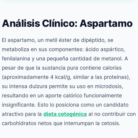
Análisis Clínico: Aspartamo
El aspartamo, un metil éster de dipéptido, se
metaboliza en sus componentes: ácido aspártico,
fenilalanina y una pequeña cantidad de metanol. A
pesar de que la sustancia pura contiene calorías
(aproximadamente 4 kcal/g, similar a las proteínas),
su intensa dulzura permite su uso en microdosis,
resultando en un aporte calórico funcionalmente
insignificante. Esto lo posiciona como un candidato
atractivo para la
dieta cetogénica
al no contribuir con
carbohidratos netos que interrumpan la cetosis.