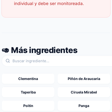
individual y debe ser monitoreada.
🥑 Más ingredientes
Clementina
Piñón de Araucaria
Taperiba
Ciruela Mirabel
Poitín
Panga