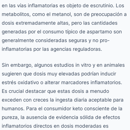
en las vías inflamatorias es objeto de escrutinio. Los
metabolitos, como el metanol, son de preocupación a
dosis extremadamente altas, pero las cantidades
generadas por el consumo típico de aspartamo son
generalmente consideradas seguras y no pro-
inflamatorias por las agencias reguladoras.
Sin embargo, algunos estudios in vitro y en animales
sugieren que dosis muy elevadas podrían inducir
estrés oxidativo o alterar marcadores inflamatorios.
Es crucial destacar que estas dosis a menudo
exceden con creces la ingesta diaria aceptable para
humanos. Para el consumidor keto consciente de la
pureza, la ausencia de evidencia sólida de efectos
inflamatorios directos en dosis moderadas es