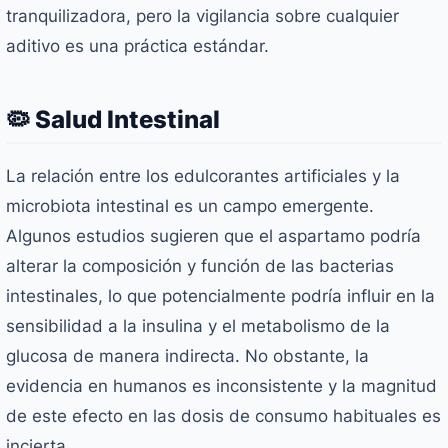
tranquilizadora, pero la vigilancia sobre cualquier
aditivo es una práctica estándar.
🦠 Salud Intestinal
La relación entre los edulcorantes artificiales y la
microbiota intestinal es un campo emergente.
Algunos estudios sugieren que el aspartamo podría
alterar la composición y función de las bacterias
intestinales, lo que potencialmente podría influir en la
sensibilidad a la insulina y el metabolismo de la
glucosa de manera indirecta. No obstante, la
evidencia en humanos es inconsistente y la magnitud
de este efecto en las dosis de consumo habituales es
incierta.