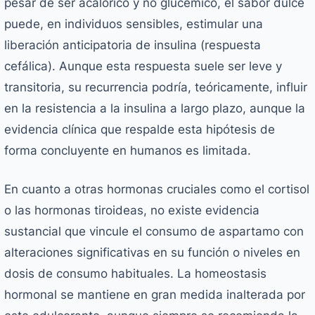
pesar de ser acalórico y no glucémico, el sabor dulce
puede, en individuos sensibles, estimular una
liberación anticipatoria de insulina (respuesta
cefálica). Aunque esta respuesta suele ser leve y
transitoria, su recurrencia podría, teóricamente, influir
en la resistencia a la insulina a largo plazo, aunque la
evidencia clínica que respalde esta hipótesis de
forma concluyente en humanos es limitada.
En cuanto a otras hormonas cruciales como el cortisol
o las hormonas tiroideas, no existe evidencia
sustancial que vincule el consumo de aspartamo con
alteraciones significativas en su función o niveles en
dosis de consumo habituales. La homeostasis
hormonal se mantiene en gran medida inalterada por