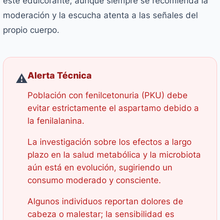
este edulcorante, aunque siempre se recomienda la
moderación y la escucha atenta a las señales del
propio cuerpo.
Alerta Técnica
⚠️
Población con fenilcetonuria (PKU) debe
evitar estrictamente el aspartamo debido a
la fenilalanina.
La investigación sobre los efectos a largo
plazo en la salud metabólica y la microbiota
aún está en evolución, sugiriendo un
consumo moderado y consciente.
Algunos individuos reportan dolores de
cabeza o malestar; la sensibilidad es