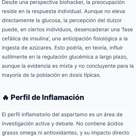
Desde una perspectiva biohacker, la preocupación
reside en la respuesta individual. Aunque no eleva
directamente la glucosa, la percepción del dulzor
puede, en ciertos individuos, desencadenar una ‘fase
cefálica de insulina’, una anticipación fisiológica a la
ingesta de azúcares. Esto podría, en teoría, influir
sutilmente en la regulación glucémica a largo plazo,
aunque la evidencia es mixta y no concluyente para la
mayoría de la población en dosis típicas.
🔥 Perfil de Inflamación
El perfil inflamatorio del aspartamo es un área de
investigación activa y debate. No contiene ácidos
grasos omega ni antioxidantes, y su impacto directo