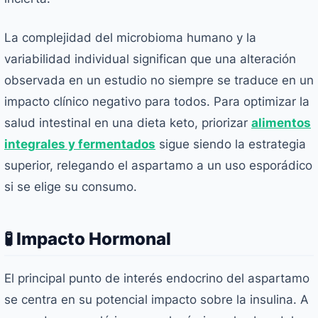
La complejidad del microbioma humano y la
variabilidad individual significan que una alteración
observada en un estudio no siempre se traduce en un
impacto clínico negativo para todos. Para optimizar la
salud intestinal en una dieta keto, priorizar
alimentos
integrales y fermentados
sigue siendo la estrategia
superior, relegando el aspartamo a un uso esporádico
si se elige su consumo.
🧪 Impacto Hormonal
El principal punto de interés endocrino del aspartamo
se centra en su potencial impacto sobre la insulina. A