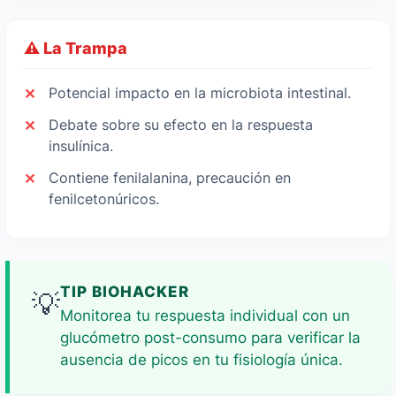
⚠️ La Trampa
Potencial impacto en la microbiota intestinal.
Debate sobre su efecto en la respuesta
insulínica.
Contiene fenilalanina, precaución en
fenilcetonúricos.
TIP BIOHACKER
💡
Monitorea tu respuesta individual con un
glucómetro post-consumo para verificar la
ausencia de picos en tu fisiología única.