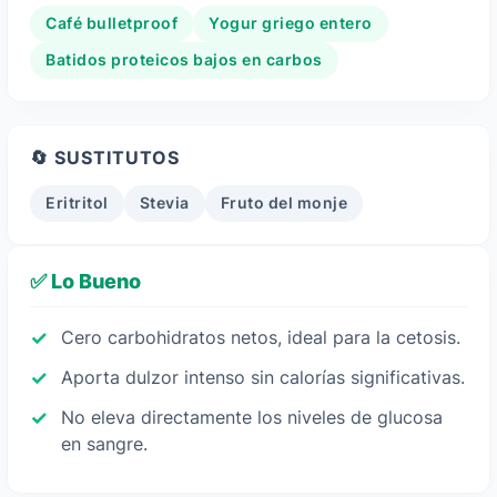
Café bulletproof
Yogur griego entero
Batidos proteicos bajos en carbos
🔄 SUSTITUTOS
Eritritol
Stevia
Fruto del monje
✅ Lo Bueno
Cero carbohidratos netos, ideal para la cetosis.
Aporta dulzor intenso sin calorías significativas.
No eleva directamente los niveles de glucosa
en sangre.