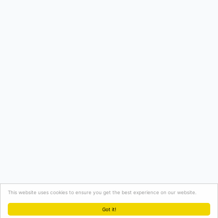
This website uses cookies to ensure you get the best experience on our website.
Got it!