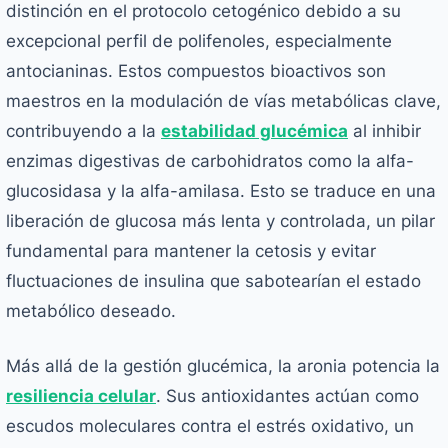
distinción en el protocolo cetogénico debido a su
excepcional perfil de polifenoles, especialmente
antocianinas. Estos compuestos bioactivos son
maestros en la modulación de vías metabólicas clave,
contribuyendo a la
estabilidad glucémica
al inhibir
enzimas digestivas de carbohidratos como la alfa-
glucosidasa y la alfa-amilasa. Esto se traduce en una
liberación de glucosa más lenta y controlada, un pilar
fundamental para mantener la cetosis y evitar
fluctuaciones de insulina que sabotearían el estado
metabólico deseado.
Más allá de la gestión glucémica, la aronia potencia la
resiliencia celular
. Sus antioxidantes actúan como
escudos moleculares contra el estrés oxidativo, un