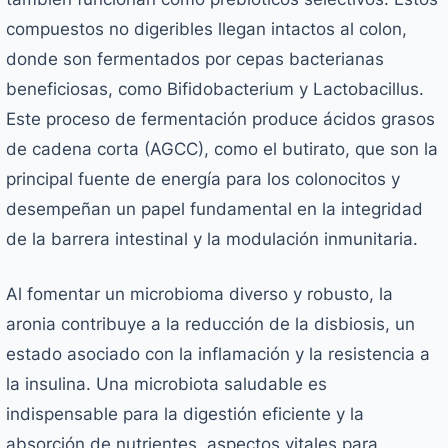
compuestos no digeribles llegan intactos al colon,
donde son fermentados por cepas bacterianas
beneficiosas, como
Bifidobacterium
y
Lactobacillus
.
Este proceso de fermentación produce ácidos grasos
de cadena corta (AGCC), como el butirato, que son la
principal fuente de energía para los colonocitos y
desempeñan un papel fundamental en la integridad
de la barrera intestinal y la modulación inmunitaria.
Al fomentar un microbioma diverso y robusto, la
aronia contribuye a la reducción de la disbiosis, un
estado asociado con la inflamación y la resistencia a
la insulina. Una microbiota saludable es
indispensable para la digestión eficiente y la
absorción de nutrientes, aspectos vitales para