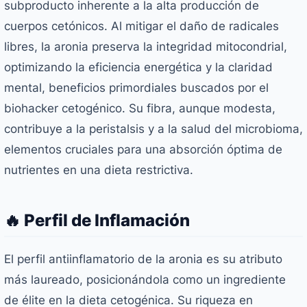
subproducto inherente a la alta producción de
cuerpos cetónicos. Al mitigar el daño de radicales
libres, la aronia preserva la integridad mitocondrial,
optimizando la eficiencia energética y la claridad
mental, beneficios primordiales buscados por el
biohacker cetogénico. Su fibra, aunque modesta,
contribuye a la peristalsis y a la salud del microbioma,
elementos cruciales para una absorción óptima de
nutrientes en una dieta restrictiva.
🔥 Perfil de Inflamación
El perfil antiinflamatorio de la aronia es su atributo
más laureado, posicionándola como un ingrediente
de élite en la dieta cetogénica. Su riqueza en