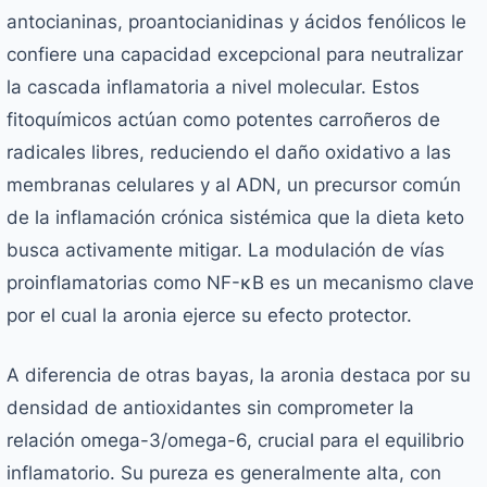
antocianinas, proantocianidinas y ácidos fenólicos le
confiere una capacidad excepcional para neutralizar
la cascada inflamatoria a nivel molecular. Estos
fitoquímicos actúan como potentes carroñeros de
radicales libres, reduciendo el daño oxidativo a las
membranas celulares y al ADN, un precursor común
de la inflamación crónica sistémica que la dieta keto
busca activamente mitigar. La modulación de vías
proinflamatorias como NF-κB es un mecanismo clave
por el cual la aronia ejerce su efecto protector.
A diferencia de otras bayas, la aronia destaca por su
densidad de antioxidantes sin comprometer la
relación omega-3/omega-6, crucial para el equilibrio
inflamatorio. Su pureza es generalmente alta, con