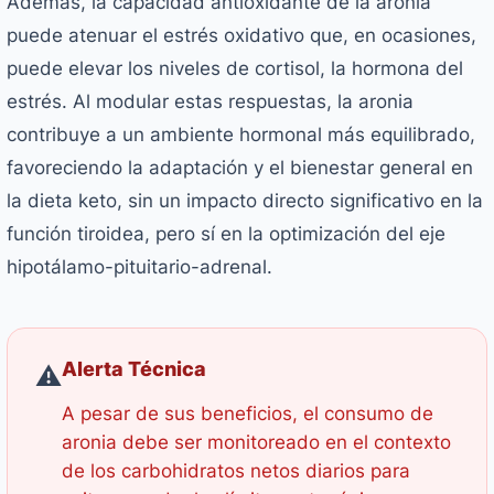
Además, la capacidad antioxidante de la aronia
puede atenuar el estrés oxidativo que, en ocasiones,
puede elevar los niveles de cortisol, la hormona del
estrés. Al modular estas respuestas, la aronia
contribuye a un ambiente hormonal más equilibrado,
favoreciendo la adaptación y el bienestar general en
la dieta keto, sin un impacto directo significativo en la
función tiroidea, pero sí en la optimización del eje
hipotálamo-pituitario-adrenal.
Alerta Técnica
⚠️
A pesar de sus beneficios, el consumo de
aronia debe ser monitoreado en el contexto
de los carbohidratos netos diarios para