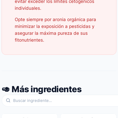
evitar exceder los límites cetogénicos
individuales.
Opte siempre por aronia orgánica para
minimizar la exposición a pesticidas y
asegurar la máxima pureza de sus
fitonutrientes.
🥑 Más ingredientes