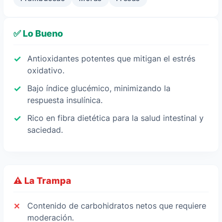
✅ Lo Bueno
Antioxidantes potentes que mitigan el estrés
oxidativo.
Bajo índice glucémico, minimizando la
respuesta insulínica.
Rico en fibra dietética para la salud intestinal y
saciedad.
⚠️ La Trampa
Contenido de carbohidratos netos que requiere
moderación.