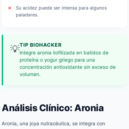
Su acidez puede ser intensa para algunos
paladares.
TIP BIOHACKER
💡
Integre aronia liofilizada en batidos de
proteína o yogur griego para una
concentración antioxidante sin exceso de
volumen.
Análisis Clínico: Aronia
Aronia, una joya nutracéutica, se integra con