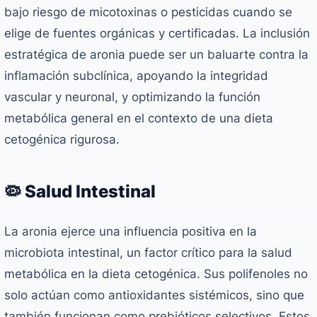
bajo riesgo de micotoxinas o pesticidas cuando se
elige de fuentes orgánicas y certificadas. La inclusión
estratégica de aronia puede ser un baluarte contra la
inflamación subclínica, apoyando la integridad
vascular y neuronal, y optimizando la función
metabólica general en el contexto de una dieta
cetogénica rigurosa.
🦠 Salud Intestinal
La aronia ejerce una influencia positiva en la
microbiota intestinal, un factor crítico para la salud
metabólica en la dieta cetogénica. Sus polifenoles no
solo actúan como antioxidantes sistémicos, sino que
también funcionan como prebióticos selectivos. Estos