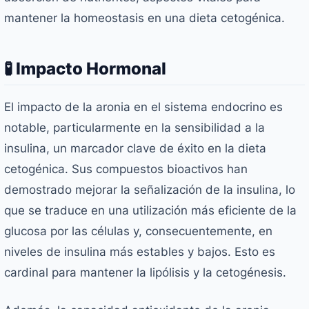
mantener la homeostasis en una dieta cetogénica.
🧪 Impacto Hormonal
El impacto de la aronia en el sistema endocrino es
notable, particularmente en la sensibilidad a la
insulina, un marcador clave de éxito en la dieta
cetogénica. Sus compuestos bioactivos han
demostrado mejorar la señalización de la insulina, lo
que se traduce en una utilización más eficiente de la
glucosa por las células y, consecuentemente, en
niveles de insulina más estables y bajos. Esto es
cardinal para mantener la lipólisis y la cetogénesis.