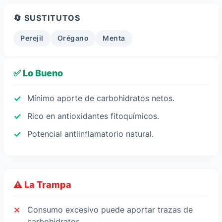
🔄 SUSTITUTOS
Perejil
Orégano
Menta
✅ Lo Bueno
Mínimo aporte de carbohidratos netos.
Rico en antioxidantes fitoquímicos.
Potencial antiinflamatorio natural.
⚠️ La Trampa
Consumo excesivo puede aportar trazas de
carbohidratos.