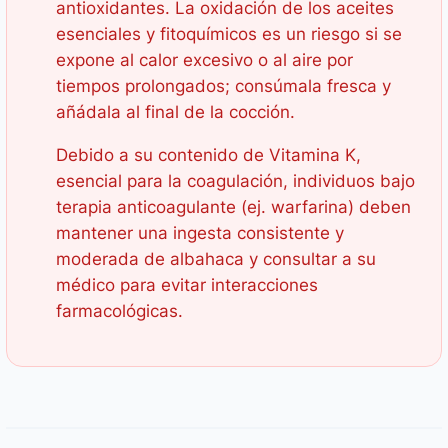
antioxidantes. La oxidación de los aceites
esenciales y fitoquímicos es un riesgo si se
expone al calor excesivo o al aire por
tiempos prolongados; consúmala fresca y
añádala al final de la cocción.
Debido a su contenido de Vitamina K,
esencial para la coagulación, individuos bajo
terapia anticoagulante (ej. warfarina) deben
mantener una ingesta consistente y
moderada de albahaca y consultar a su
médico para evitar interacciones
farmacológicas.