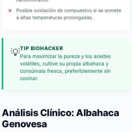
Posible oxidación de compuestos si se somete
a altas temperaturas prolongadas.
TIP BIOHACKER
💡
Para maximizar la pureza y los aceites
volátiles, cultive su propia albahaca y
consúmala fresca, preferiblemente sin
cocinar.
Análisis Clínico: Albahaca
Genovesa