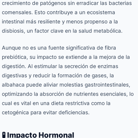
crecimiento de patógenos sin erradicar las bacterias
comensales. Esto contribuye a un ecosistema
intestinal más resiliente y menos propenso a la
disbiosis, un factor clave en la salud metabólica.
Aunque no es una fuente significativa de fibra
prebiótica, su impacto se extiende a la mejora de la
digestión. Al estimular la secreción de enzimas
digestivas y reducir la formación de gases, la
albahaca puede aliviar molestias gastrointestinales,
optimizando la absorción de nutrientes esenciales, lo
cual es vital en una dieta restrictiva como la
cetogénica para evitar deficiencias.
🧪 Impacto Hormonal