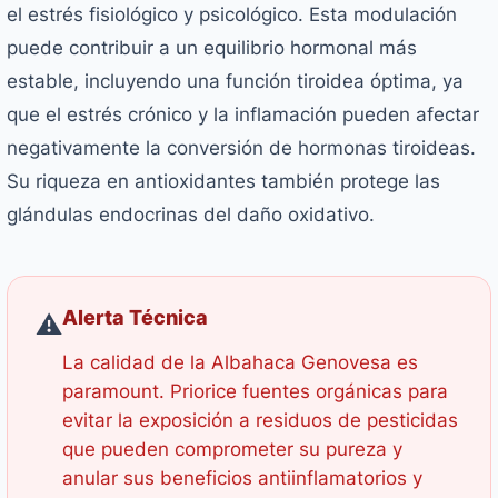
el estrés fisiológico y psicológico. Esta modulación
puede contribuir a un equilibrio hormonal más
estable, incluyendo una función tiroidea óptima, ya
que el estrés crónico y la inflamación pueden afectar
negativamente la conversión de hormonas tiroideas.
Su riqueza en antioxidantes también protege las
glándulas endocrinas del daño oxidativo.
Alerta Técnica
⚠️
La calidad de la Albahaca Genovesa es
paramount. Priorice fuentes orgánicas para
evitar la exposición a residuos de pesticidas
que pueden comprometer su pureza y
anular sus beneficios antiinflamatorios y