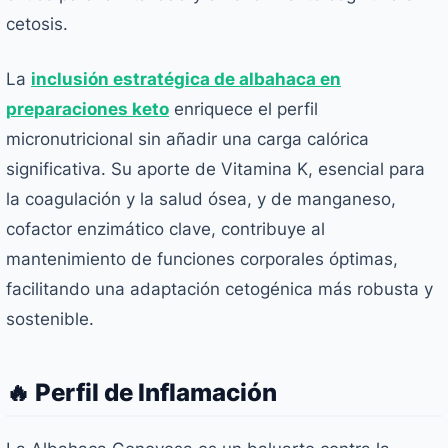
cetosis.
La
inclusión estratégica de albahaca en
preparaciones keto
enriquece el perfil
micronutricional sin añadir una carga calórica
significativa. Su aporte de Vitamina K, esencial para
la coagulación y la salud ósea, y de manganeso,
cofactor enzimático clave, contribuye al
mantenimiento de funciones corporales óptimas,
facilitando una adaptación cetogénica más robusta y
sostenible.
🔥 Perfil de Inflamación