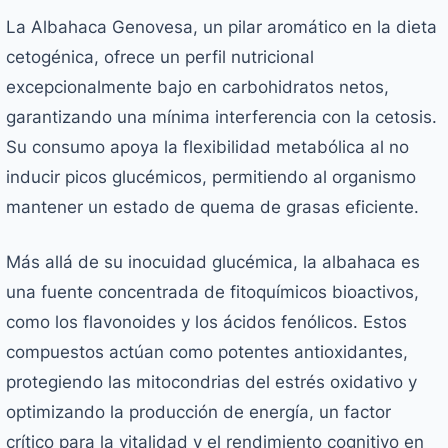
La Albahaca Genovesa, un pilar aromático en la dieta
cetogénica, ofrece un perfil nutricional
excepcionalmente bajo en carbohidratos netos,
garantizando una mínima interferencia con la cetosis.
Su consumo apoya la flexibilidad metabólica al no
inducir picos glucémicos, permitiendo al organismo
mantener un estado de quema de grasas eficiente.
Más allá de su inocuidad glucémica, la albahaca es
una fuente concentrada de fitoquímicos bioactivos,
como los flavonoides y los ácidos fenólicos. Estos
compuestos actúan como potentes antioxidantes,
protegiendo las mitocondrias del estrés oxidativo y
optimizando la producción de energía, un factor
crítico para la vitalidad y el rendimiento cognitivo en