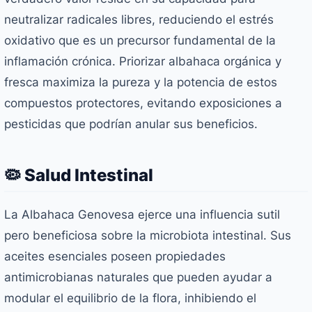
neutralizar radicales libres, reduciendo el estrés
oxidativo que es un precursor fundamental de la
inflamación crónica. Priorizar albahaca orgánica y
fresca maximiza la pureza y la potencia de estos
compuestos protectores, evitando exposiciones a
pesticidas que podrían anular sus beneficios.
🦠 Salud Intestinal
La Albahaca Genovesa ejerce una influencia sutil
pero beneficiosa sobre la microbiota intestinal. Sus
aceites esenciales poseen propiedades
antimicrobianas naturales que pueden ayudar a
modular el equilibrio de la flora, inhibiendo el