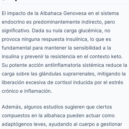
El impacto de la Albahaca Genovesa en el sistema
endocrino es predominantemente indirecto, pero
significativo. Dada su nula carga glucémica, no
provoca ninguna respuesta insulínica, lo que es
fundamental para mantener la sensibilidad a la
insulina y prevenir la resistencia en el contexto keto.
Su potente acción antiinflamatoria sistémica reduce la
carga sobre las glándulas suprarrenales, mitigando la
liberación excesiva de cortisol inducida por el estrés
crónico e inflamación.
Además, algunos estudios sugieren que ciertos
compuestos en la albahaca pueden actuar como
adaptógenos leves, ayudando al cuerpo a gestionar