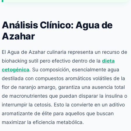
Análisis Clínico: Agua de
Azahar
El Agua de Azahar culinaria representa un recurso de
biohacking sutil pero efectivo dentro de la
dieta
cetogénica
. Su composición, esencialmente agua
destilada con compuestos aromáticos volátiles de la
flor de naranjo amargo, garantiza una ausencia total
de macronutrientes que puedan disparar la insulina o
interrumpir la cetosis. Esto la convierte en un aditivo
aromatizante de élite para aquellos que buscan
maximizar la eficiencia metabólica.