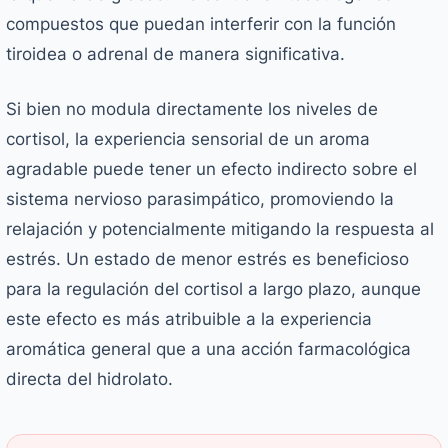
compuestos que puedan interferir con la función
tiroidea o adrenal de manera significativa.
Si bien no modula directamente los niveles de
cortisol, la experiencia sensorial de un aroma
agradable puede tener un efecto indirecto sobre el
sistema nervioso parasimpático, promoviendo la
relajación y potencialmente mitigando la respuesta al
estrés. Un estado de menor estrés es beneficioso
para la regulación del cortisol a largo plazo, aunque
este efecto es más atribuible a la experiencia
aromática general que a una acción farmacológica
directa del hidrolato.