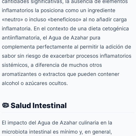
cantidades significativas, la ausencia de elementos
inflamatorios la posiciona como un ingrediente
«neutro» o incluso «beneficioso» al no añadir carga
inflamatoria. En el contexto de una dieta cetogénica
antiinflamatoria, el Agua de Azahar pura
complementa perfectamente al permitir la adición de
sabor sin riesgo de exacerbar procesos inflamatorios
sistémicos, a diferencia de muchos otros
aromatizantes o extractos que pueden contener
alcohol o azúcares ocultos.
🦠 Salud Intestinal
El impacto del Agua de Azahar culinaria en la
microbiota intestinal es mínimo y, en general,