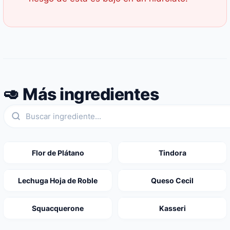
🥑 Más ingredientes
Flor de Plátano
Tindora
Lechuga Hoja de Roble
Queso Cecil
Squacquerone
Kasseri