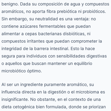
benigno. Dada su composición de agua y compuestos
aromáticos, no aporta fibra prebiótica ni probióticos.
Sin embargo, su neutralidad es una ventaja: no
contiene azúcares fermentables que puedan
alimentar a cepas bacterianas disbióticas, ni
compuestos irritantes que puedan comprometer la
integridad de la barrera intestinal. Esto la hace
segura para individuos con sensibilidades digestivas
o aquellos que buscan mantener un equilibrio
microbiótico óptimo.
Al ser un ingrediente puramente aromático, su
influencia directa en la digestión o el microbioma es
insignificante. No obstante, en el contexto de una
dieta cetogénica bien formulada, donde se priorizan