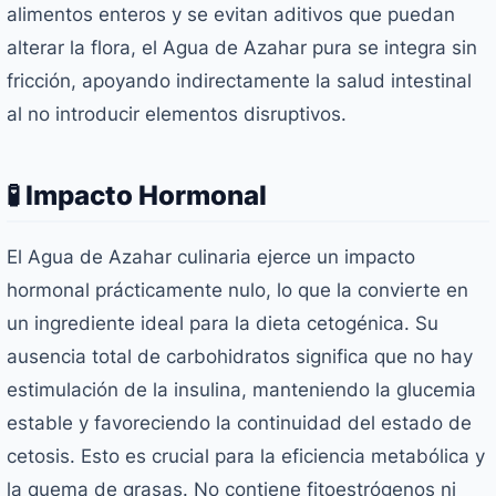
alimentos enteros y se evitan aditivos que puedan
alterar la flora, el Agua de Azahar pura se integra sin
fricción, apoyando indirectamente la salud intestinal
al no introducir elementos disruptivos.
🧪 Impacto Hormonal
El Agua de Azahar culinaria ejerce un impacto
hormonal prácticamente nulo, lo que la convierte en
un ingrediente ideal para la dieta cetogénica. Su
ausencia total de carbohidratos significa que no hay
estimulación de la insulina, manteniendo la glucemia
estable y favoreciendo la continuidad del estado de
cetosis. Esto es crucial para la eficiencia metabólica y
la quema de grasas. No contiene fitoestrógenos ni