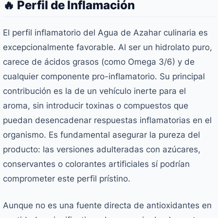
🔥 Perfil de Inflamación
El perfil inflamatorio del Agua de Azahar culinaria es
excepcionalmente favorable. Al ser un hidrolato puro,
carece de ácidos grasos (como Omega 3/6) y de
cualquier componente pro-inflamatorio. Su principal
contribución es la de un vehículo inerte para el
aroma, sin introducir toxinas o compuestos que
puedan desencadenar respuestas inflamatorias en el
organismo. Es fundamental asegurar la pureza del
producto: las versiones adulteradas con azúcares,
conservantes o colorantes artificiales sí podrían
comprometer este perfil prístino.
Aunque no es una fuente directa de antioxidantes en