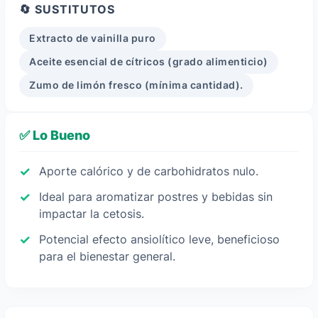
🔄 SUSTITUTOS
Extracto de vainilla puro
Aceite esencial de cítricos (grado alimenticio)
Zumo de limón fresco (mínima cantidad).
✅ Lo Bueno
Aporte calórico y de carbohidratos nulo.
Ideal para aromatizar postres y bebidas sin
impactar la cetosis.
Potencial efecto ansiolítico leve, beneficioso
para el bienestar general.