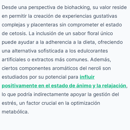
Desde una perspectiva de biohacking, su valor reside
en permitir la creación de experiencias gustativas
complejas y placenteras sin comprometer el estado
de cetosis. La inclusión de un sabor floral único
puede ayudar a la adherencia a la dieta, ofreciendo
una alternativa sofisticada a los edulcorantes
artificiales o extractos más comunes. Además,
ciertos componentes aromáticos del neroli son
estudiados por su potencial para
influir
positivamente en el estado de ánimo y la relajación
,
lo que podría indirectamente apoyar la gestión del
estrés, un factor crucial en la optimización
metabólica.