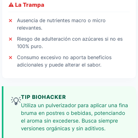
⚠️ La Trampa
Ausencia de nutrientes macro o micro
relevantes.
Riesgo de adulteración con azúcares si no es
100% puro.
Consumo excesivo no aporta beneficios
adicionales y puede alterar el sabor.
TIP BIOHACKER
💡
Utiliza un pulverizador para aplicar una fina
bruma en postres o bebidas, potenciando
el aroma sin excederse. Busca siempre
versiones orgánicas y sin aditivos.