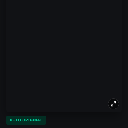
KETO ORIGINAL