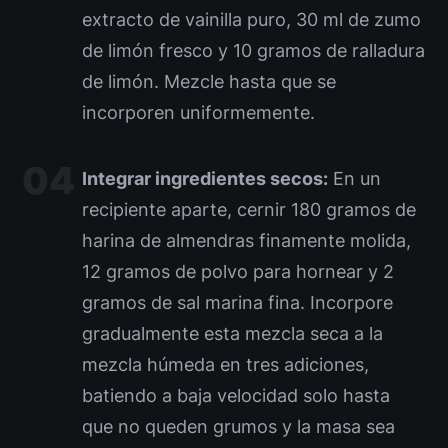
extracto de vainilla puro, 30 ml de zumo
de limón fresco y 10 gramos de ralladura
de limón. Mezcle hasta que se
incorporen uniformemente.
Integrar ingredientes secos:
En un
recipiente aparte, cernir 180 gramos de
harina de almendras finamente molida,
12 gramos de polvo para hornear y 2
gramos de sal marina fina. Incorpore
gradualmente esta mezcla seca a la
mezcla húmeda en tres adiciones,
batiendo a baja velocidad solo hasta
que no queden grumos y la masa sea