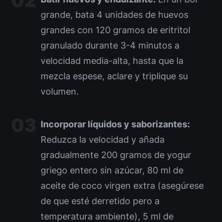
grande, bata 4 unidades de huevos
grandes con 120 gramos de eritritol
granulado durante 3-4 minutos a
velocidad media-alta, hasta que la
mezcla espese, aclare y triplique su
volumen.
Incorporar líquidos y saborizantes:
Reduzca la velocidad y añada
gradualmente 200 gramos de yogur
griego entero sin azúcar, 80 ml de
aceite de coco virgen extra (asegúrese
de que esté derretido pero a
temperatura ambiente), 5 ml de