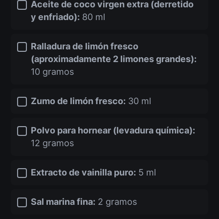
Aceite de coco virgen extra (derretido
y enfriado):
80 ml
Ralladura de limón fresco
(aproximadamente 2 limones grandes):
10 gramos
Zumo de limón fresco:
30 ml
Polvo para hornear (levadura química):
12 gramos
Extracto de vainilla puro:
5 ml
Sal marina fina:
2 gramos