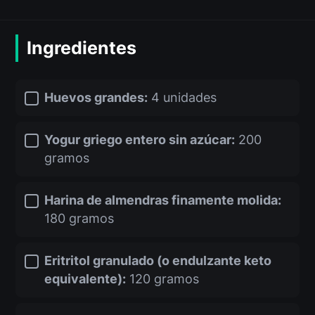
Ingredientes
Huevos grandes:
4 unidades
Yogur griego entero sin azúcar:
200
gramos
Harina de almendras finamente molida:
180 gramos
Eritritol granulado (o endulzante keto
equivalente):
120 gramos