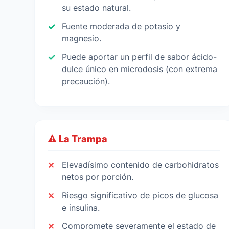
su estado natural.
Fuente moderada de potasio y
magnesio.
Puede aportar un perfil de sabor ácido-
dulce único en microdosis (con extrema
precaución).
⚠️ La Trampa
Elevadísimo contenido de carbohidratos
netos por porción.
Riesgo significativo de picos de glucosa
e insulina.
Compromete severamente el estado de