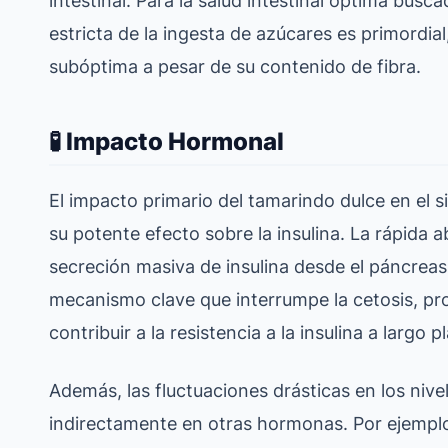
estricta de la ingesta de azúcares es primordi
subóptima a pesar de su contenido de fibra.
🧪 Impacto Hormonal
El impacto primario del tamarindo dulce en el 
su potente efecto sobre la insulina. La rápida
secreción masiva de insulina desde el páncreas.
mecanismo clave que interrumpe la cetosis, p
contribuir a la resistencia a la insulina a largo
Además, las fluctuaciones drásticas en los nivel
indirectamente en otras hormonas. Por ejemplo