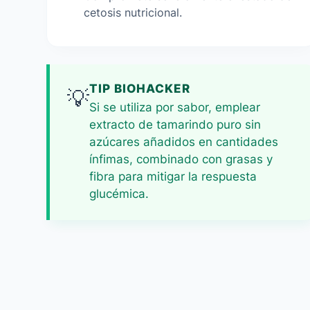
cetosis nutricional.
TIP BIOHACKER
💡
Si se utiliza por sabor, emplear
extracto de tamarindo puro sin
azúcares añadidos en cantidades
ínfimas, combinado con grasas y
fibra para mitigar la respuesta
glucémica.