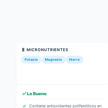
🧬 MICRONUTRIENTES
Potasio
Magnesio
Hierro
✅ Lo Bueno
Contiene antioxidantes polifenólicos en