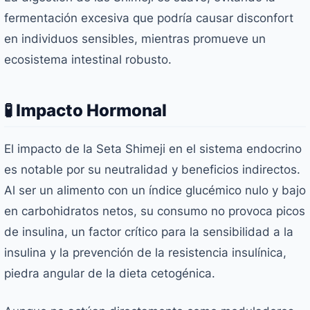
fermentación excesiva que podría causar disconfort
en individuos sensibles, mientras promueve un
ecosistema intestinal robusto.
🧪 Impacto Hormonal
El impacto de la Seta Shimeji en el sistema endocrino
es notable por su neutralidad y beneficios indirectos.
Al ser un alimento con un índice glucémico nulo y bajo
en carbohidratos netos, su consumo no provoca picos
de insulina, un factor crítico para la sensibilidad a la
insulina y la prevención de la resistencia insulínica,
piedra angular de la dieta cetogénica.