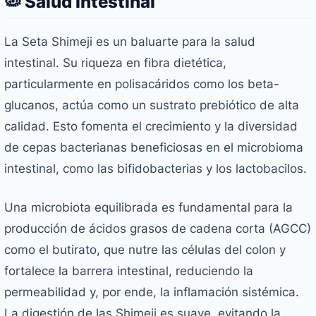
🦠 Salud Intestinal
La Seta Shimeji es un baluarte para la salud
intestinal. Su riqueza en fibra dietética,
particularmente en polisacáridos como los beta-
glucanos, actúa como un sustrato prebiótico de alta
calidad. Esto fomenta el crecimiento y la diversidad
de cepas bacterianas beneficiosas en el microbioma
intestinal, como las bifidobacterias y los lactobacilos.
Una microbiota equilibrada es fundamental para la
producción de ácidos grasos de cadena corta (AGCC)
como el butirato, que nutre las células del colon y
fortalece la barrera intestinal, reduciendo la
permeabilidad y, por ende, la inflamación sistémica.
La digestión de las Shimeji es suave, evitando la