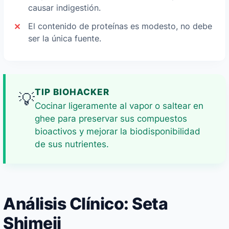
causar indigestión.
El contenido de proteínas es modesto, no debe
ser la única fuente.
TIP BIOHACKER
💡
Cocinar ligeramente al vapor o saltear en
ghee para preservar sus compuestos
bioactivos y mejorar la biodisponibilidad
de sus nutrientes.
Análisis Clínico: Seta
Shimeji