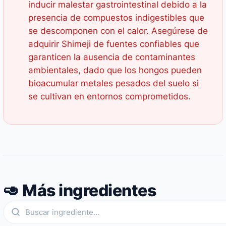
inducir malestar gastrointestinal debido a la
presencia de compuestos indigestibles que
se descomponen con el calor. Asegúrese de
adquirir Shimeji de fuentes confiables que
garanticen la ausencia de contaminantes
ambientales, dado que los hongos pueden
bioacumular metales pesados del suelo si
se cultivan en entornos comprometidos.
🥑 Más ingredientes