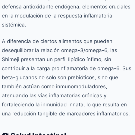
defensa antioxidante endógena, elementos cruciales
en la modulación de la respuesta inflamatoria
sistémica.
A diferencia de ciertos alimentos que pueden
desequilibrar la relación omega-3/omega-6, las
Shimeji presentan un perfil lipídico ínfimo, sin
contribuir a la carga proinflamatoria de omega-6. Sus
beta-glucanos no solo son prebióticos, sino que
también actúan como inmunomoduladores,
atenuando las vías inflamatorias crónicas y
fortaleciendo la inmunidad innata, lo que resulta en
una reducción tangible de marcadores inflamatorios.