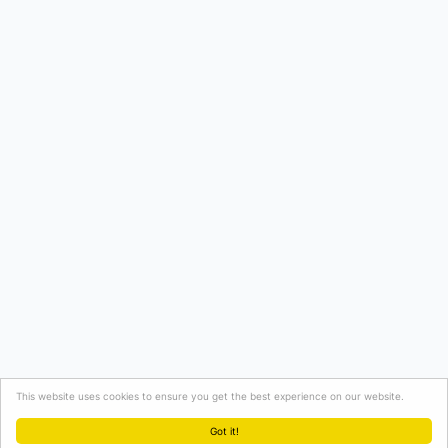
This website uses cookies to ensure you get the best experience on our website.
Got it!