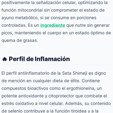
positivamente la señalización celular, optimizando la
función mitocondrial sin comprometer el estado de
ayuno metabólico, si se consume en porciones
controladas. Es un
ingrediente
que nutre sin generar
picos, manteniendo el cuerpo en un estado óptimo de
quema de grasas.
🔥 Perfil de Inflamación
El perfil antiinflamatorio de la Seta Shimeji es digno
de mención en cualquier dieta de élite. Contiene
compuestos bioactivos como el ergothioneína, un
potente antioxidante y citoprotector que combate el
estrés oxidativo a nivel celular. Además, su contenido
de selenio contribuye a la función tiroidea y a la