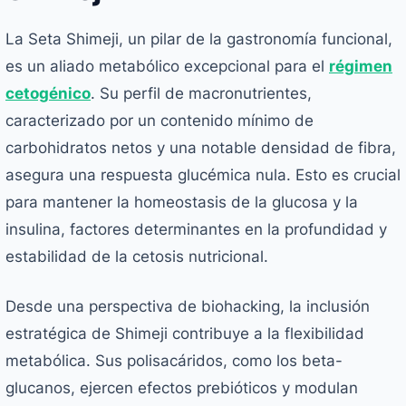
La Seta Shimeji, un pilar de la gastronomía funcional,
es un aliado metabólico excepcional para el
régimen
cetogénico
. Su perfil de macronutrientes,
caracterizado por un contenido mínimo de
carbohidratos netos y una notable densidad de fibra,
asegura una respuesta glucémica nula. Esto es crucial
para mantener la homeostasis de la glucosa y la
insulina, factores determinantes en la profundidad y
estabilidad de la cetosis nutricional.
Desde una perspectiva de biohacking, la inclusión
estratégica de Shimeji contribuye a la flexibilidad
metabólica. Sus polisacáridos, como los beta-
glucanos, ejercen efectos prebióticos y modulan