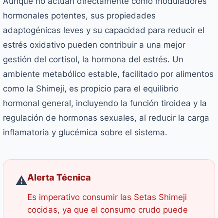
Aunque no actúan directamente como moduladores
hormonales potentes, sus propiedades
adaptogénicas leves y su capacidad para reducir el
estrés oxidativo pueden contribuir a una mejor
gestión del cortisol, la hormona del estrés. Un
ambiente metabólico estable, facilitado por alimentos
como la Shimeji, es propicio para el equilibrio
hormonal general, incluyendo la función tiroidea y la
regulación de hormonas sexuales, al reducir la carga
inflamatoria y glucémica sobre el sistema.
Alerta Técnica
⚠️
Es imperativo consumir las Setas Shimeji
cocidas, ya que el consumo crudo puede