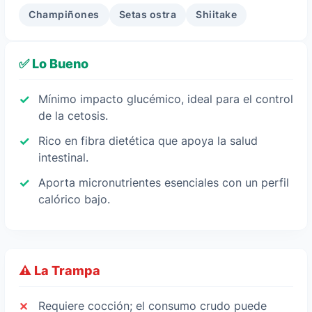
Champiñones
Setas ostra
Shiitake
✅ Lo Bueno
Mínimo impacto glucémico, ideal para el control
de la cetosis.
Rico en fibra dietética que apoya la salud
intestinal.
Aporta micronutrientes esenciales con un perfil
calórico bajo.
⚠️ La Trampa
Requiere cocción; el consumo crudo puede