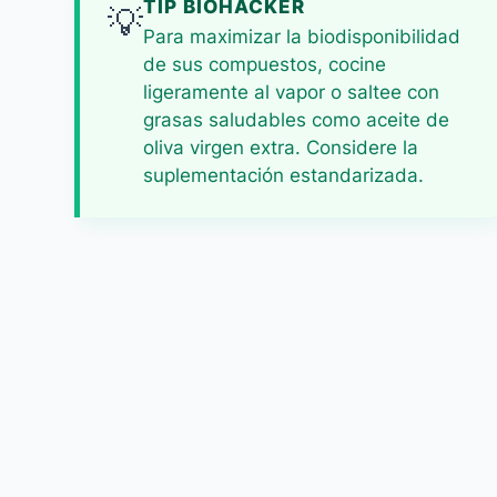
TIP BIOHACKER
💡
Para maximizar la biodisponibilidad
de sus compuestos, cocine
ligeramente al vapor o saltee con
grasas saludables como aceite de
oliva virgen extra. Considere la
suplementación estandarizada.