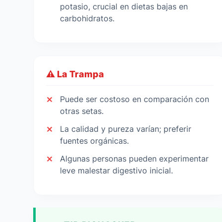
potasio, crucial en dietas bajas en
carbohidratos.
⚠️ La Trampa
Puede ser costoso en comparación con
otras setas.
La calidad y pureza varían; preferir
fuentes orgánicas.
Algunas personas pueden experimentar
leve malestar digestivo inicial.