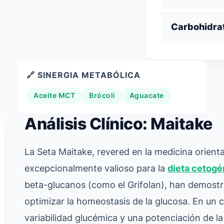
Carbohidra
🔗 SINERGIA METABÓLICA
Aceite MCT
Brócoli
Aguacate
Análisis Clínico: Maitake
La Seta Maitake, revered en la medicina orient
excepcionalmente valioso para la
dieta cetogé
beta-glucanos (como el Grifolan), han demostr
optimizar la homeostasis de la glucosa. En un
variabilidad glucémica y una potenciación de la