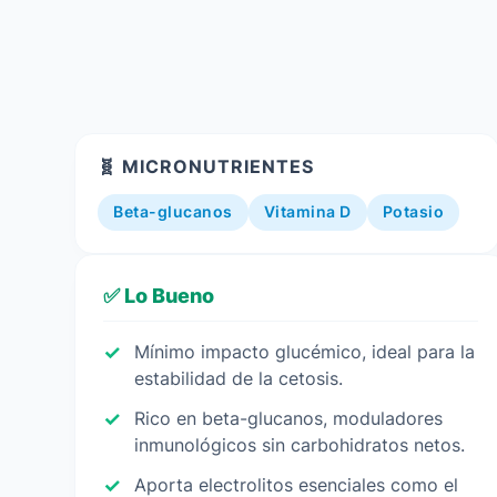
🧬 MICRONUTRIENTES
Beta-glucanos
Vitamina D
Potasio
✅ Lo Bueno
Mínimo impacto glucémico, ideal para la
estabilidad de la cetosis.
Rico en beta-glucanos, moduladores
inmunológicos sin carbohidratos netos.
Aporta electrolitos esenciales como el