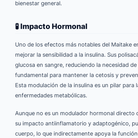
bienestar general.
🧪 Impacto Hormonal
Uno de los efectos más notables del Maitake e
mejorar la sensibilidad a la insulina. Sus polisa
glucosa en sangre, reduciendo la necesidad de u
fundamental para mantener la cetosis y prevenir 
Esta modulación de la insulina es un pilar para 
enfermedades metabólicas.
Aunque no es un modulador hormonal directo co
su impacto antiinflamatorio y adaptogénico, pu
cuerpo, lo que indirectamente apoya la función a