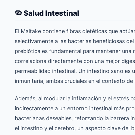
🦠 Salud Intestinal
El Maitake contiene fibras dietéticas que actú
selectivamente a las bacterias beneficiosas del
prebiótica es fundamental para mantener una mi
correlaciona directamente con una mejor diges
permeabilidad intestinal. Un intestino sano es u
inmunitaria, ambas cruciales en el contexto de
Además, al modular la inflamación y el estrés o
indirectamente a un entorno intestinal más prop
bacterianas deseables, reforzando la barrera i
el intestino y el cerebro, un aspecto clave del 