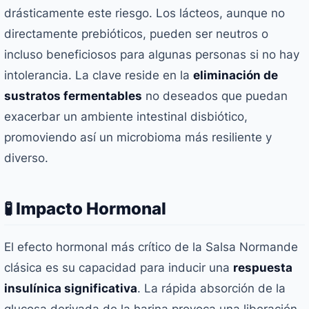
drásticamente este riesgo. Los lácteos, aunque no
directamente prebióticos, pueden ser neutros o
incluso beneficiosos para algunas personas si no hay
intolerancia. La clave reside en la
eliminación de
sustratos fermentables
no deseados que puedan
exacerbar un ambiente intestinal disbiótico,
promoviendo así un microbioma más resiliente y
diverso.
🧪 Impacto Hormonal
El efecto hormonal más crítico de la Salsa Normande
clásica es su capacidad para inducir una
respuesta
insulínica significativa
. La rápida absorción de la