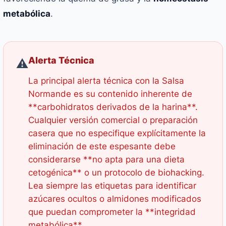
metabólica
.
Alerta Técnica
⚠️
La principal alerta técnica con la Salsa
Normande es su contenido inherente de
**carbohidratos derivados de la harina**.
Cualquier versión comercial o preparación
casera que no especifique explícitamente la
eliminación de este espesante debe
considerarse **no apta para una dieta
cetogénica** o un protocolo de biohacking.
Lea siempre las etiquetas para identificar
azúcares ocultos o almidones modificados
que puedan comprometer la **integridad
metabólica**.