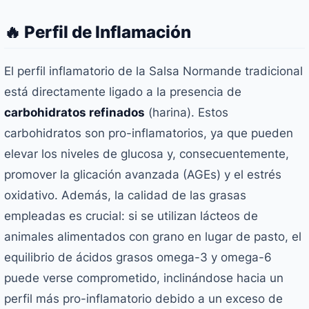
🔥 Perfil de Inflamación
El perfil inflamatorio de la Salsa Normande tradicional
está directamente ligado a la presencia de
carbohidratos refinados
(harina). Estos
carbohidratos son pro-inflamatorios, ya que pueden
elevar los niveles de glucosa y, consecuentemente,
promover la glicación avanzada (AGEs) y el estrés
oxidativo. Además, la calidad de las grasas
empleadas es crucial: si se utilizan lácteos de
animales alimentados con grano en lugar de pasto, el
equilibrio de ácidos grasos omega-3 y omega-6
puede verse comprometido, inclinándose hacia un
perfil más pro-inflamatorio debido a un exceso de