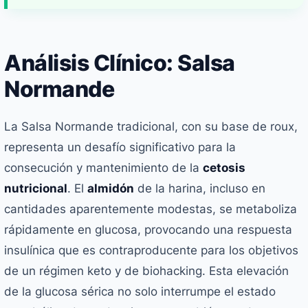
Análisis Clínico: Salsa
Normande
La Salsa Normande tradicional, con su base de roux,
representa un desafío significativo para la
consecución y mantenimiento de la
cetosis
nutricional
. El
almidón
de la harina, incluso en
cantidades aparentemente modestas, se metaboliza
rápidamente en glucosa, provocando una respuesta
insulínica que es contraproducente para los objetivos
de un régimen keto y de biohacking. Esta elevación
de la glucosa sérica no solo interrumpe el estado