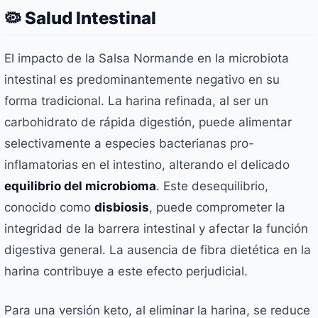
🦠 Salud Intestinal
El impacto de la Salsa Normande en la microbiota
intestinal es predominantemente negativo en su
forma tradicional. La harina refinada, al ser un
carbohidrato de rápida digestión, puede alimentar
selectivamente a especies bacterianas pro-
inflamatorias en el intestino, alterando el delicado
equilibrio del microbioma
. Este desequilibrio,
conocido como
disbiosis
, puede comprometer la
integridad de la barrera intestinal y afectar la función
digestiva general. La ausencia de fibra dietética en la
harina contribuye a este efecto perjudicial.
Para una versión keto, al eliminar la harina, se reduce