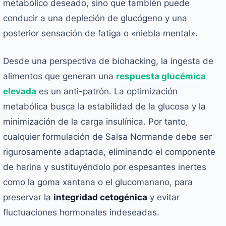
metabólico deseado, sino que también puede
conducir a una depleción de glucógeno y una
posterior sensación de fatiga o «niebla mental».
Desde una perspectiva de biohacking, la ingesta de
alimentos que generan una
respuesta glucémica
elevada
es un anti-patrón. La optimización
metabólica busca la estabilidad de la glucosa y la
minimización de la carga insulínica. Por tanto,
cualquier formulación de Salsa Normande debe ser
rigurosamente adaptada, eliminando el componente
de harina y sustituyéndolo por espesantes inertes
como la goma xantana o el glucomanano, para
preservar la
integridad cetogénica
y evitar
fluctuaciones hormonales indeseadas.