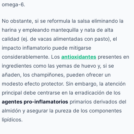
omega-6.
No obstante, si se reformula la salsa eliminando la
harina y empleando mantequilla y nata de alta
calidad (ej. de vacas alimentadas con pasto), el
impacto inflamatorio puede mitigarse
considerablemente. Los
antioxidantes
presentes en
ingredientes como las yemas de huevo y, si se
añaden, los champiñones, pueden ofrecer un
modesto efecto protector. Sin embargo, la atención
principal debe centrarse en la erradicación de los
agentes pro-inflamatorios
primarios derivados del
almidón y asegurar la pureza de los componentes
lipídicos.