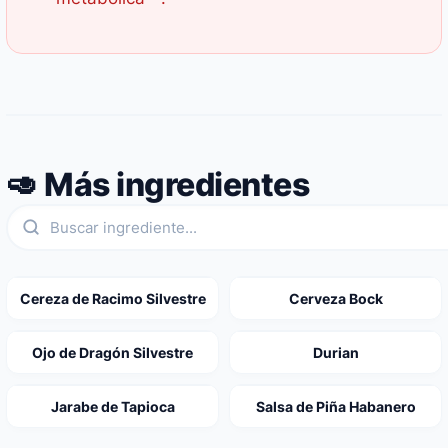
🥑 Más ingredientes
Cereza de Racimo Silvestre
Cerveza Bock
Ojo de Dragón Silvestre
Durian
Jarabe de Tapioca
Salsa de Piña Habanero