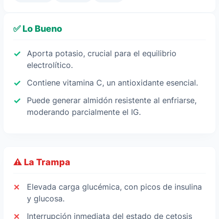
✅ Lo Bueno
Aporta potasio, crucial para el equilibrio
electrolítico.
Contiene vitamina C, un antioxidante esencial.
Puede generar almidón resistente al enfriarse,
moderando parcialmente el IG.
⚠️ La Trampa
Elevada carga glucémica, con picos de insulina
y glucosa.
Interrupción inmediata del estado de cetosis