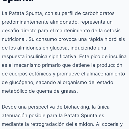
La Patata Spunta, con su perfil de carbohidratos
predominantemente almidonado, representa un
desafío directo para el mantenimiento de la cetosis
nutricional. Su consumo provoca una rápida hidrólisis
de los almidones en glucosa, induciendo una
respuesta insulínica significativa. Este pico de insulina
es el mecanismo primario que detiene la producción
de cuerpos cetónicos y promueve el almacenamiento
de glucógeno, sacando al organismo del estado
metabólico de quema de grasas.
Desde una perspectiva de biohacking, la única
atenuación posible para la Patata Spunta es
mediante la retrogradación del almidón. Al cocerla y