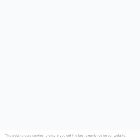
This website uses cookies to ensure you get the best experience on our website.