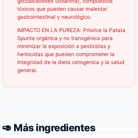
glicoalcaloides (solanina), compuestos
tóxicos que pueden causar malestar
gastrointestinal y neurológico.
IMPACTO EN LA PUREZA: Priorice la Patata
Spunta orgánica y no transgénica para
minimizar la exposición a pesticidas y
herbicidas que pueden comprometer la
integridad de la dieta cetogénica y la salud
general.
🥑 Más ingredientes