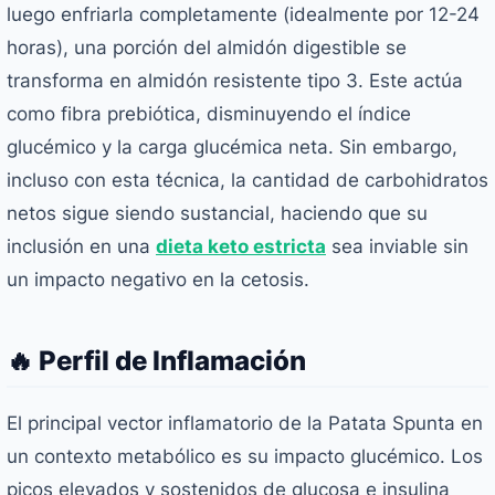
luego enfriarla completamente (idealmente por 12-24
horas), una porción del almidón digestible se
transforma en almidón resistente tipo 3. Este actúa
como fibra prebiótica, disminuyendo el índice
glucémico y la carga glucémica neta. Sin embargo,
incluso con esta técnica, la cantidad de carbohidratos
netos sigue siendo sustancial, haciendo que su
inclusión en una
dieta keto estricta
sea inviable sin
un impacto negativo en la cetosis.
🔥 Perfil de Inflamación
El principal vector inflamatorio de la Patata Spunta en
un contexto metabólico es su impacto glucémico. Los
picos elevados y sostenidos de glucosa e insulina