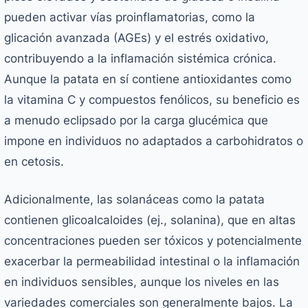
pueden activar vías proinflamatorias, como la
glicación avanzada (AGEs) y el estrés oxidativo,
contribuyendo a la inflamación sistémica crónica.
Aunque la patata en sí contiene antioxidantes como
la vitamina C y compuestos fenólicos, su beneficio es
a menudo eclipsado por la carga glucémica que
impone en individuos no adaptados a carbohidratos o
en cetosis.
Adicionalmente, las solanáceas como la patata
contienen glicoalcaloides (ej., solanina), que en altas
concentraciones pueden ser tóxicos y potencialmente
exacerbar la permeabilidad intestinal o la inflamación
en individuos sensibles, aunque los niveles en las
variedades comerciales son generalmente bajos. La