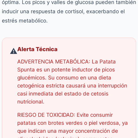
óptima. Los picos y valles de glucosa pueden también
inducir una respuesta de cortisol, exacerbando el
estrés metabólico.
Alerta Técnica
⚠️
ADVERTENCIA METABÓLICA: La Patata
Spunta es un potente inductor de picos
glucémicos. Su consumo en una dieta
cetogénica estricta causará una interrupción
casi inmediata del estado de cetosis
nutricional.
RIESGO DE TOXICIDAD: Evite consumir
patatas con brotes verdes o piel verdosa, ya
que indican una mayor concentración de