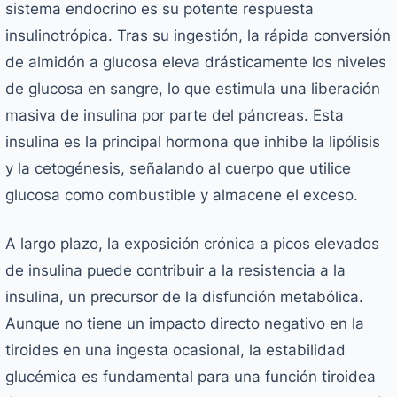
sistema endocrino es su potente respuesta
insulinotrópica. Tras su ingestión, la rápida conversión
de almidón a glucosa eleva drásticamente los niveles
de glucosa en sangre, lo que estimula una liberación
masiva de insulina por parte del páncreas. Esta
insulina es la principal hormona que inhibe la lipólisis
y la cetogénesis, señalando al cuerpo que utilice
glucosa como combustible y almacene el exceso.
A largo plazo, la exposición crónica a picos elevados
de insulina puede contribuir a la resistencia a la
insulina, un precursor de la disfunción metabólica.
Aunque no tiene un impacto directo negativo en la
tiroides en una ingesta ocasional, la estabilidad
glucémica es fundamental para una función tiroidea