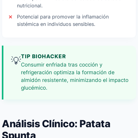
nutricional.
Potencial para promover la inflamación
sistémica en individuos sensibles.
TIP BIOHACKER
💡
Consumir enfriada tras cocción y
refrigeración optimiza la formación de
almidón resistente, minimizando el impacto
glucémico.
Análisis Clínico: Patata
Spunta