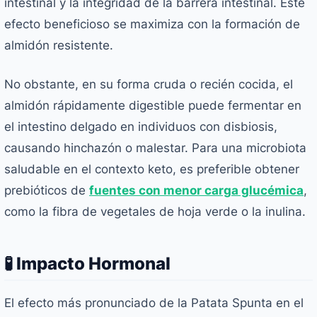
intestinal y la integridad de la barrera intestinal. Este
efecto beneficioso se maximiza con la formación de
almidón resistente.
No obstante, en su forma cruda o recién cocida, el
almidón rápidamente digestible puede fermentar en
el intestino delgado en individuos con disbiosis,
causando hinchazón o malestar. Para una microbiota
saludable en el contexto keto, es preferible obtener
prebióticos de
fuentes con menor carga glucémica
,
como la fibra de vegetales de hoja verde o la inulina.
🧪 Impacto Hormonal
El efecto más pronunciado de la Patata Spunta en el