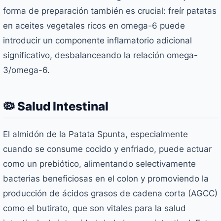
forma de preparación también es crucial: freír patatas
en aceites vegetales ricos en omega-6 puede
introducir un componente inflamatorio adicional
significativo, desbalanceando la relación omega-
3/omega-6.
🦠 Salud Intestinal
El almidón de la Patata Spunta, especialmente
cuando se consume cocido y enfriado, puede actuar
como un prebiótico, alimentando selectivamente
bacterias beneficiosas en el colon y promoviendo la
producción de ácidos grasos de cadena corta (AGCC)
como el butirato, que son vitales para la salud