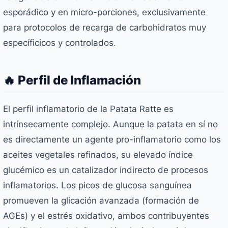
esporádico y en micro-porciones, exclusivamente
para protocolos de recarga de carbohidratos muy
específicicos y controlados.
🔥 Perfil de Inflamación
El perfil inflamatorio de la Patata Ratte es
intrínsecamente complejo. Aunque la patata en sí no
es directamente un agente pro-inflamatorio como los
aceites vegetales refinados, su elevado índice
glucémico es un catalizador indirecto de procesos
inflamatorios. Los picos de glucosa sanguínea
promueven la glicación avanzada (formación de
AGEs) y el estrés oxidativo, ambos contribuyentes