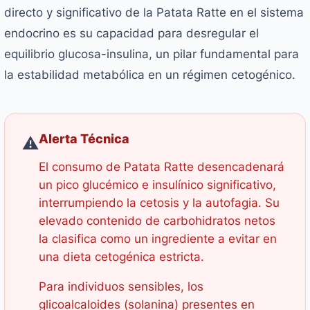
directo y significativo de la Patata Ratte en el sistema
endocrino es su capacidad para desregular el
equilibrio glucosa-insulina, un pilar fundamental para
la estabilidad metabólica en un régimen cetogénico.
Alerta Técnica
⚠️
El consumo de Patata Ratte desencadenará
un pico glucémico e insulínico significativo,
interrumpiendo la cetosis y la autofagia. Su
elevado contenido de carbohidratos netos
la clasifica como un ingrediente a evitar en
una dieta cetogénica estricta.
Para individuos sensibles, los
glicoalcaloides (solanina) presentes en