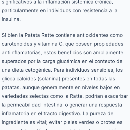
significativos a la inflamación sistémica crónica,
particularmente en individuos con resistencia a la
insulina.
Si bien la Patata Ratte contiene antioxidantes como
carotenoides y vitamina C, que poseen propiedades
antiinflamatorias, estos beneficios son ampliamente
superados por la carga glucémica en el contexto de
una dieta cetogénica. Para individuos sensibles, los
glicoalcaloides (solanina) presentes en todas las
patatas, aunque generalmente en niveles bajos en
variedades selectas como la Ratte, podrían exacerbar
la permeabilidad intestinal o generar una respuesta
inflamatoria en el tracto digestivo. La pureza del
ingrediente es vital; evitar pieles verdes o brotes es