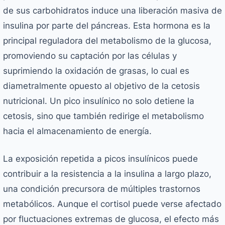
de sus carbohidratos induce una liberación masiva de
insulina por parte del páncreas. Esta hormona es la
principal reguladora del metabolismo de la glucosa,
promoviendo su captación por las células y
suprimiendo la oxidación de grasas, lo cual es
diametralmente opuesto al objetivo de la cetosis
nutricional. Un pico insulínico no solo detiene la
cetosis, sino que también redirige el metabolismo
hacia el almacenamiento de energía.
La exposición repetida a picos insulínicos puede
contribuir a la resistencia a la insulina a largo plazo,
una condición precursora de múltiples trastornos
metabólicos. Aunque el cortisol puede verse afectado
por fluctuaciones extremas de glucosa, el efecto más