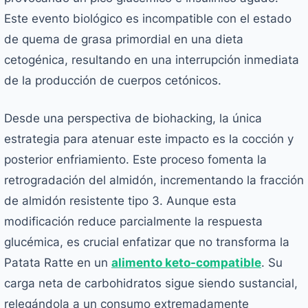
Este evento biológico es incompatible con el estado
de quema de grasa primordial en una dieta
cetogénica, resultando en una interrupción inmediata
de la producción de cuerpos cetónicos.
Desde una perspectiva de biohacking, la única
estrategia para atenuar este impacto es la cocción y
posterior enfriamiento. Este proceso fomenta la
retrogradación del almidón, incrementando la fracción
de almidón resistente tipo 3. Aunque esta
modificación reduce parcialmente la respuesta
glucémica, es crucial enfatizar que no transforma la
Patata Ratte en un
alimento keto-compatible
. Su
carga neta de carbohidratos sigue siendo sustancial,
relegándola a un consumo extremadamente