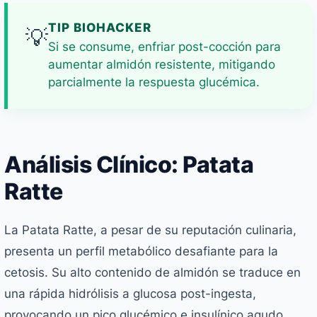
TIP BIOHACKER
💡
Si se consume, enfriar post-cocción para
aumentar almidón resistente, mitigando
parcialmente la respuesta glucémica.
Análisis Clínico: Patata
Ratte
La Patata Ratte, a pesar de su reputación culinaria,
presenta un perfil metabólico desafiante para la
cetosis. Su alto contenido de almidón se traduce en
una rápida hidrólisis a glucosa post-ingesta,
provocando un pico glucémico e insulínico agudo.