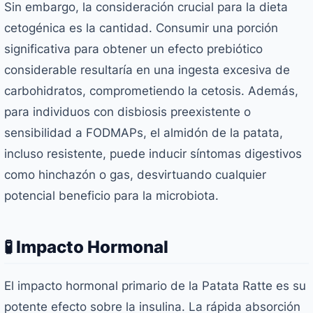
Sin embargo, la consideración crucial para la dieta
cetogénica es la cantidad. Consumir una porción
significativa para obtener un efecto prebiótico
considerable resultaría en una ingesta excesiva de
carbohidratos, comprometiendo la cetosis. Además,
para individuos con disbiosis preexistente o
sensibilidad a FODMAPs, el almidón de la patata,
incluso resistente, puede inducir síntomas digestivos
como hinchazón o gas, desvirtuando cualquier
potencial beneficio para la microbiota.
🧪 Impacto Hormonal
El impacto hormonal primario de la Patata Ratte es su
potente efecto sobre la insulina. La rápida absorción