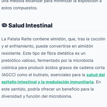
una medida estándar para minimizar la exposición a
estos compuestos.
🦠 Salud Intestinal
La Patata Ratte contiene almidón, que, tras la cocción
y el enfriamiento, puede convertirse en almidón
resistente. Este tipo de fibra dietética es un
prebiótico valioso, fermentado por la microbiota
colónica para producir ácidos grasos de cadena corta
(AGCC) como el butirato, esenciales para la
salud del
epitelio intestinal y la modulación inmunitaria
. En
este sentido, podría ofrecer un beneficio para la
diversidad y función del microbioma.