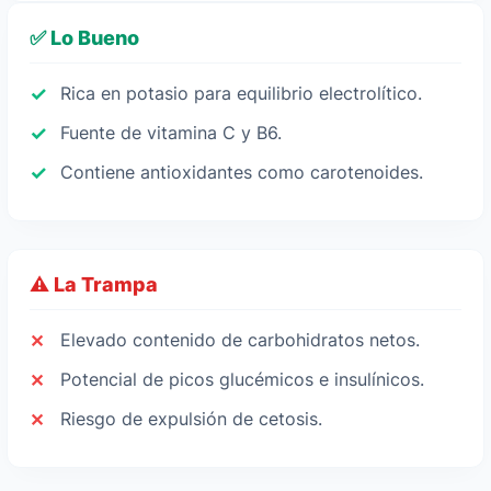
✅ Lo Bueno
Rica en potasio para equilibrio electrolítico.
Fuente de vitamina C y B6.
Contiene antioxidantes como carotenoides.
⚠️ La Trampa
Elevado contenido de carbohidratos netos.
Potencial de picos glucémicos e insulínicos.
Riesgo de expulsión de cetosis.