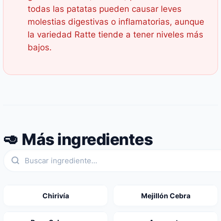
todas las patatas pueden causar leves
molestias digestivas o inflamatorias, aunque
la variedad Ratte tiende a tener niveles más
bajos.
🥑 Más ingredientes
Chirivía
Mejillón Cebra