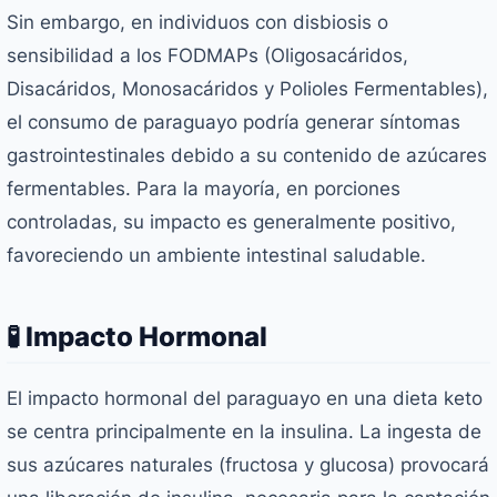
Sin embargo, en individuos con disbiosis o
sensibilidad a los FODMAPs (Oligosacáridos,
Disacáridos, Monosacáridos y Polioles Fermentables),
el consumo de paraguayo podría generar síntomas
gastrointestinales debido a su contenido de azúcares
fermentables. Para la mayoría, en porciones
controladas, su impacto es generalmente positivo,
favoreciendo un ambiente intestinal saludable.
🧪 Impacto Hormonal
El impacto hormonal del paraguayo en una dieta keto
se centra principalmente en la insulina. La ingesta de
sus azúcares naturales (fructosa y glucosa) provocará