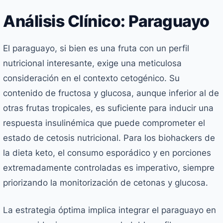
Análisis Clínico: Paraguayo
El paraguayo, si bien es una fruta con un perfil
nutricional interesante, exige una meticulosa
consideración en el contexto cetogénico. Su
contenido de fructosa y glucosa, aunque inferior al de
otras frutas tropicales, es suficiente para inducir una
respuesta insulinémica que puede comprometer el
estado de cetosis nutricional. Para los biohackers de
la dieta keto, el consumo esporádico y en porciones
extremadamente controladas es imperativo, siempre
priorizando la monitorización de cetonas y glucosa.
La estrategia óptima implica integrar el paraguayo en