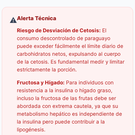
Alerta Técnica
⚠️
Riesgo de Desviación de Cetosis:
El
consumo descontrolado de paraguayo
puede exceder fácilmente el límite diario de
carbohidratos netos, expulsando al cuerpo
de la cetosis. Es fundamental medir y limitar
estrictamente la porción.
Fructosa y Hígado:
Para individuos con
resistencia a la insulina o hígado graso,
incluso la fructosa de las frutas debe ser
abordada con extrema cautela, ya que su
metabolismo hepático es independiente de
la insulina pero puede contribuir a la
lipogénesis.