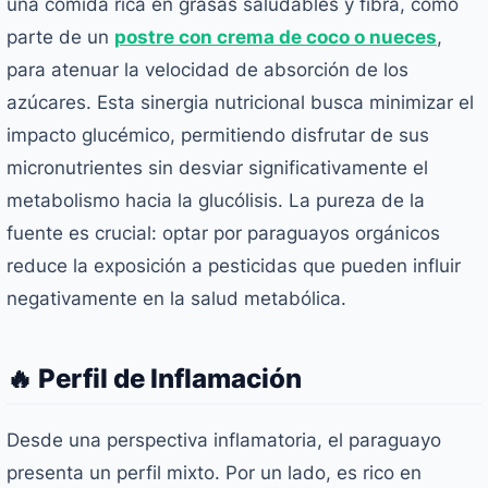
una comida rica en grasas saludables y fibra, como
parte de un
postre con crema de coco o nueces
,
para atenuar la velocidad de absorción de los
azúcares. Esta sinergia nutricional busca minimizar el
impacto glucémico, permitiendo disfrutar de sus
micronutrientes sin desviar significativamente el
metabolismo hacia la glucólisis. La pureza de la
fuente es crucial: optar por paraguayos orgánicos
reduce la exposición a pesticidas que pueden influir
negativamente en la salud metabólica.
🔥 Perfil de Inflamación
Desde una perspectiva inflamatoria, el paraguayo
presenta un perfil mixto. Por un lado, es rico en