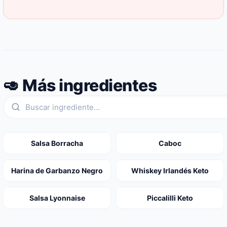
🥑 Más ingredientes
Salsa Borracha
Caboc
Harina de Garbanzo Negro
Whiskey Irlandés Keto
Salsa Lyonnaise
Piccalilli Keto