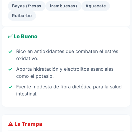
Bayas (fresas
frambuesas)
Aguacate
Ruibarbo
✅ Lo Bueno
Rico en antioxidantes que combaten el estrés
oxidativo.
Aporta hidratación y electrolitos esenciales
como el potasio.
Fuente modesta de fibra dietética para la salud
intestinal.
⚠️ La Trampa