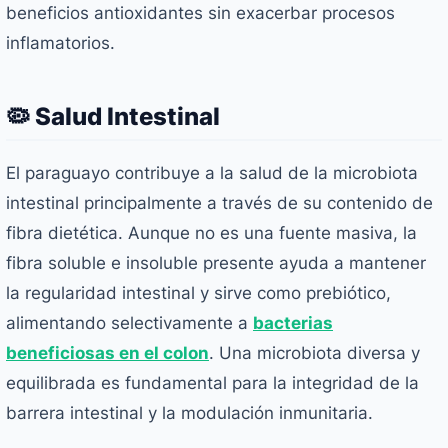
beneficios antioxidantes sin exacerbar procesos
inflamatorios.
🦠 Salud Intestinal
El paraguayo contribuye a la salud de la microbiota
intestinal principalmente a través de su contenido de
fibra dietética. Aunque no es una fuente masiva, la
fibra soluble e insoluble presente ayuda a mantener
la regularidad intestinal y sirve como prebiótico,
alimentando selectivamente a
bacterias
beneficiosas en el colon
. Una microbiota diversa y
equilibrada es fundamental para la integridad de la
barrera intestinal y la modulación inmunitaria.