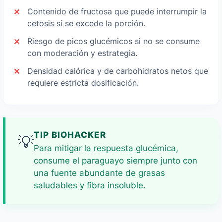
Contenido de fructosa que puede interrumpir la
cetosis si se excede la porción.
Riesgo de picos glucémicos si no se consume
con moderación y estrategia.
Densidad calórica y de carbohidratos netos que
requiere estricta dosificación.
TIP BIOHACKER
💡
Para mitigar la respuesta glucémica,
consume el paraguayo siempre junto con
una fuente abundante de grasas
saludables y fibra insoluble.