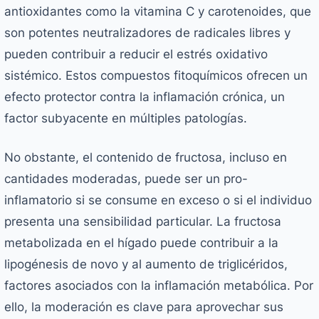
antioxidantes como la vitamina C y carotenoides, que
son potentes neutralizadores de radicales libres y
pueden contribuir a reducir el estrés oxidativo
sistémico. Estos compuestos fitoquímicos ofrecen un
efecto protector contra la inflamación crónica, un
factor subyacente en múltiples patologías.
No obstante, el contenido de fructosa, incluso en
cantidades moderadas, puede ser un pro-
inflamatorio si se consume en exceso o si el individuo
presenta una sensibilidad particular. La fructosa
metabolizada en el hígado puede contribuir a la
lipogénesis de novo y al aumento de triglicéridos,
factores asociados con la inflamación metabólica. Por
ello, la moderación es clave para aprovechar sus