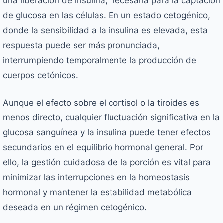
una liberación de insulina, necesaria para la captación
de glucosa en las células. En un estado cetogénico,
donde la sensibilidad a la insulina es elevada, esta
respuesta puede ser más pronunciada,
interrumpiendo temporalmente la producción de
cuerpos cetónicos.
Aunque el efecto sobre el cortisol o la tiroides es
menos directo, cualquier fluctuación significativa en la
glucosa sanguínea y la insulina puede tener efectos
secundarios en el equilibrio hormonal general. Por
ello, la gestión cuidadosa de la porción es vital para
minimizar las interrupciones en la homeostasis
hormonal y mantener la estabilidad metabólica
deseada en un régimen cetogénico.