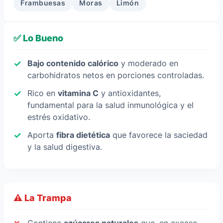
Frambuesas
Moras
Limón
✅ Lo Bueno
Bajo contenido calórico
y moderado en
carbohidratos netos en porciones controladas.
Rico en
vitamina C
y antioxidantes,
fundamental para la salud inmunológica y el
estrés oxidativo.
Aporta
fibra dietética
que favorece la saciedad
y la salud digestiva.
⚠️ La Trampa