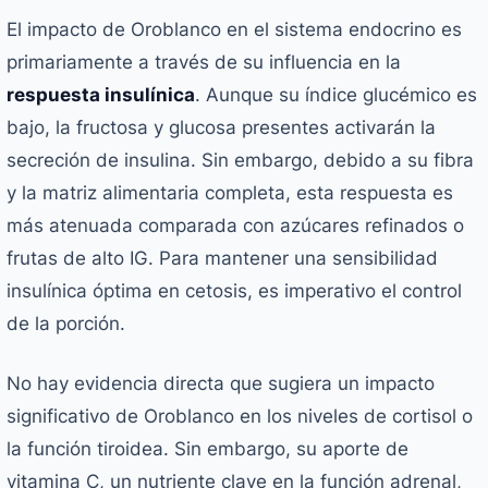
El impacto de Oroblanco en el sistema endocrino es
primariamente a través de su influencia en la
respuesta insulínica
. Aunque su índice glucémico es
bajo, la fructosa y glucosa presentes activarán la
secreción de insulina. Sin embargo, debido a su fibra
y la matriz alimentaria completa, esta respuesta es
más atenuada comparada con azúcares refinados o
frutas de alto IG. Para mantener una sensibilidad
insulínica óptima en cetosis, es imperativo el control
de la porción.
No hay evidencia directa que sugiera un impacto
significativo de Oroblanco en los niveles de cortisol o
la función tiroidea. Sin embargo, su aporte de
vitamina C, un nutriente clave en la función adrenal,