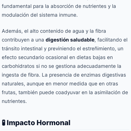
fundamental para la absorción de nutrientes y la
modulación del sistema inmune.
Además, el alto contenido de agua y la fibra
contribuyen a una
digestión saludable
, facilitando el
tránsito intestinal y previniendo el estreñimiento, un
efecto secundario ocasional en dietas bajas en
carbohidratos si no se gestiona adecuadamente la
ingesta de fibra. La presencia de enzimas digestivas
naturales, aunque en menor medida que en otras
frutas, también puede coadyuvar en la asimilación de
nutrientes.
🧪 Impacto Hormonal