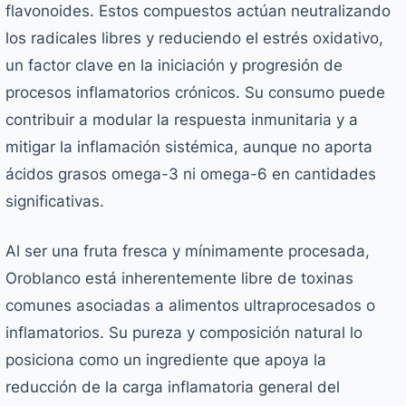
flavonoides. Estos compuestos actúan neutralizando
los radicales libres y reduciendo el estrés oxidativo,
un factor clave en la iniciación y progresión de
procesos inflamatorios crónicos. Su consumo puede
contribuir a modular la respuesta inmunitaria y a
mitigar la inflamación sistémica, aunque no aporta
ácidos grasos omega-3 ni omega-6 en cantidades
significativas.
Al ser una fruta fresca y mínimamente procesada,
Oroblanco está inherentemente libre de toxinas
comunes asociadas a alimentos ultraprocesados o
inflamatorios. Su pureza y composición natural lo
posiciona como un ingrediente que apoya la
reducción de la carga inflamatoria general del