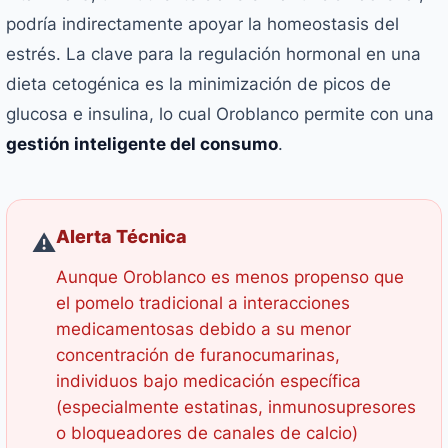
podría indirectamente apoyar la homeostasis del
estrés. La clave para la regulación hormonal en una
dieta cetogénica es la minimización de picos de
glucosa e insulina, lo cual Oroblanco permite con una
gestión inteligente del consumo
.
Alerta Técnica
⚠️
Aunque Oroblanco es menos propenso que
el pomelo tradicional a interacciones
medicamentosas debido a su menor
concentración de furanocumarinas,
individuos bajo medicación específica
(especialmente estatinas, inmunosupresores
o bloqueadores de canales de calcio)