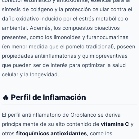
cofactor enzimático y antioxidante, esencial para la
síntesis de colágeno y la protección celular contra el
daño oxidativo inducido por el estrés metabólico o
ambiental. Además, los compuestos bioactivos
presentes, como los limonoides y furanocumarinas
(en menor medida que el pomelo tradicional), poseen
propiedades antiinflamatorias y quimiopreventivas
que pueden ser de interés para optimizar la salud
celular y la longevidad.
🔥 Perfil de Inflamación
El perfil antiinflamatorio de Oroblanco se deriva
principalmente de su alto contenido de
vitamina C
y
otros
fitoquímicos antioxidantes
, como los