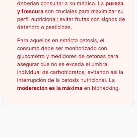
deberían consultar a su médico. La
pureza
y frescura
son cruciales para maximizar su
perfil nutricional; evitar frutas con signos de
deterioro o pesticidas.
Para aquellos en estricta cetosis, el
consumo debe ser monitorizado con
glucómetro y medidores de cetonas para
asegurar que no se exceda el umbral
individual de carbohidratos, evitando así la
interrupción de la cetosis nutricional. La
moderación es la máxima
en biohacking.