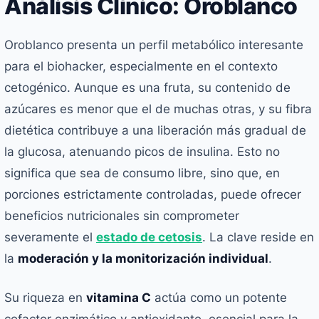
Análisis Clínico: Oroblanco
Oroblanco presenta un perfil metabólico interesante
para el biohacker, especialmente en el contexto
cetogénico. Aunque es una fruta, su contenido de
azúcares es menor que el de muchas otras, y su fibra
dietética contribuye a una liberación más gradual de
la glucosa, atenuando picos de insulina. Esto no
significa que sea de consumo libre, sino que, en
porciones estrictamente controladas, puede ofrecer
beneficios nutricionales sin comprometer
severamente el
estado de cetosis
. La clave reside en
la
moderación y la monitorización individual
.
Su riqueza en
vitamina C
actúa como un potente