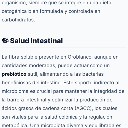
organismo, siempre que se integre en una dieta
cetogénica bien formulada y controlada en
carbohidratos.
🦠 Salud Intestinal
La fibra soluble presente en Oroblanco, aunque en
cantidades moderadas, puede actuar como un
prebiótico
sutil, alimentando a las bacterias
beneficiosas del intestino. Este soporte indirecto al
microbioma es crucial para mantener la integridad de
la barrera intestinal y optimizar la producción de
ácidos grasos de cadena corta (AGCC), los cuales
son vitales para la salud colónica y la regulación
metabólica. Una microbiota diversa y equilibrada es