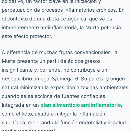
oxidativo, un factor clave en la iniciación y
perpetuación de procesos inflamatorios crónicos. En
el contexto de una dieta cetogénica, que ya es
inherentemente antiinflamatoria, la Murta potencia
este efecto protector.
A diferencia de muchas frutas convencionales, la
Murta presenta un perfil de ácidos grasos
insignificante y, por ende, no contribuye a un
desequilibrio omega-3/omega-6. Su pureza y origen
natural minimizan la exposición a toxinas ambientales
cuando se selecciona de fuentes confiables.
Integrada en un
plan alimenticio antiinflamatorio
,
como el keto, ayuda a mitigar la inflamación
subclínica, mejorando la función endotelial y la salud