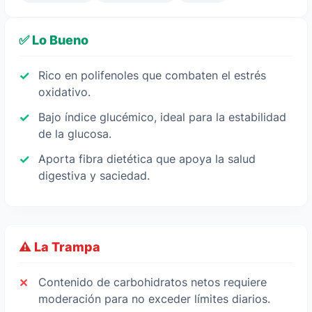
✅ Lo Bueno
Rico en polifenoles que combaten el estrés
oxidativo.
Bajo índice glucémico, ideal para la estabilidad
de la glucosa.
Aporta fibra dietética que apoya la salud
digestiva y saciedad.
⚠️ La Trampa
Contenido de carbohidratos netos requiere
moderación para no exceder límites diarios.