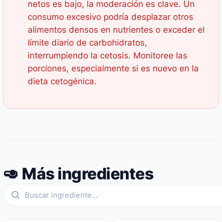
netos es bajo, la moderación es clave. Un
consumo excesivo podría desplazar otros
alimentos densos en nutrientes o exceder el
límite diario de carbohidratos,
interrumpiendo la cetosis. Monitoree las
porciones, especialmente si es nuevo en la
dieta cetogénica.
🥑 Más ingredientes