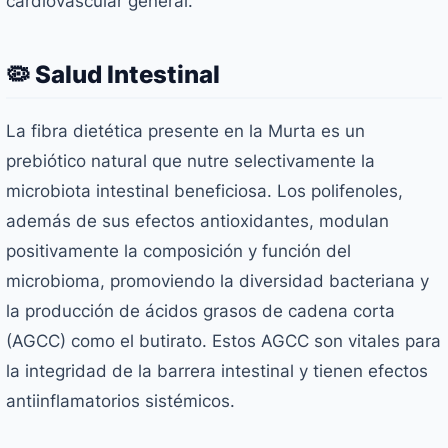
cardiovascular general.
🦠 Salud Intestinal
La fibra dietética presente en la Murta es un
prebiótico natural que nutre selectivamente la
microbiota intestinal beneficiosa. Los polifenoles,
además de sus efectos antioxidantes, modulan
positivamente la composición y función del
microbioma, promoviendo la diversidad bacteriana y
la producción de ácidos grasos de cadena corta
(AGCC) como el butirato. Estos AGCC son vitales para
la integridad de la barrera intestinal y tienen efectos
antiinflamatorios sistémicos.