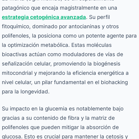
patagónico que encaja magistralmente en una
estrategia cetogénica avanzada
. Su perfil
fitoquímico, dominado por antocianinas y otros
polifenoles, la posiciona como un potente agente para
la optimización metabólica. Estas moléculas
bioactivas actúan como moduladores de vías de
señalización celular, promoviendo la biogénesis
mitocondrial y mejorando la eficiencia energética a
nivel celular, un pilar fundamental en el biohacking
para la longevidad.
Su impacto en la glucemia es notablemente bajo
gracias a su contenido de fibra y la matriz de
polifenoles que pueden mitigar la absorción de
glucosa. Esto es crucial para mantener la cetosis y