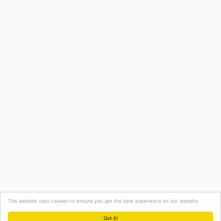
This website uses cookies to ensure you get the best experience on our website.
Got it!