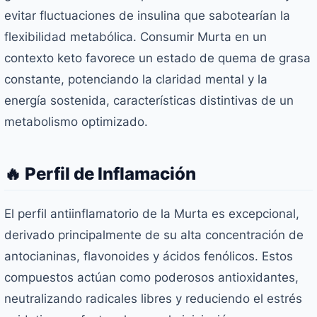
evitar fluctuaciones de insulina que sabotearían la
flexibilidad metabólica. Consumir Murta en un
contexto keto favorece un estado de quema de grasa
constante, potenciando la claridad mental y la
energía sostenida, características distintivas de un
metabolismo optimizado.
🔥 Perfil de Inflamación
El perfil antiinflamatorio de la Murta es excepcional,
derivado principalmente de su alta concentración de
antocianinas, flavonoides y ácidos fenólicos. Estos
compuestos actúan como poderosos antioxidantes,
neutralizando radicales libres y reduciendo el estrés