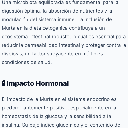
Una microbiota equilibrada es fundamental para la
digestión óptima, la absorción de nutrientes y la
modulación del sistema inmune. La inclusión de
Murta en la dieta cetogénica contribuye a un
ecosistema intestinal robusto, lo cual es esencial para
reducir la permeabilidad intestinal y proteger contra la
disbiosis, un factor subyacente en múltiples
condiciones de salud.
🧪 Impacto Hormonal
El impacto de la Murta en el sistema endocrino es
predominantemente positivo, especialmente en la
homeostasis de la glucosa y la sensibilidad a la
insulina. Su bajo índice glucémico y el contenido de