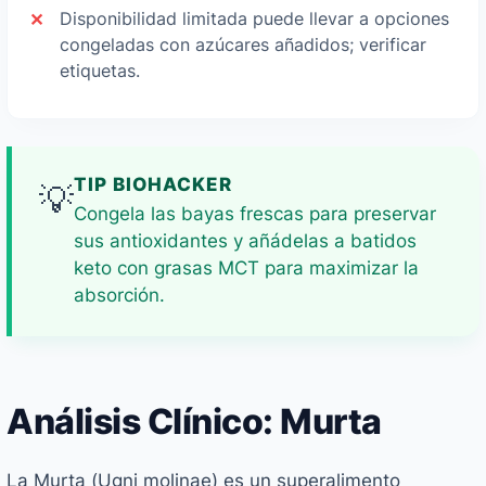
Disponibilidad limitada puede llevar a opciones
congeladas con azúcares añadidos; verificar
etiquetas.
TIP BIOHACKER
💡
Congela las bayas frescas para preservar
sus antioxidantes y añádelas a batidos
keto con grasas MCT para maximizar la
absorción.
Análisis Clínico: Murta
La Murta (
Ugni molinae
) es un superalimento