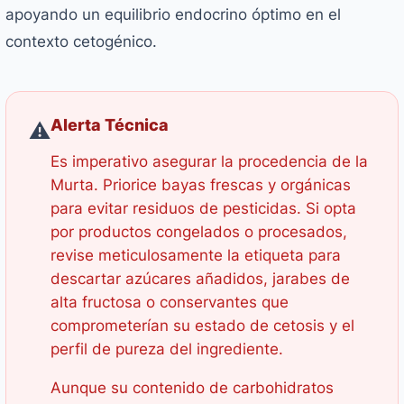
apoyando un equilibrio endocrino óptimo en el
contexto cetogénico.
Alerta Técnica
⚠️
Es imperativo asegurar la procedencia de la
Murta. Priorice bayas frescas y orgánicas
para evitar residuos de pesticidas. Si opta
por productos congelados o procesados,
revise meticulosamente la etiqueta para
descartar azúcares añadidos, jarabes de
alta fructosa o conservantes que
comprometerían su estado de cetosis y el
perfil de pureza del ingrediente.
Aunque su contenido de carbohidratos