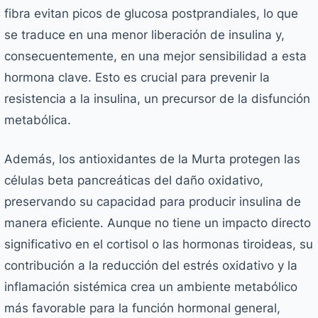
fibra evitan picos de glucosa postprandiales, lo que
se traduce en una menor liberación de insulina y,
consecuentemente, en una mejor sensibilidad a esta
hormona clave. Esto es crucial para prevenir la
resistencia a la insulina, un precursor de la disfunción
metabólica.
Además, los antioxidantes de la Murta protegen las
células beta pancreáticas del daño oxidativo,
preservando su capacidad para producir insulina de
manera eficiente. Aunque no tiene un impacto directo
significativo en el cortisol o las hormonas tiroideas, su
contribución a la reducción del estrés oxidativo y la
inflamación sistémica crea un ambiente metabólico
más favorable para la función hormonal general,