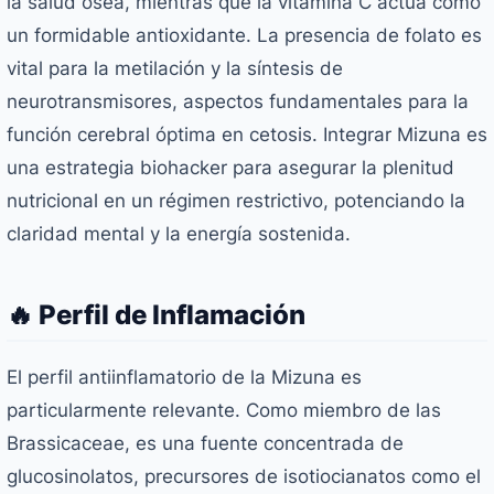
la salud ósea, mientras que la vitamina C actúa como
un formidable antioxidante. La presencia de folato es
vital para la metilación y la síntesis de
neurotransmisores, aspectos fundamentales para la
función cerebral óptima en cetosis. Integrar Mizuna es
una estrategia biohacker para asegurar la plenitud
nutricional en un régimen restrictivo, potenciando la
claridad mental y la energía sostenida.
🔥 Perfil de Inflamación
El perfil antiinflamatorio de la Mizuna es
particularmente relevante. Como miembro de las
Brassicaceae, es una fuente concentrada de
glucosinolatos, precursores de isotiocianatos como el