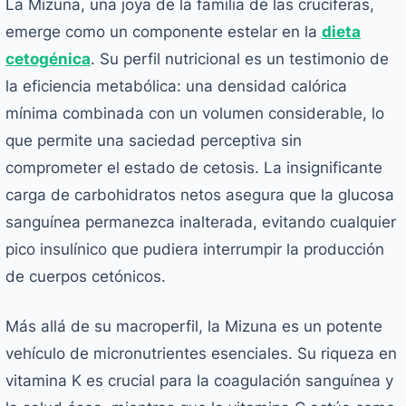
La Mizuna, una joya de la familia de las crucíferas,
emerge como un componente estelar en la
dieta
cetogénica
. Su perfil nutricional es un testimonio de
la eficiencia metabólica: una densidad calórica
mínima combinada con un volumen considerable, lo
que permite una saciedad perceptiva sin
comprometer el estado de cetosis. La insignificante
carga de carbohidratos netos asegura que la glucosa
sanguínea permanezca inalterada, evitando cualquier
pico insulínico que pudiera interrumpir la producción
de cuerpos cetónicos.
Más allá de su macroperfil, la Mizuna es un potente
vehículo de micronutrientes esenciales. Su riqueza en
vitamina K es crucial para la coagulación sanguínea y