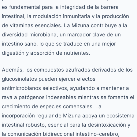
es fundamental para la integridad de la barrera
intestinal, la modulación inmunitaria y la producción
de vitaminas esenciales. La Mizuna contribuye a la
diversidad microbiana, un marcador clave de un
intestino sano, lo que se traduce en una mejor
digestión y absorción de nutrientes.
Además, los compuestos azufrados derivados de los
glucosinolatos pueden ejercer efectos
antimicrobianos selectivos, ayudando a mantener a
raya a patógenos indeseables mientras se fomenta el
crecimiento de especies comensales. La
incorporación regular de Mizuna apoya un ecosistema
intestinal robusto, esencial para la desintoxicación y
la comunicación bidireccional intestino-cerebro,