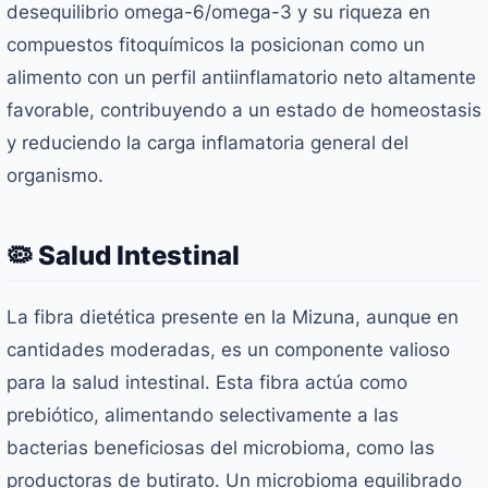
desequilibrio omega-6/omega-3 y su riqueza en
compuestos fitoquímicos la posicionan como un
alimento con un perfil antiinflamatorio neto altamente
favorable, contribuyendo a un estado de homeostasis
y reduciendo la carga inflamatoria general del
organismo.
🦠 Salud Intestinal
La fibra dietética presente en la Mizuna, aunque en
cantidades moderadas, es un componente valioso
para la salud intestinal. Esta fibra actúa como
prebiótico, alimentando selectivamente a las
bacterias beneficiosas del microbioma, como las
productoras de butirato. Un microbioma equilibrado