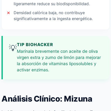
ligeramente reduce su biodisponibilidad.
Densidad calórica baja, no contribuye
significativamente a la ingesta energética.
TIP BIOHACKER
💡
Marínala brevemente con aceite de oliva
virgen extra y zumo de limón para mejorar
la absorción de vitaminas liposolubles y
activar enzimas.
Análisis Clínico: Mizuna