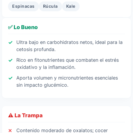
Espinacas
Rúcula
Kale
✅ Lo Bueno
Ultra bajo en carbohidratos netos, ideal para la
cetosis profunda.
Rico en fitonutrientes que combaten el estrés
oxidativo y la inflamación.
Aporta volumen y micronutrientes esenciales
sin impacto glucémico.
⚠️ La Trampa
Contenido moderado de oxalatos; cocer