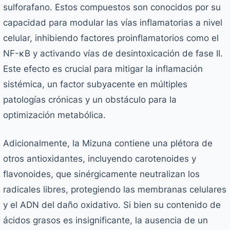
sulforafano. Estos compuestos son conocidos por su
capacidad para modular las vías inflamatorias a nivel
celular, inhibiendo factores proinflamatorios como el
NF-κB y activando vías de desintoxicación de fase II.
Este efecto es crucial para mitigar la inflamación
sistémica, un factor subyacente en múltiples
patologías crónicas y un obstáculo para la
optimización metabólica.
Adicionalmente, la Mizuna contiene una plétora de
otros antioxidantes, incluyendo carotenoides y
flavonoides, que sinérgicamente neutralizan los
radicales libres, protegiendo las membranas celulares
y el ADN del daño oxidativo. Si bien su contenido de
ácidos grasos es insignificante, la ausencia de un