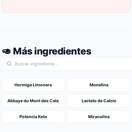
🥑 Más ingredientes
Hormiga Limonera
Monelina
Abbaye du Mont des Cats
Lactato de Calcio
Potencia Keto
Miraculina