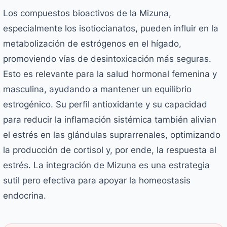
Los compuestos bioactivos de la Mizuna,
especialmente los isotiocianatos, pueden influir en la
metabolización de estrógenos en el hígado,
promoviendo vías de desintoxicación más seguras.
Esto es relevante para la salud hormonal femenina y
masculina, ayudando a mantener un equilibrio
estrogénico. Su perfil antioxidante y su capacidad
para reducir la inflamación sistémica también alivian
el estrés en las glándulas suprarrenales, optimizando
la producción de cortisol y, por ende, la respuesta al
estrés. La integración de Mizuna es una estrategia
sutil pero efectiva para apoyar la homeostasis
endocrina.