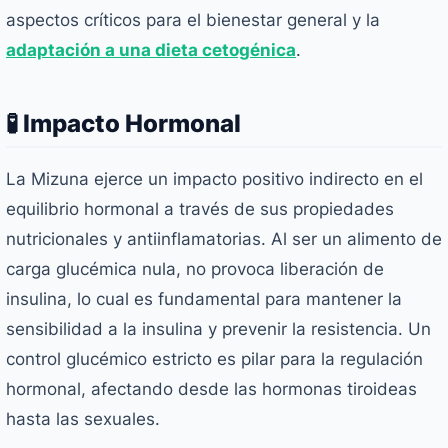
aspectos críticos para el bienestar general y la
adaptación a una dieta cetogénica
.
🧪 Impacto Hormonal
La Mizuna ejerce un impacto positivo indirecto en el
equilibrio hormonal a través de sus propiedades
nutricionales y antiinflamatorias. Al ser un alimento de
carga glucémica nula, no provoca liberación de
insulina, lo cual es fundamental para mantener la
sensibilidad a la insulina y prevenir la resistencia. Un
control glucémico estricto es pilar para la regulación
hormonal, afectando desde las hormonas tiroideas
hasta las sexuales.