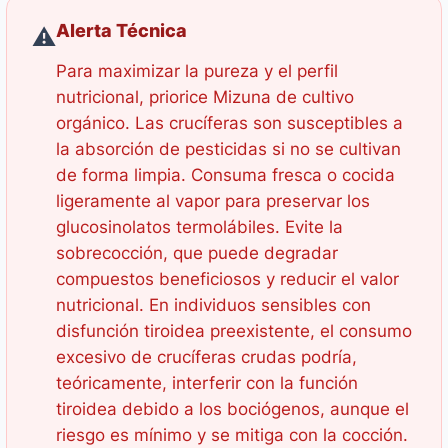
Alerta Técnica
⚠️
Para maximizar la pureza y el perfil
nutricional, priorice Mizuna de cultivo
orgánico. Las crucíferas son susceptibles a
la absorción de pesticidas si no se cultivan
de forma limpia. Consuma fresca o cocida
ligeramente al vapor para preservar los
glucosinolatos termolábiles. Evite la
sobrecocción, que puede degradar
compuestos beneficiosos y reducir el valor
nutricional. En individuos sensibles con
disfunción tiroidea preexistente, el consumo
excesivo de crucíferas crudas podría,
teóricamente, interferir con la función
tiroidea debido a los bociógenos, aunque el
riesgo es mínimo y se mitiga con la cocción.