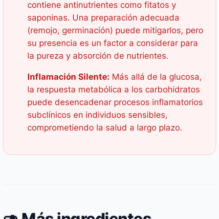
contiene antinutrientes como fitatos y
saponinas. Una preparación adecuada
(remojo, germinación) puede mitigarlos, pero
su presencia es un factor a considerar para
la pureza y absorción de nutrientes.
Inflamación Silente:
Más allá de la glucosa,
la respuesta metabólica a los carbohidratos
puede desencadenar procesos inflamatorios
subclínicos en individuos sensibles,
comprometiendo la salud a largo plazo.
🥑 Más ingredientes