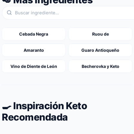
Cebada Negra
Ruou de
Amaranto
Guaro Antioqueño
Vino de Diente de León
Becherovka y Keto
🍳 Inspiración Keto
Recomendada