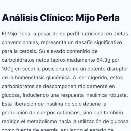
Análisis Clínico: Mijo Perla
El Mijo Perla, a pesar de su perfil nutricional en dietas
convencionales, representa un desafío significativo
para la cetosis. Su elevado contenido de
carbohidratos netos (aproximadamente 64.3g por
100g en seco) lo posiciona como un potente disruptor
de la homeostasis glucémica. Al ser digerido, estos
carbohidratos se descomponen rápidamente en
glucosa, induciendo una respuesta insulínica robusta.
Esta liberación de insulina no solo detiene la
producción de cuerpos cetónicos, sino que también
redirige el metabolismo hacia la utilización de glucosa
como fuente de energía, anulando el estado de