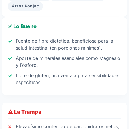
Arroz Konjac
✅ Lo Bueno
Fuente de fibra dietética, beneficiosa para la
salud intestinal (en porciones mínimas).
Aporte de minerales esenciales como Magnesio
y Fósforo.
Libre de gluten, una ventaja para sensibilidades
específicas.
⚠️ La Trampa
Elevadísimo contenido de carbohidratos netos,