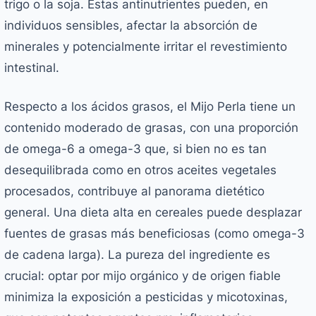
trigo o la soja. Estas antinutrientes pueden, en
individuos sensibles, afectar la absorción de
minerales y potencialmente irritar el revestimiento
intestinal.
Respecto a los ácidos grasos, el Mijo Perla tiene un
contenido moderado de grasas, con una proporción
de omega-6 a omega-3 que, si bien no es tan
desequilibrada como en otros aceites vegetales
procesados, contribuye al panorama dietético
general. Una dieta alta en cereales puede desplazar
fuentes de grasas más beneficiosas (como omega-3
de cadena larga). La pureza del ingrediente es
crucial: optar por mijo orgánico y de origen fiable
minimiza la exposición a pesticidas y micotoxinas,