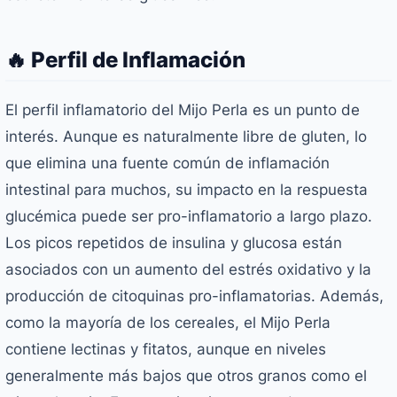
🔥 Perfil de Inflamación
El perfil inflamatorio del Mijo Perla es un punto de
interés. Aunque es naturalmente libre de gluten, lo
que elimina una fuente común de inflamación
intestinal para muchos, su impacto en la respuesta
glucémica puede ser pro-inflamatorio a largo plazo.
Los picos repetidos de insulina y glucosa están
asociados con un aumento del estrés oxidativo y la
producción de citoquinas pro-inflamatorias. Además,
como la mayoría de los cereales, el Mijo Perla
contiene lectinas y fitatos, aunque en niveles
generalmente más bajos que otros granos como el