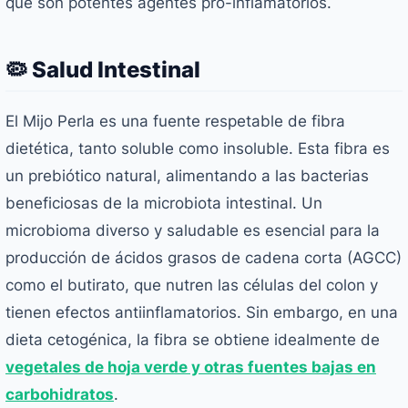
que son potentes agentes pro-inflamatorios.
🦠 Salud Intestinal
El Mijo Perla es una fuente respetable de fibra
dietética, tanto soluble como insoluble. Esta fibra es
un prebiótico natural, alimentando a las bacterias
beneficiosas de la microbiota intestinal. Un
microbioma diverso y saludable es esencial para la
producción de ácidos grasos de cadena corta (AGCC)
como el butirato, que nutren las células del colon y
tienen efectos antiinflamatorios. Sin embargo, en una
dieta cetogénica, la fibra se obtiene idealmente de
vegetales de hoja verde y otras fuentes bajas en
carbohidratos
.