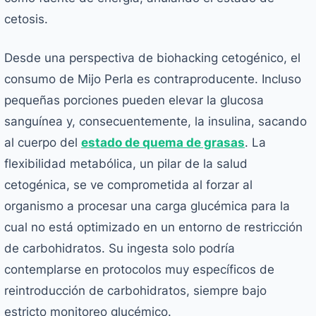
cetosis.
Desde una perspectiva de biohacking cetogénico, el
consumo de Mijo Perla es contraproducente. Incluso
pequeñas porciones pueden elevar la glucosa
sanguínea y, consecuentemente, la insulina, sacando
al cuerpo del
estado de quema de grasas
. La
flexibilidad metabólica, un pilar de la salud
cetogénica, se ve comprometida al forzar al
organismo a procesar una carga glucémica para la
cual no está optimizado en un entorno de restricción
de carbohidratos. Su ingesta solo podría
contemplarse en protocolos muy específicos de
reintroducción de carbohidratos, siempre bajo
estricto monitoreo glucémico.