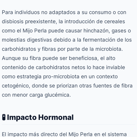
Para individuos no adaptados a su consumo o con
disbiosis preexistente, la introducción de cereales
como el Mijo Perla puede causar hinchazón, gases o
molestias digestivas debido a la fermentación de los
carbohidratos y fibras por parte de la microbiota.
Aunque su fibra puede ser beneficiosa, el alto
contenido de carbohidratos netos lo hace inviable
como estrategia pro-microbiota en un contexto
cetogénico, donde se priorizan otras fuentes de fibra
con menor carga glucémica.
🧪 Impacto Hormonal
El impacto más directo del Mijo Perla en el sistema