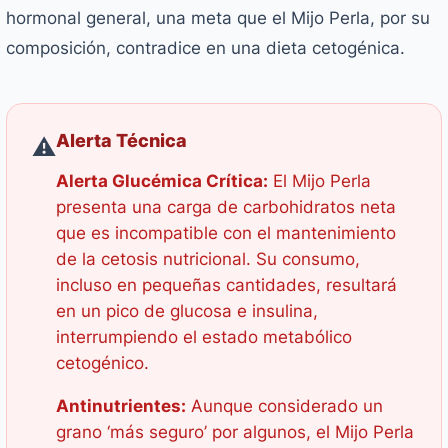
hormonal general, una meta que el Mijo Perla, por su
composición, contradice en una dieta cetogénica.
Alerta Técnica
⚠️
Alerta Glucémica Crítica:
El Mijo Perla
presenta una carga de carbohidratos neta
que es incompatible con el mantenimiento
de la cetosis nutricional. Su consumo,
incluso en pequeñas cantidades, resultará
en un pico de glucosa e insulina,
interrumpiendo el estado metabólico
cetogénico.
Antinutrientes:
Aunque considerado un
grano ‘más seguro’ por algunos, el Mijo Perla