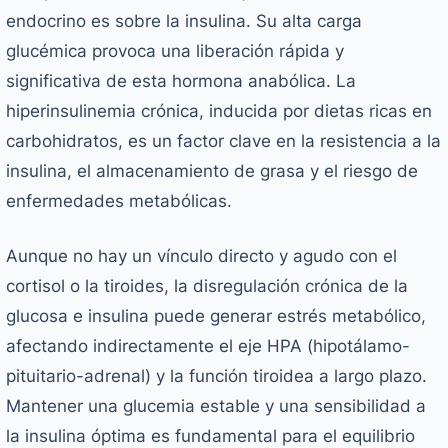
endocrino es sobre la insulina. Su alta carga
glucémica provoca una liberación rápida y
significativa de esta hormona anabólica. La
hiperinsulinemia crónica, inducida por dietas ricas en
carbohidratos, es un factor clave en la resistencia a la
insulina, el almacenamiento de grasa y el riesgo de
enfermedades metabólicas.
Aunque no hay un vínculo directo y agudo con el
cortisol o la tiroides, la disregulación crónica de la
glucosa e insulina puede generar estrés metabólico,
afectando indirectamente el eje HPA (hipotálamo-
pituitario-adrenal) y la función tiroidea a largo plazo.
Mantener una glucemia estable y una sensibilidad a
la insulina óptima es fundamental para el equilibrio