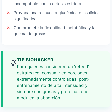
incompatible con la cetosis estricta.
Provoca una respuesta glucémica e insulínica
significativa.
Compromete la flexibilidad metabólica y la
quema de grasas.
TIP BIOHACKER
💡
Para quienes consideren un ‘refeed’
estratégico, consumir en porciones
extremadamente controladas, post-
entrenamiento de alta intensidad y
siempre con grasas y proteínas que
modulen la absorción.