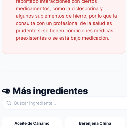
reportado interacciones con ciertos
medicamentos, como la ciclosporina y
algunos suplementos de hierro, por lo que la
consulta con un profesional de la salud es
prudente si se tienen condiciones médicas
preexistentes o se está bajo medicación.
🥑 Más ingredientes
Aceite de Cáñamo
Berenjena China