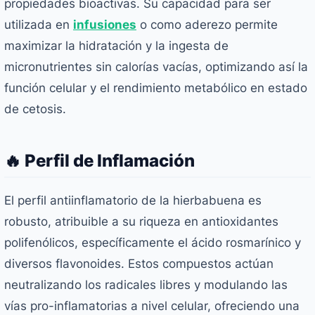
propiedades bioactivas. Su capacidad para ser
utilizada en
infusiones
o como aderezo permite
maximizar la hidratación y la ingesta de
micronutrientes sin calorías vacías, optimizando así la
función celular y el rendimiento metabólico en estado
de cetosis.
🔥 Perfil de Inflamación
El perfil antiinflamatorio de la hierbabuena es
robusto, atribuible a su riqueza en antioxidantes
polifenólicos, específicamente el ácido rosmarínico y
diversos flavonoides. Estos compuestos actúan
neutralizando los radicales libres y modulando las
vías pro-inflamatorias a nivel celular, ofreciendo una