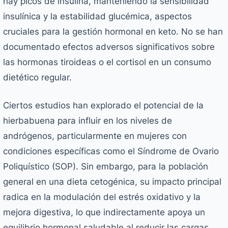
hay picos de insulina, manteniendo la sensibilidad
insulínica y la estabilidad glucémica, aspectos
cruciales para la gestión hormonal en keto. No se han
documentado efectos adversos significativos sobre
las hormonas tiroideas o el cortisol en un consumo
dietético regular.
Ciertos estudios han explorado el potencial de la
hierbabuena para influir en los niveles de
andrógenos, particularmente en mujeres con
condiciones específicas como el Síndrome de Ovario
Poliquístico (SOP). Sin embargo, para la población
general en una dieta cetogénica, su impacto principal
radica en la modulación del estrés oxidativo y la
mejora digestiva, lo que indirectamente apoya un
equilibrio hormonal saludable al reducir las cargas