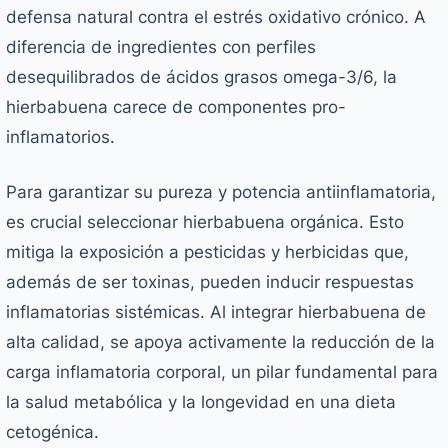
defensa natural contra el estrés oxidativo crónico. A
diferencia de ingredientes con perfiles
desequilibrados de ácidos grasos omega-3/6, la
hierbabuena carece de componentes pro-
inflamatorios.
Para garantizar su pureza y potencia antiinflamatoria,
es crucial seleccionar hierbabuena orgánica. Esto
mitiga la exposición a pesticidas y herbicidas que,
además de ser toxinas, pueden inducir respuestas
inflamatorias sistémicas. Al integrar hierbabuena de
alta calidad, se apoya activamente la reducción de la
carga inflamatoria corporal, un pilar fundamental para
la salud metabólica y la longevidad en una dieta
cetogénica.