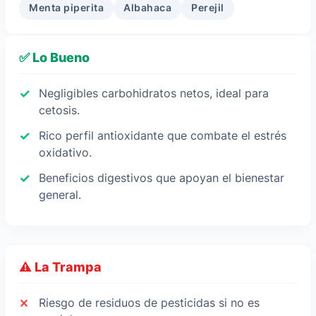
Menta piperita
Albahaca
Perejil
✅ Lo Bueno
Negligibles carbohidratos netos, ideal para
cetosis.
Rico perfil antioxidante que combate el estrés
oxidativo.
Beneficios digestivos que apoyan el bienestar
general.
⚠️ La Trampa
Riesgo de residuos de pesticidas si no es