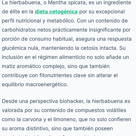
La hierbabuena, o
Mentha spicata
, es un ingrediente
de élite en la
dieta cetogénica
por su excepcional
perfil nutricional y metabólico. Con un contenido de
carbohidratos netos prácticamente insignificante por
porción de consumo habitual, asegura una respuesta
glucémica nula, manteniendo la cetosis intacta. Su
inclusión en el régimen alimenticio no solo añade un
matiz aromático complejo, sino que también
contribuye con fitonutrientes clave sin alterar el
equilibrio macroenergético.
Desde una perspectiva biohacker, la hierbabuena es
valorada por su contenido de compuestos volátiles
como la carvona y el limoneno, que no solo confieren
su aroma distintivo, sino que también poseen