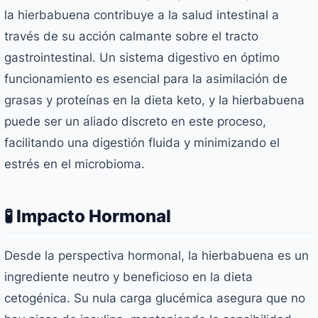
la hierbabuena contribuye a la salud intestinal a
través de su acción calmante sobre el tracto
gastrointestinal. Un sistema digestivo en óptimo
funcionamiento es esencial para la asimilación de
grasas y proteínas en la dieta keto, y la hierbabuena
puede ser un aliado discreto en este proceso,
facilitando una digestión fluida y minimizando el
estrés en el microbioma.
🧪 Impacto Hormonal
Desde la perspectiva hormonal, la hierbabuena es un
ingrediente neutro y beneficioso en la dieta
cetogénica. Su nula carga glucémica asegura que no