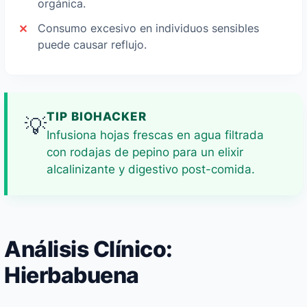
orgánica.
Consumo excesivo en individuos sensibles
puede causar reflujo.
TIP BIOHACKER
💡
Infusiona hojas frescas en agua filtrada
con rodajas de pepino para un elixir
alcalinizante y digestivo post-comida.
Análisis Clínico:
Hierbabuena