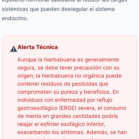
sistémicas que pueden desregular el sistema
endocrino.
Alerta Técnica
⚠️
Aunque la hierbabuena es generalmente
segura, se debe tener precaución con su
origen; la hierbabuena no orgánica puede
contener residuos de pesticidas que
comprometen su pureza y beneficios. En
individuos con enfermedad por reflujo
gastroesofágico (ERGE) severa, el consumo
de menta en grandes cantidades podría
relajar el esfínter esofágico inferior,
exacerbando los síntomas. Además, se han