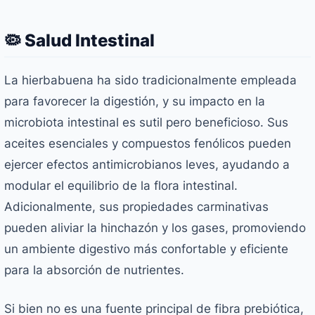
🦠 Salud Intestinal
La hierbabuena ha sido tradicionalmente empleada
para favorecer la digestión, y su impacto en la
microbiota intestinal es sutil pero beneficioso. Sus
aceites esenciales y compuestos fenólicos pueden
ejercer efectos antimicrobianos leves, ayudando a
modular el equilibrio de la flora intestinal.
Adicionalmente, sus propiedades carminativas
pueden aliviar la hinchazón y los gases, promoviendo
un ambiente digestivo más confortable y eficiente
para la absorción de nutrientes.
Si bien no es una fuente principal de fibra prebiótica,