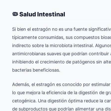
🦠 Salud Intestinal
Si bien el estragón no es una fuente significati
típicamente consumidas, sus compuestos bioac
indirecto sobre la microbiota intestinal. Algu
antimicrobianas suaves que podrían contribuir 
inhibiendo el crecimiento de patógenos sin alt
bacterias beneficiosas.
Además, el estragón es conocido por estimular 
lo que mejora la eficiencia de la digestión de gr
cetogénica. Una digestión óptima reduce la car
de subproductos que podrían alimentar una disb