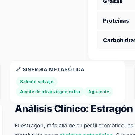
Grasas
Proteínas
Carbohidra
🔗 SINERGIA METABÓLICA
Salmón salvaje
Aceite de oliva virgen extra
Aguacate
Análisis Clínico: Estragón
El estragón, más allá de su perfil aromático, es