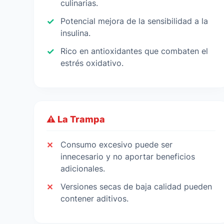
culinarias.
Potencial mejora de la sensibilidad a la
insulina.
Rico en antioxidantes que combaten el
estrés oxidativo.
⚠️ La Trampa
Consumo excesivo puede ser
innecesario y no aportar beneficios
adicionales.
Versiones secas de baja calidad pueden
contener aditivos.