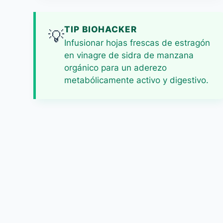
TIP BIOHACKER
💡
Infusionar hojas frescas de estragón
en vinagre de sidra de manzana
orgánico para un aderezo
metabólicamente activo y digestivo.