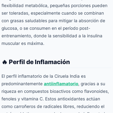
flexibilidad metabólica, pequeñas porciones pueden
ser toleradas, especialmente cuando se combinan
con grasas saludables para mitigar la absorción de
glucosa, o se consumen en el período post-
entrenamiento, donde la sensibilidad a la insulina
muscular es máxima.
🔥 Perfil de Inflamación
El perfil inflamatorio de la Ciruela India es
predominantemente
antiinflamatorio
, gracias a su
riqueza en compuestos bioactivos como flavonoides,
fenoles y vitamina C. Estos antioxidantes actúan
como carroñeros de radicales libres, reduciendo el