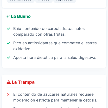
✅ Lo Bueno
Bajo contenido de carbohidratos netos
comparado con otras frutas.
Rico en antioxidantes que combaten el estrés
oxidativo.
Aporta fibra dietética para la salud digestiva.
⚠️ La Trampa
El contenido de azúcares naturales requiere
moderación estricta para mantener la cetosis.