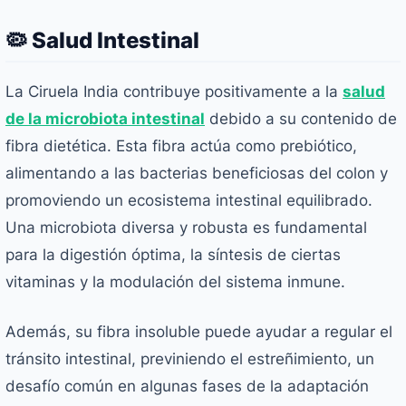
🦠 Salud Intestinal
La Ciruela India contribuye positivamente a la
salud
de la microbiota intestinal
debido a su contenido de
fibra dietética. Esta fibra actúa como prebiótico,
alimentando a las bacterias beneficiosas del colon y
promoviendo un ecosistema intestinal equilibrado.
Una microbiota diversa y robusta es fundamental
para la digestión óptima, la síntesis de ciertas
vitaminas y la modulación del sistema inmune.
Además, su fibra insoluble puede ayudar a regular el
tránsito intestinal, previniendo el estreñimiento, un
desafío común en algunas fases de la adaptación