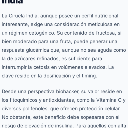
India
La Ciruela India, aunque posee un perfil nutricional
interesante, exige una consideración meticulosa en
un régimen cetogénico. Su contenido de fructosa, si
bien moderado para una fruta, puede generar una
respuesta glucémica que, aunque no sea aguda como
la de azúcares refinados, es suficiente para
interrumpir la cetosis en volúmenes elevados. La
clave reside en la dosificación y el timing.
Desde una perspectiva biohacker, su valor reside en
los fitoquímicos y antioxidantes, como la Vitamina C y
diversos polifenoles, que ofrecen protección celular.
No obstante, este beneficio debe sopesarse con el
riesgo de elevación de insulina. Para aquellos con alta