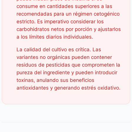
consume en cantidades superiores a las
recomendadas para un régimen cetogénico
estricto. Es imperativo considerar los
carbohidratos netos por porción y ajustarlos
a los límites diarios individuales.
La calidad del cultivo es crítica. Las
variantes no orgánicas pueden contener
residuos de pesticidas que comprometen la
pureza del ingrediente y pueden introducir
toxinas, anulando sus beneficios
antioxidantes y generando estrés oxidativo.