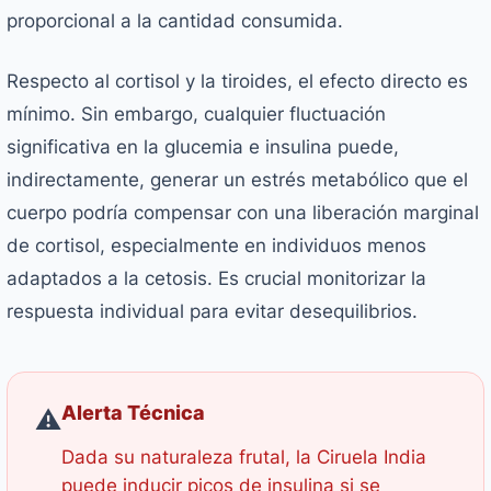
proporcional a la cantidad consumida.
Respecto al cortisol y la tiroides, el efecto directo es
mínimo. Sin embargo, cualquier fluctuación
significativa en la glucemia e insulina puede,
indirectamente, generar un estrés metabólico que el
cuerpo podría compensar con una liberación marginal
de cortisol, especialmente en individuos menos
adaptados a la cetosis. Es crucial monitorizar la
respuesta individual para evitar desequilibrios.
Alerta Técnica
⚠️
Dada su naturaleza frutal, la Ciruela India
puede inducir picos de insulina si se