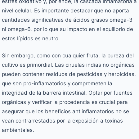
estrés oxidativo y, por ende, la cascada inflamatoria a
nivel celular. Es importante destacar que no aporta
cantidades significativas de ácidos grasos omega-3
ni omega-6, por lo que su impacto en el equilibrio de
estos lípidos es neutro.
Sin embargo, como con cualquier fruta, la pureza del
cultivo es primordial. Las ciruelas indias no orgánicas
pueden contener residuos de pesticidas y herbicidas,
que son pro-inflamatorios y comprometen la
integridad de la barrera intestinal. Optar por fuentes
orgánicas y verificar la procedencia es crucial para
asegurar que los beneficios antiinflamatorios no se
vean contrarrestados por la exposición a toxinas
ambientales.