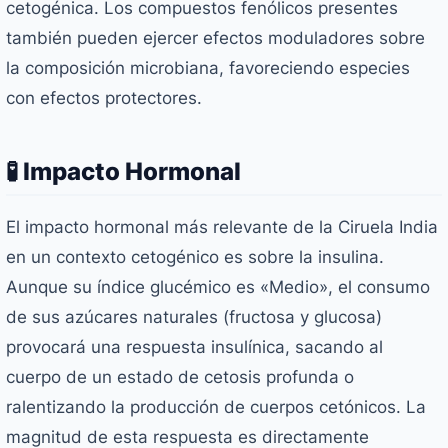
cetogénica. Los compuestos fenólicos presentes
también pueden ejercer efectos moduladores sobre
la composición microbiana, favoreciendo especies
con efectos protectores.
🧪 Impacto Hormonal
El impacto hormonal más relevante de la Ciruela India
en un contexto cetogénico es sobre la insulina.
Aunque su índice glucémico es «Medio», el consumo
de sus azúcares naturales (fructosa y glucosa)
provocará una respuesta insulínica, sacando al
cuerpo de un estado de cetosis profunda o
ralentizando la producción de cuerpos cetónicos. La
magnitud de esta respuesta es directamente