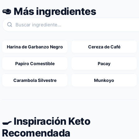
🥑 Más ingredientes
Harina de Garbanzo Negro
Cereza de Café
Papiro Comestible
Pacay
Carambola Silvestre
Munkoyo
🍳 Inspiración Keto
Recomendada