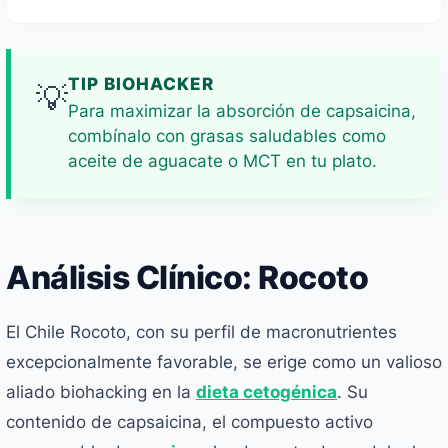
TIP BIOHACKER
💡
Para maximizar la absorción de capsaicina,
combínalo con grasas saludables como
aceite de aguacate o MCT en tu plato.
Análisis Clínico: Rocoto
El Chile Rocoto, con su perfil de macronutrientes
excepcionalmente favorable, se erige como un valioso
aliado biohacking en la
dieta cetogénica
. Su
contenido de capsaicina, el compuesto activo