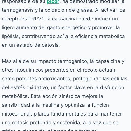
responsable de su
picor
, ha demostrado modular la
termogénesis y la oxidación de grasas. Al activar los
receptores TRPV1, la capsaicina puede inducir un
ligero aumento del gasto energético y promover la
lipólisis, contribuyendo así a la eficiencia metabólica
en un estado de cetosis.
Más allá de su impacto termogénico, la capsaicina y
otros fitoquímicos presentes en el rocoto actúan
como potentes antioxidantes, protegiendo las células
del estrés oxidativo, un factor clave en la disfunción
metabólica. Esta acción sinérgica mejora la
sensibilidad a la insulina y optimiza la función
mitocondrial, pilares fundamentales para mantener
una cetosis profunda y sostenida, a la vez que se