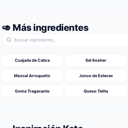
🥑 Más ingredientes
Cuajada de Cabra
Sal Kosher
Mezcal Arroqueño
Junco de Esteras
Goma Tragacanto
Queso Telita