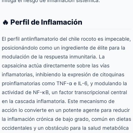
mitiga el riesgo de inflamación sistémica.
🔥 Perfil de Inflamación
El perfil antiinflamatorio del chile rocoto es impecable,
posicionándolo como un ingrediente de élite para la
modulación de la respuesta inmunitaria. La
capsaicina actúa directamente sobre las vías
inflamatorias, inhibiendo la expresión de citoquinas
proinflamatorias como TNF-α e IL-6, y modulando la
actividad de NF-κB, un factor transcripcional central
en la cascada inflamatoria. Este mecanismo de
acción lo convierte en un potente agente para reducir
la inflamación crónica de bajo grado, común en dietas
occidentales y un obstáculo para la salud metabólica