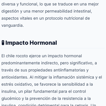
diversa y funcional, lo que se traduce en una mejor
digestión y una menor permeabilidad intestinal,
aspectos vitales en un protocolo nutricional de
vanguardia.
🧪 Impacto Hormonal
El chile rocoto ejerce un impacto hormonal
predominantemente indirecto, pero significativo, a
través de sus propiedades antiinflamatorias y
antioxidantes. Al mitigar la inflamación sistémica y el
estrés oxidativo, se favorece la sensibilidad a la
insulina, un pilar fundamental para el control
glucémico y la prevención de la resistencia a la
insulina, condición detrimental para la cetosis. Un