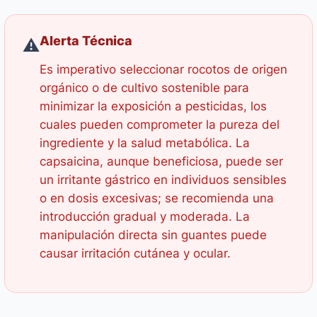
Alerta Técnica
⚠️
Es imperativo seleccionar rocotos de origen
orgánico o de cultivo sostenible para
minimizar la exposición a pesticidas, los
cuales pueden comprometer la pureza del
ingrediente y la salud metabólica. La
capsaicina, aunque beneficiosa, puede ser
un irritante gástrico en individuos sensibles
o en dosis excesivas; se recomienda una
introducción gradual y moderada. La
manipulación directa sin guantes puede
causar irritación cutánea y ocular.