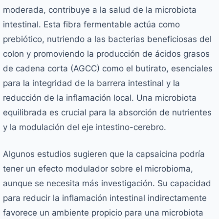
moderada, contribuye a la salud de la microbiota
intestinal. Esta fibra fermentable actúa como
prebiótico, nutriendo a las bacterias beneficiosas del
colon y promoviendo la producción de ácidos grasos
de cadena corta (AGCC) como el butirato, esenciales
para la integridad de la barrera intestinal y la
reducción de la inflamación local. Una microbiota
equilibrada es crucial para la absorción de nutrientes
y la modulación del eje intestino-cerebro.
Algunos estudios sugieren que la capsaicina podría
tener un efecto modulador sobre el microbioma,
aunque se necesita más investigación. Su capacidad
para reducir la inflamación intestinal indirectamente
favorece un ambiente propicio para una microbiota