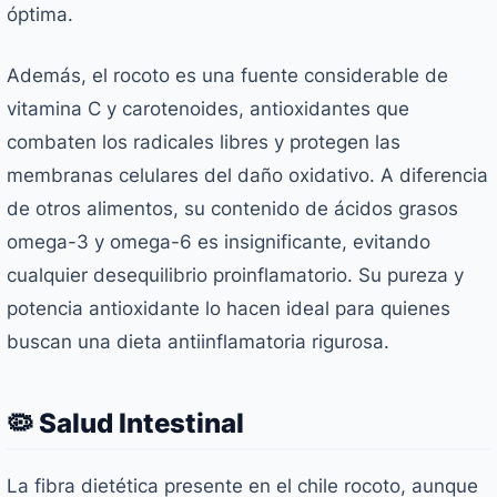
óptima.
Además, el rocoto es una fuente considerable de
vitamina C y carotenoides, antioxidantes que
combaten los radicales libres y protegen las
membranas celulares del daño oxidativo. A diferencia
de otros alimentos, su contenido de ácidos grasos
omega-3 y omega-6 es insignificante, evitando
cualquier desequilibrio proinflamatorio. Su pureza y
potencia antioxidante lo hacen ideal para quienes
buscan una dieta antiinflamatoria rigurosa.
🦠 Salud Intestinal
La fibra dietética presente en el chile rocoto, aunque