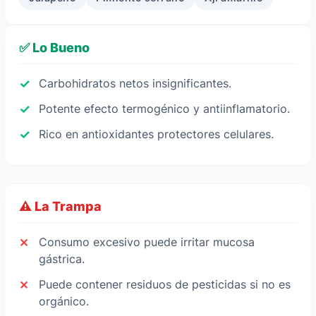
✅ Lo Bueno
Carbohidratos netos insignificantes.
Potente efecto termogénico y antiinflamatorio.
Rico en antioxidantes protectores celulares.
⚠️ La Trampa
Consumo excesivo puede irritar mucosa
gástrica.
Puede contener residuos de pesticidas si no es
orgánico.