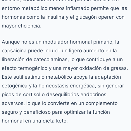
entorno metabólico menos inflamado permite que las
hormonas como la insulina y el glucagón operen con
mayor eficiencia.
Aunque no es un modulador hormonal primario, la
capsaicina puede inducir un ligero aumento en la
liberación de catecolaminas, lo que contribuye a un
efecto termogénico y una mayor oxidación de grasas.
Este sutil estímulo metabólico apoya la adaptación
cetogénica y la homeostasis energética, sin generar
picos de cortisol o desequilibrios endocrinos
adversos, lo que lo convierte en un complemento
seguro y beneficioso para optimizar la función
hormonal en una dieta keto.