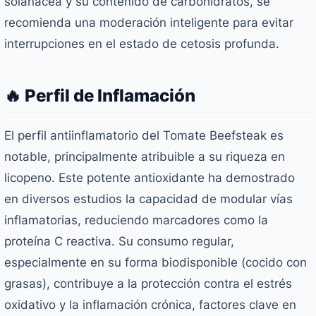
solanácea y su contenido de carbohidratos, se
recomienda una moderación inteligente para evitar
interrupciones en el estado de cetosis profunda.
🔥 Perfil de Inflamación
El perfil antiinflamatorio del Tomate Beefsteak es
notable, principalmente atribuible a su riqueza en
licopeno. Este potente antioxidante ha demostrado
en diversos estudios la capacidad de modular vías
inflamatorias, reduciendo marcadores como la
proteína C reactiva. Su consumo regular,
especialmente en su forma biodisponible (cocido con
grasas), contribuye a la protección contra el estrés
oxidativo y la inflamación crónica, factores clave en