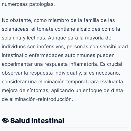
numerosas patologías.
No obstante, como miembro de la familia de las
solanáceas, el tomate contiene alcaloides como la
solanina y lectinas. Aunque para la mayoría de
individuos son inofensivos, personas con sensibilidad
intestinal o enfermedades autoinmunes pueden
experimentar una respuesta inflamatoria. Es crucial
observar la respuesta individual y, si es necesario,
considerar una eliminación temporal para evaluar la
mejora de síntomas, aplicando un enfoque de dieta
de eliminación-reintroducción.
🦠 Salud Intestinal