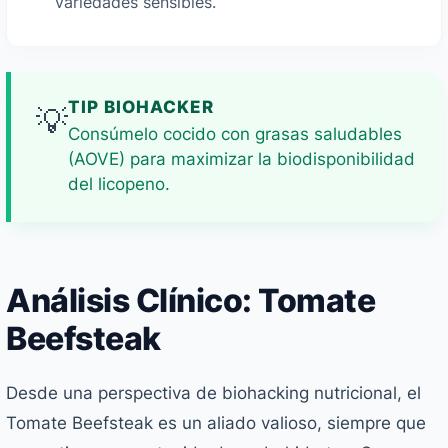
variedades sensibles.
TIP BIOHACKER
💡
Consúmelo cocido con grasas saludables
(AOVE) para maximizar la biodisponibilidad
del licopeno.
Análisis Clínico: Tomate
Beefsteak
Desde una perspectiva de biohacking nutricional, el
Tomate Beefsteak es un aliado valioso, siempre que