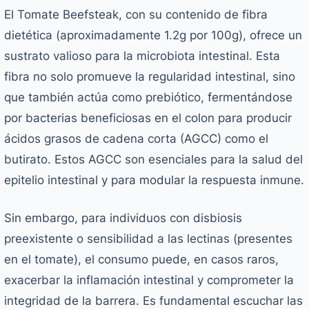
El Tomate Beefsteak, con su contenido de fibra
dietética (aproximadamente 1.2g por 100g), ofrece un
sustrato valioso para la microbiota intestinal. Esta
fibra no solo promueve la regularidad intestinal, sino
que también actúa como prebiótico, fermentándose
por bacterias beneficiosas en el colon para producir
ácidos grasos de cadena corta (AGCC) como el
butirato. Estos AGCC son esenciales para la salud del
epitelio intestinal y para modular la respuesta inmune.
Sin embargo, para individuos con disbiosis
preexistente o sensibilidad a las lectinas (presentes
en el tomate), el consumo puede, en casos raros,
exacerbar la inflamación intestinal y comprometer la
integridad de la barrera. Es fundamental escuchar las