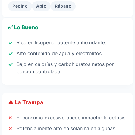
Pepino
Apio
Rábano
✅ Lo Bueno
Rico en licopeno, potente antioxidante.
Alto contenido de agua y electrolitos.
Bajo en calorías y carbohidratos netos por
porción controlada.
⚠️ La Trampa
El consumo excesivo puede impactar la cetosis.
Potencialmente alto en solanina en algunas