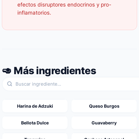
efectos disruptores endocrinos y pro-
inflamatorios.
🥑 Más ingredientes
Harina de Adzuki
Queso Burgos
Bellota Dulce
Guavaberry