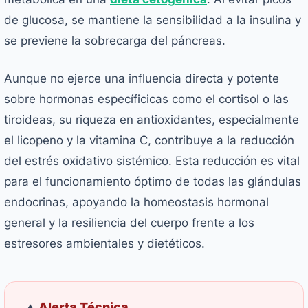
de glucosa, se mantiene la sensibilidad a la insulina y
se previene la sobrecarga del páncreas.
Aunque no ejerce una influencia directa y potente
sobre hormonas específicicas como el cortisol o las
tiroideas, su riqueza en antioxidantes, especialmente
el licopeno y la vitamina C, contribuye a la reducción
del estrés oxidativo sistémico. Esta reducción es vital
para el funcionamiento óptimo de todas las glándulas
endocrinas, apoyando la homeostasis hormonal
general y la resiliencia del cuerpo frente a los
estresores ambientales y dietéticos.
Alerta Técnica