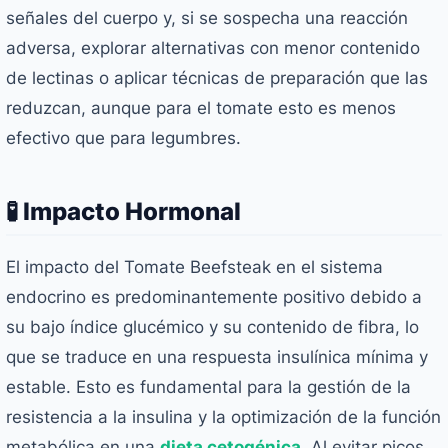
señales del cuerpo y, si se sospecha una reacción
adversa, explorar alternativas con menor contenido
de lectinas o aplicar técnicas de preparación que las
reduzcan, aunque para el tomate esto es menos
efectivo que para legumbres.
🧪 Impacto Hormonal
El impacto del Tomate Beefsteak en el sistema
endocrino es predominantemente positivo debido a
su bajo índice glucémico y su contenido de fibra, lo
que se traduce en una respuesta insulínica mínima y
estable. Esto es fundamental para la gestión de la
resistencia a la insulina y la optimización de la función
metabólica en una
dieta cetogénica
. Al evitar picos