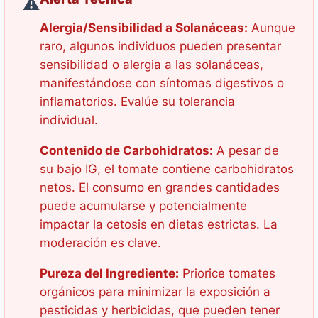
⚠️
Alergia/Sensibilidad a Solanáceas:
Aunque
raro, algunos individuos pueden presentar
sensibilidad o alergia a las solanáceas,
manifestándose con síntomas digestivos o
inflamatorios. Evalúe su tolerancia
individual.
Contenido de Carbohidratos:
A pesar de
su bajo IG, el tomate contiene carbohidratos
netos. El consumo en grandes cantidades
puede acumularse y potencialmente
impactar la cetosis en dietas estrictas. La
moderación es clave.
Pureza del Ingrediente:
Priorice tomates
orgánicos para minimizar la exposición a
pesticidas y herbicidas, que pueden tener