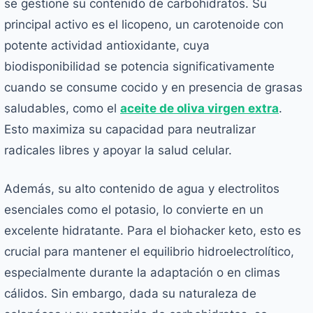
se gestione su contenido de carbohidratos. Su
principal activo es el licopeno, un carotenoide con
potente actividad antioxidante, cuya
biodisponibilidad se potencia significativamente
cuando se consume cocido y en presencia de grasas
saludables, como el
aceite de oliva virgen extra
.
Esto maximiza su capacidad para neutralizar
radicales libres y apoyar la salud celular.
Además, su alto contenido de agua y electrolitos
esenciales como el potasio, lo convierte en un
excelente hidratante. Para el biohacker keto, esto es
crucial para mantener el equilibrio hidroelectrolítico,
especialmente durante la adaptación o en climas
cálidos. Sin embargo, dada su naturaleza de