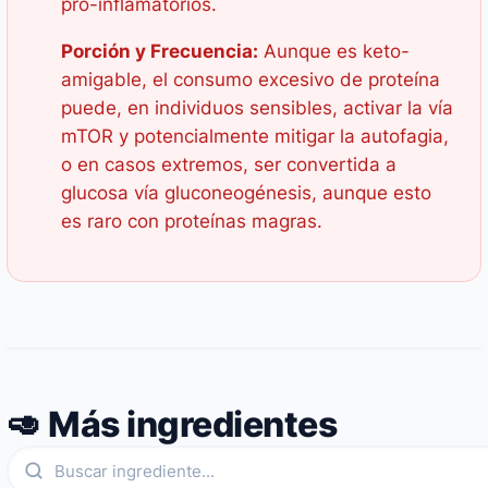
pro-inflamatorios.
Porción y Frecuencia:
Aunque es keto-
amigable, el consumo excesivo de proteína
puede, en individuos sensibles, activar la vía
mTOR y potencialmente mitigar la autofagia,
o en casos extremos, ser convertida a
glucosa vía gluconeogénesis, aunque esto
es raro con proteínas magras.
🥑 Más ingredientes