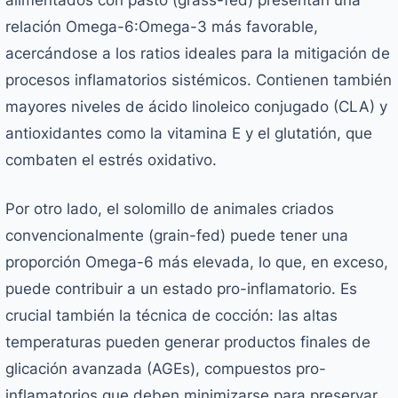
relación Omega-6:Omega-3 más favorable,
acercándose a los ratios ideales para la mitigación de
procesos inflamatorios sistémicos. Contienen también
mayores niveles de ácido linoleico conjugado (CLA) y
antioxidantes como la vitamina E y el glutatión, que
combaten el estrés oxidativo.
Por otro lado, el solomillo de animales criados
convencionalmente (grain-fed) puede tener una
proporción Omega-6 más elevada, lo que, en exceso,
puede contribuir a un estado pro-inflamatorio. Es
crucial también la técnica de cocción: las altas
temperaturas pueden generar productos finales de
glicación avanzada (AGEs), compuestos pro-
inflamatorios que deben minimizarse para preservar