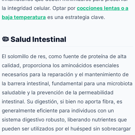
la integridad celular. Optar por
cocciones lentas o a
baja temperatura
es una estrategia clave.
🦠 Salud Intestinal
El solomillo de res, como fuente de proteína de alta
calidad, proporciona los aminoácidos esenciales
necesarios para la reparación y el mantenimiento de
la barrera intestinal, fundamental para una microbiota
saludable y la prevención de la permeabilidad
intestinal. Su digestión, si bien no aporta fibra, es
generalmente eficiente para individuos con un
sistema digestivo robusto, liberando nutrientes que
pueden ser utilizados por el huésped sin sobrecargar