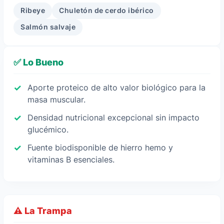
Ribeye
Chuletón de cerdo ibérico
Salmón salvaje
✅ Lo Bueno
Aporte proteico de alto valor biológico para la
masa muscular.
Densidad nutricional excepcional sin impacto
glucémico.
Fuente biodisponible de hierro hemo y
vitaminas B esenciales.
⚠️ La Trampa