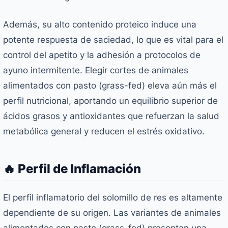
Además, su alto contenido proteico induce una
potente respuesta de saciedad, lo que es vital para el
control del apetito y la adhesión a protocolos de
ayuno intermitente. Elegir cortes de animales
alimentados con pasto (grass-fed) eleva aún más el
perfil nutricional, aportando un equilibrio superior de
ácidos grasos y antioxidantes que refuerzan la salud
metabólica general y reducen el estrés oxidativo.
🔥 Perfil de Inflamación
El perfil inflamatorio del solomillo de res es altamente
dependiente de su origen. Las variantes de animales
alimentados con pasto (grass-fed) presentan una