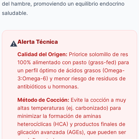
del hambre, promoviendo un equilibrio endocrino
saludable.
Alerta Técnica
⚠️
Calidad del Origen:
Priorice solomillo de res
100% alimentado con pasto (grass-fed) para
un perfil óptimo de ácidos grasos (Omega-
3:Omega-6) y menor riesgo de residuos de
antibióticos u hormonas.
Método de Cocción:
Evite la cocción a muy
altas temperaturas (ej. carbonizado) para
minimizar la formación de aminas
heterocíclicas (HCA) y productos finales de
glicación avanzada (AGEs), que pueden ser