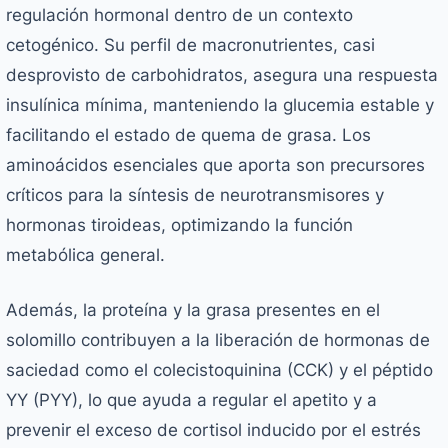
regulación hormonal dentro de un contexto
cetogénico. Su perfil de macronutrientes, casi
desprovisto de carbohidratos, asegura una respuesta
insulínica mínima, manteniendo la glucemia estable y
facilitando el estado de quema de grasa. Los
aminoácidos esenciales que aporta son precursores
críticos para la síntesis de neurotransmisores y
hormonas tiroideas, optimizando la función
metabólica general.
Además, la proteína y la grasa presentes en el
solomillo contribuyen a la liberación de hormonas de
saciedad como el colecistoquinina (CCK) y el péptido
YY (PYY), lo que ayuda a regular el apetito y a
prevenir el exceso de cortisol inducido por el estrés