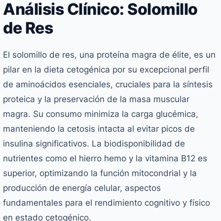
Análisis Clínico: Solomillo
de Res
El solomillo de res, una proteína magra de élite, es un
pilar en la dieta cetogénica por su excepcional perfil
de aminoácidos esenciales, cruciales para la síntesis
proteica y la preservación de la masa muscular
magra. Su consumo minimiza la carga glucémica,
manteniendo la cetosis intacta al evitar picos de
insulina significativos. La biodisponibilidad de
nutrientes como el hierro hemo y la vitamina B12 es
superior, optimizando la función mitocondrial y la
producción de energía celular, aspectos
fundamentales para el rendimiento cognitivo y físico
en estado cetogénico.