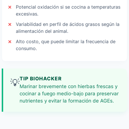
Potencial oxidación si se cocina a temperaturas
excesivas.
Variabilidad en perfil de ácidos grasos según la
alimentación del animal.
Alto costo, que puede limitar la frecuencia de
consumo.
TIP BIOHACKER
💡
Marinar brevemente con hierbas frescas y
cocinar a fuego medio-bajo para preservar
nutrientes y evitar la formación de AGEs.