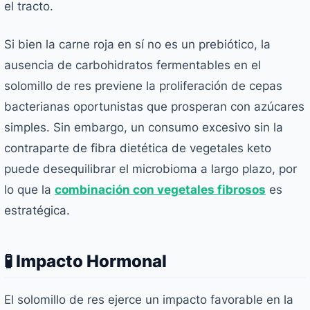
el tracto.
Si bien la carne roja en sí no es un prebiótico, la
ausencia de carbohidratos fermentables en el
solomillo de res previene la proliferación de cepas
bacterianas oportunistas que prosperan con azúcares
simples. Sin embargo, un consumo excesivo sin la
contraparte de fibra dietética de vegetales keto
puede desequilibrar el microbioma a largo plazo, por
lo que la
combinación con vegetales fibrosos
es
estratégica.
🧪 Impacto Hormonal
El solomillo de res ejerce un impacto favorable en la