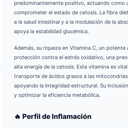
predominantemente positivo, actuando como un
comprometer el estado de cetosis. La fibra di
a la salud intestinal y a la modulación de la ab
apoya la estabilidad glucémica.
Además, su riqueza en Vitamina C, un potente an
protección contra el estrés oxidativo, una pr
alta energía de la cetosis. Esta vitamina es vital
transporte de ácidos grasos a las mitocondrias
apoyando la integridad estructural. Su inclusión
y optimizar la eficiencia metabólica.
🔥 Perfil de Inflamación