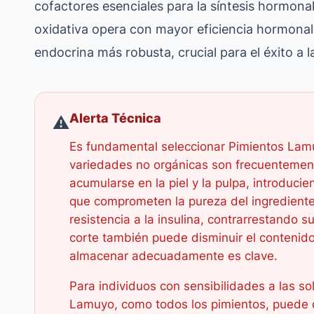
cofactores esenciales para la síntesis hormona
oxidativa opera con mayor eficiencia hormonal
endocrina más robusta, crucial para el éxito a 
Alerta Técnica
⚠️
Es fundamental seleccionar Pimientos Lamu
variedades no orgánicas son frecuentemen
acumularse en la piel y la pulpa, introduci
que comprometen la pureza del ingrediente 
resistencia a la insulina, contrarrestando s
corte también puede disminuir el contenido
almacenar adecuadamente es clave.
Para individuos con sensibilidades a las so
Lamuyo, como todos los pimientos, puede 