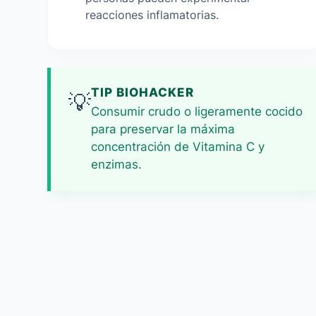
reacciones inflamatorias.
TIP BIOHACKER
💡
Consumir crudo o ligeramente cocido
para preservar la máxima
concentración de Vitamina C y
enzimas.