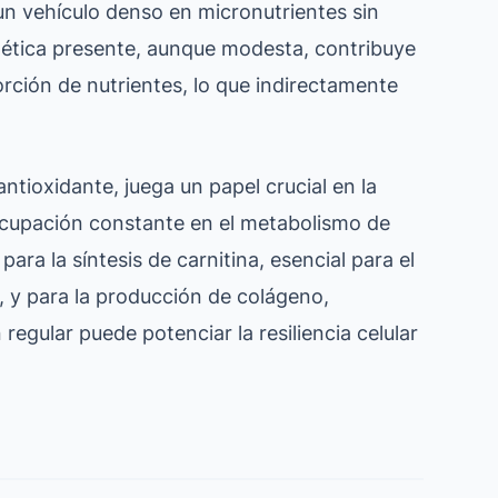
 vehículo denso en micronutrientes sin
etética presente, aunque modesta, contribuye
sorción de nutrientes, lo que indirectamente
tioxidante, juega un papel crucial en la
eocupación constante en el metabolismo de
 para la síntesis de carnitina, esencial para el
, y para la producción de colágeno,
 regular puede potenciar la resiliencia celular