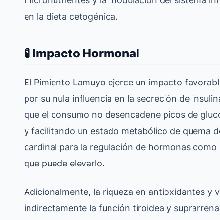
en la dieta cetogénica.
🧪 Impacto Hormonal
El Pimiento Lamuyo ejerce un impacto favorabl
por su nula influencia en la secreción de insul
que el consumo no desencadene picos de glucosa
y facilitando un estado metabólico de quema de
cardinal para la regulación de hormonas como el
que puede elevarlo.
Adicionalmente, la riqueza en antioxidantes y 
indirectamente la función tiroidea y suprarrenal