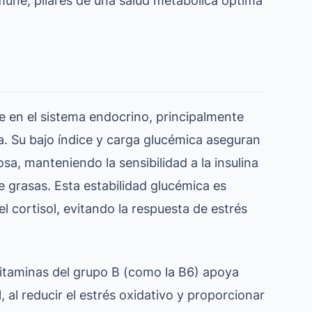
e en el sistema endocrino, principalmente
ina. Su bajo índice y carga glucémica aseguran
, manteniendo la sensibilidad a la insulina
 grasas. Esta estabilidad glucémica es
 cortisol, evitando la respuesta de estrés
vitaminas del grupo B (como la B6) apoya
, al reducir el estrés oxidativo y proporcionar