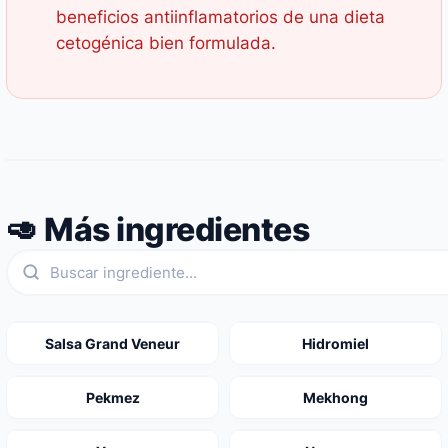
beneficios antiinflamatorios de una dieta
cetogénica bien formulada.
🥑 Más ingredientes
Salsa Grand Veneur
Hidromiel
Pekmez
Mekhong