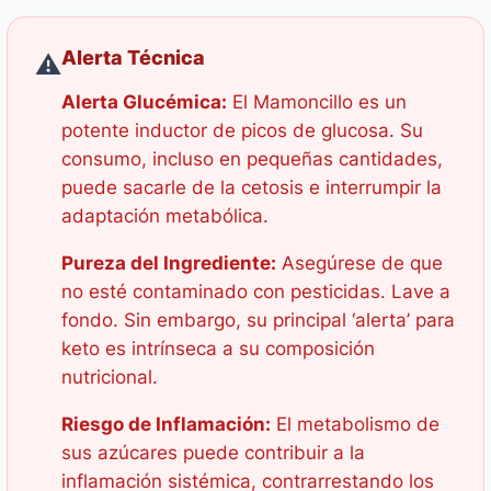
Alerta Técnica
⚠️
Alerta Glucémica:
El Mamoncillo es un
potente inductor de picos de glucosa. Su
consumo, incluso en pequeñas cantidades,
puede sacarle de la cetosis e interrumpir la
adaptación metabólica.
Pureza del Ingrediente:
Asegúrese de que
no esté contaminado con pesticidas. Lave a
fondo. Sin embargo, su principal ‘alerta’ para
keto es intrínseca a su composición
nutricional.
Riesgo de Inflamación:
El metabolismo de
sus azúcares puede contribuir a la
inflamación sistémica, contrarrestando los