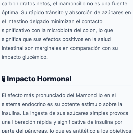
carbohidratos netos, el mamoncillo no es una fuente
óptima. Su rápido tránsito y absorción de azúcares en
el intestino delgado minimizan el contacto
significativo con la microbiota del colon, lo que
significa que sus efectos positivos en la salud
intestinal son marginales en comparación con su
impacto glucémico.
🧪 Impacto Hormonal
El efecto más pronunciado del Mamoncillo en el
sistema endocrino es su potente estímulo sobre la
insulina. La ingesta de sus azúcares simples provoca
una liberación rápida y significativa de insulina por
parte del páncreas, lo que es antitético a los objetivos