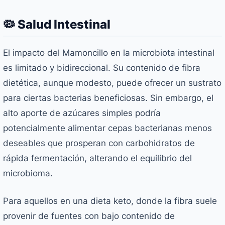
🦠 Salud Intestinal
El impacto del Mamoncillo en la microbiota intestinal
es limitado y bidireccional. Su contenido de fibra
dietética, aunque modesto, puede ofrecer un sustrato
para ciertas bacterias beneficiosas. Sin embargo, el
alto aporte de azúcares simples podría
potencialmente alimentar cepas bacterianas menos
deseables que prosperan con carbohidratos de
rápida fermentación, alterando el equilibrio del
microbioma.
Para aquellos en una dieta keto, donde la fibra suele
provenir de fuentes con bajo contenido de