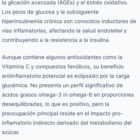
la glicación avanzada (AGEs) y el estrés oxidativo.
Los picos de glucosa y la subsiguiente
hiperinsulinemia crónica son conocidos inductores de
vías inflamatorias, afectando la salud endotelial y
contribuyendo a la resistencia a la insulina.
Aunque contiene algunos antioxidantes como la
Vitamina C y compuestos fenólicos, su beneficio
antiinflamatorio potencial es eclipsado por la carga
glucémica. No presenta un perfil significativo de
ácidos grasos omega-3 ni omega-6 en proporciones
desequilibradas, lo que es positivo, pero la
preocupación principal reside en el impacto pro-
inflamatorio indirecto derivado del metabolismo del
azúcar.