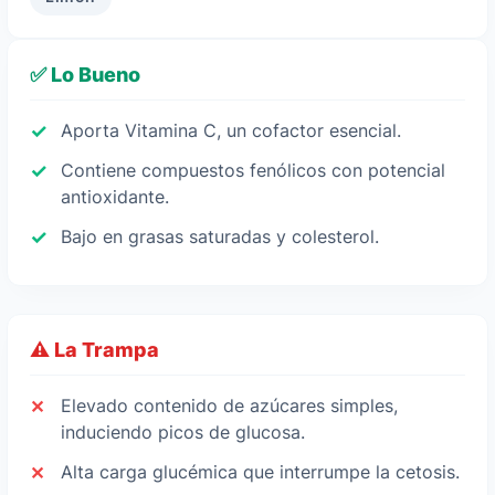
✅ Lo Bueno
Aporta Vitamina C, un cofactor esencial.
Contiene compuestos fenólicos con potencial
antioxidante.
Bajo en grasas saturadas y colesterol.
⚠️ La Trampa
Elevado contenido de azúcares simples,
induciendo picos de glucosa.
Alta carga glucémica que interrumpe la cetosis.