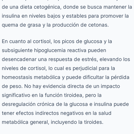
de una dieta cetogénica, donde se busca mantener la
insulina en niveles bajos y estables para promover la
quema de grasa y la producción de cetonas.
En cuanto al cortisol, los picos de glucosa y la
subsiguiente hipoglucemia reactiva pueden
desencadenar una respuesta de estrés, elevando los
niveles de cortisol, lo cual es perjudicial para la
homeostasis metabólica y puede dificultar la pérdida
de peso. No hay evidencia directa de un impacto
significativo en la función tiroidea, pero la
desregulación crónica de la glucosa e insulina puede
tener efectos indirectos negativos en la salud
metabólica general, incluyendo la tiroides.