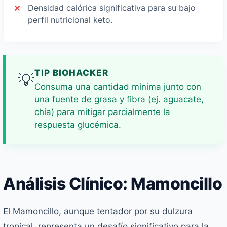
Densidad calórica significativa para su bajo
perfil nutricional keto.
TIP BIOHACKER
💡
Consuma una cantidad mínima junto con
una fuente de grasa y fibra (ej. aguacate,
chía) para mitigar parcialmente la
respuesta glucémica.
Análisis Clínico: Mamoncillo
El Mamoncillo, aunque tentador por su dulzura
tropical, representa un desafío significativo para la