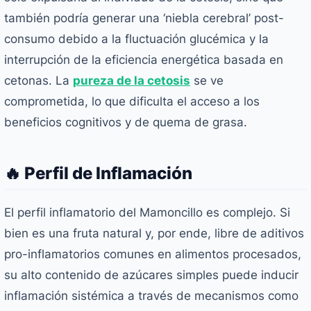
también podría generar una ‘niebla cerebral’ post-
consumo debido a la fluctuación glucémica y la
interrupción de la eficiencia energética basada en
cetonas. La
pureza de la cetosis
se ve
comprometida, lo que dificulta el acceso a los
beneficios cognitivos y de quema de grasa.
🔥 Perfil de Inflamación
El perfil inflamatorio del Mamoncillo es complejo. Si
bien es una fruta natural y, por ende, libre de aditivos
pro-inflamatorios comunes en alimentos procesados,
su alto contenido de azúcares simples puede inducir
inflamación sistémica a través de mecanismos como